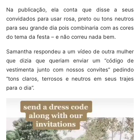
Na publicação, ela conta que disse a seus
convidados para usar rosa, preto ou tons neutros
para seu grande dia pois combinaria com as cores
do tema da festa – e não correu nada bem.
Samantha respondeu a um vídeo de outra mulher
que dizia que queriam enviar um “código de
vestimenta junto com nossos convites” pedindo
“tons claros, terrosos e neutros em seus trajes
para o dia”.