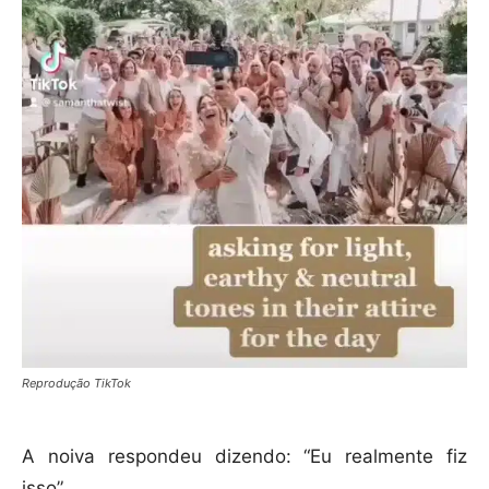
Reprodução TikTok
A noiva respondeu dizendo: “Eu realmente fiz
isso”.