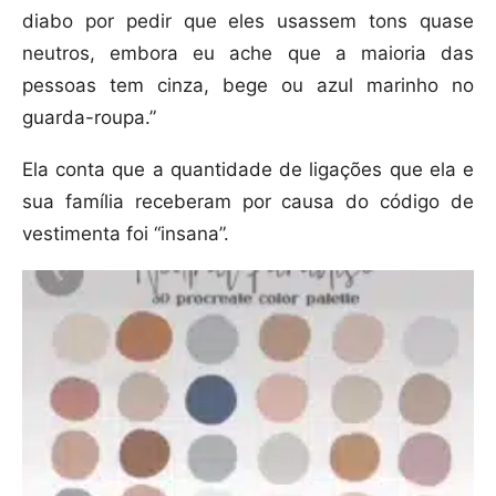
diabo por pedir que eles usassem tons quase
neutros, embora eu ache que a maioria das
pessoas tem cinza, bege ou azul marinho no
guarda-roupa.”
Ela conta que a quantidade de ligações que ela e
sua família receberam por causa do código de
vestimenta foi “insana”.