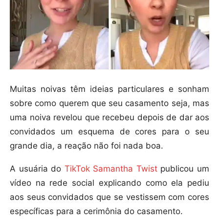
Muitas noivas têm ideias particulares e sonham
sobre como querem que seu casamento seja, mas
uma noiva revelou que recebeu depois de dar aos
convidados um esquema de cores para o seu
grande dia, a reação não foi nada boa.
A usuária do
TikTok Samantha Twist
publicou um
vídeo na rede social explicando como ela pediu
aos seus convidados que se vestissem com cores
específicas para a cerimônia do casamento.