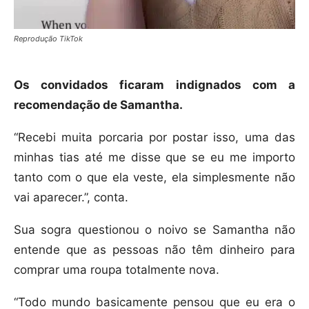
Reprodução TikTok
Os convidados ficaram indignados com a
recomendação de Samantha.
“Recebi muita porcaria por postar isso, uma das
minhas tias até me disse que se eu me importo
tanto com o que ela veste, ela simplesmente não
vai aparecer.”, conta.
Sua sogra questionou o noivo se Samantha não
entende que as pessoas não têm dinheiro para
comprar uma roupa totalmente nova.
“Todo mundo basicamente pensou que eu era o