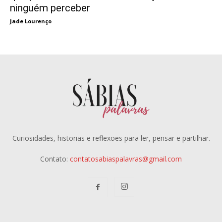
ninguém perceber
Jade Lourenço
Curiosidades, historias e reflexoes para ler, pensar e partilhar.
Contato:
contatosabiaspalavras@gmail.com