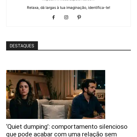
Relaxa, dá largas à tua imaginação, identifica-te!
DESTAQUES
‘Quiet dumping’: comportamento silencioso
que pode acabar com uma relação sem