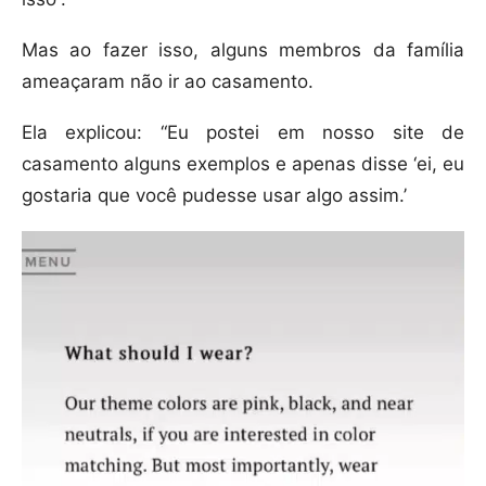
Mas ao fazer isso, alguns membros da família
ameaçaram não ir ao casamento.
Ela explicou: “Eu postei em nosso site de
casamento alguns exemplos e apenas disse ‘ei, eu
gostaria que você pudesse usar algo assim.’