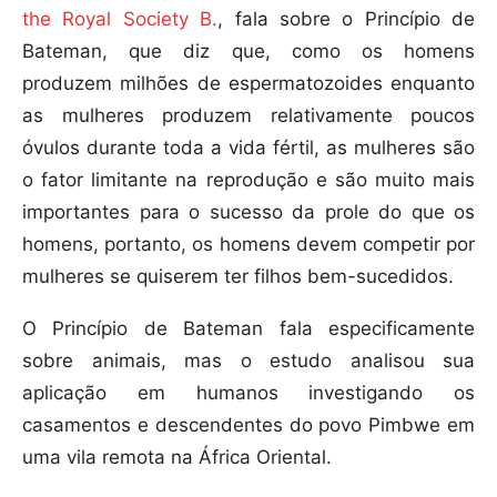
the Royal Society B.
, fala sobre o Princípio de
Bateman, que diz que, como os homens
produzem milhões de espermatozoides enquanto
as mulheres produzem relativamente poucos
óvulos durante toda a vida fértil, as mulheres são
o fator limitante na reprodução e são muito mais
importantes para o sucesso da prole do que os
homens, portanto, os homens devem competir por
mulheres se quiserem ter filhos bem-sucedidos.
O Princípio de Bateman fala especificamente
sobre animais, mas o estudo analisou sua
aplicação em humanos investigando os
casamentos e descendentes do povo Pimbwe em
uma vila remota na África Oriental.