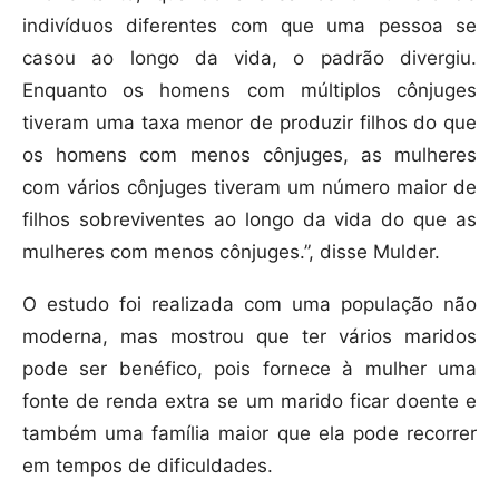
indivíduos diferentes com que uma pessoa se
casou ao longo da vida, o padrão divergiu.
Enquanto os homens com múltiplos cônjuges
tiveram uma taxa menor de produzir filhos do que
os homens com menos cônjuges, as mulheres
com vários cônjuges tiveram um número maior de
filhos sobreviventes ao longo da vida do que as
mulheres com menos cônjuges.”, disse Mulder.
O estudo foi realizada com uma população não
moderna, mas mostrou que ter vários maridos
pode ser benéfico, pois fornece à mulher uma
fonte de renda extra se um marido ficar doente e
também uma família maior que ela pode recorrer
em tempos de dificuldades.