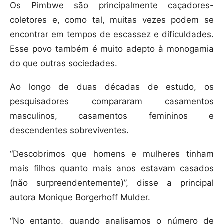
Os Pimbwe são principalmente caçadores-
coletores e, como tal, muitas vezes podem se
encontrar em tempos de escassez e dificuldades.
Esse povo também é muito adepto à monogamia
do que outras sociedades.
Ao longo de duas décadas de estudo, os
pesquisadores compararam casamentos
masculinos, casamentos femininos e
descendentes sobreviventes.
“Descobrimos que homens e mulheres tinham
mais filhos quanto mais anos estavam casados
(não surpreendentemente)”, disse a principal
autora Monique Borgerhoff Mulder.
“No entanto, quando analisamos o número de