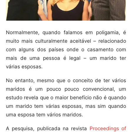
Normalmente, quando falamos em poligamia, é
muito mais culturalmente aceitável – relacionado
com alguns dos países onde o casamento com
mais de uma pessoa é legal – um marido ter
várias esposas.
No entanto, mesmo que o conceito de ter vários
maridos é um pouco pouco convencional, um
estudo revela que o maior benefício não é quando
um marido tem várias esposas, mas sim quando
uma esposa tem vários maridos.
A pesquisa, publicada na revista
Proceedings of