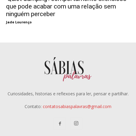
que pode acabar com uma relação sem
ninguém perceber
Jade Lourenço
Curiosidades, historias e reflexoes para ler, pensar e partilhar.
Contato:
contatosabiaspalavras@gmail.com