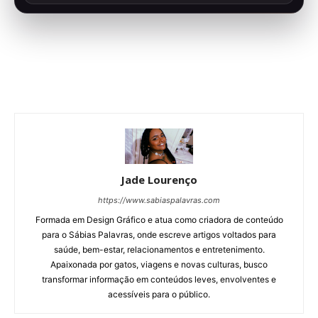
Jade Lourenço
https://www.sabiaspalavras.com
Formada em Design Gráfico e atua como criadora de conteúdo
para o Sábias Palavras, onde escreve artigos voltados para
saúde, bem-estar, relacionamentos e entretenimento.
Apaixonada por gatos, viagens e novas culturas, busco
transformar informação em conteúdos leves, envolventes e
acessíveis para o público.