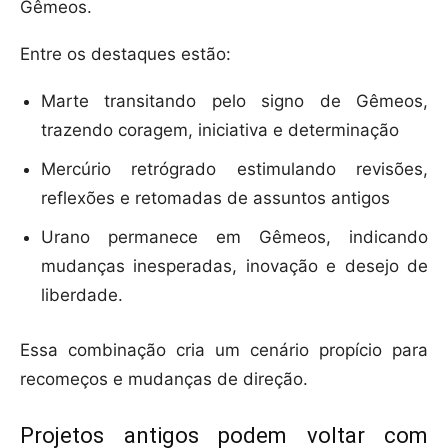
Gêmeos.
Entre os destaques estão:
Marte transitando pelo signo de Gêmeos,
trazendo coragem, iniciativa e determinação
Mercúrio retrógrado estimulando revisões,
reflexões e retomadas de assuntos antigos
Urano permanece em Gêmeos, indicando
mudanças inesperadas, inovação e desejo de
liberdade.
Essa combinação cria um cenário propício para
recomeços e mudanças de direção.
Projetos antigos podem voltar com