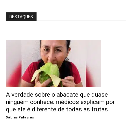
DESTAQUES
A verdade sobre o abacate que quase
ninguém conhece: médicos explicam por
que ele é diferente de todas as frutas
Sábias Palavras