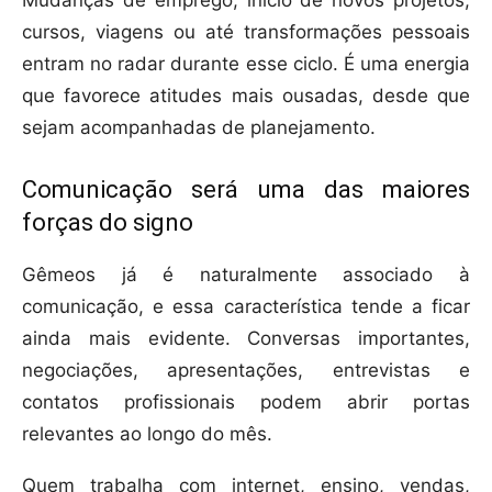
Mudanças de emprego, início de novos projetos,
cursos, viagens ou até transformações pessoais
entram no radar durante esse ciclo. É uma energia
que favorece atitudes mais ousadas, desde que
sejam acompanhadas de planejamento.
Comunicação será uma das maiores
forças do signo
Gêmeos já é naturalmente associado à
comunicação, e essa característica tende a ficar
ainda mais evidente. Conversas importantes,
negociações, apresentações, entrevistas e
contatos profissionais podem abrir portas
relevantes ao longo do mês.
Quem trabalha com internet, ensino, vendas,