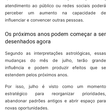
atendimento ao público ou redes sociais poderá
perceber um aumento na capacidade de
influenciar e convencer outras pessoas.
Os próximos anos podem começar a ser
desenhados agora
Segundo as interpretações astrológicas, essas
mudanças do mês de julho, terão grande
influência e podem produzir efeitos que se
estendem pelos próximos anos.
Por isso, julho é visto como um momento
estratégico para reorganizar prioridades,
abandonar padrões antigos e abrir espaço para
novas oportunidades.