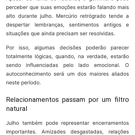
perceber que suas emoções estarão falando mais
alto durante julho. Mercúrio retrógrado tende a
despertar lembranças, sentimentos antigos e
situações que ainda precisam ser resolvidas.
Por isso, algumas decisões poderão parecer
totalmente lógicas, quando, na verdade, estarão
sendo influenciadas pelo lado emocional. O
autoconhecimento será um dos maiores aliados
neste período.
Relacionamentos passam por um filtro
natural
Julho também pode representar encerramentos
importantes. Amizades desgastadas, relações