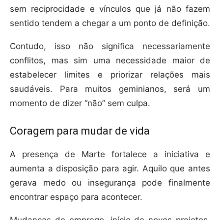
sem reciprocidade e vínculos que já não fazem
sentido tendem a chegar a um ponto de definição.
Contudo, isso não significa necessariamente
conflitos, mas sim uma necessidade maior de
estabelecer limites e priorizar relações mais
saudáveis. Para muitos geminianos, será um
momento de dizer “não” sem culpa.
Coragem para mudar de vida
A presença de Marte fortalece a iniciativa e
aumenta a disposição para agir. Aquilo que antes
gerava medo ou insegurança pode finalmente
encontrar espaço para acontecer.