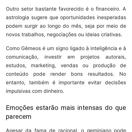
Outro setor bastante favorecido é o financeiro. A
astrologia sugere que oportunidades inesperadas
podem surgir ao longo do mês, seja por meio de
novos trabalhos, negociações ou ideias criativas.
Como Gêmeos é um signo ligado à inteligência e à
comunicação, investir em projetos autorais,
estudos, marketing, vendas ou produção de
conteúdo pode render bons resultados. No
entanto, também é importante evitar decisões
impulsivas com dinheiro.
Emoções estarão mais intensas do que
parecem
Apesar da fama de racional, o geminiano pode