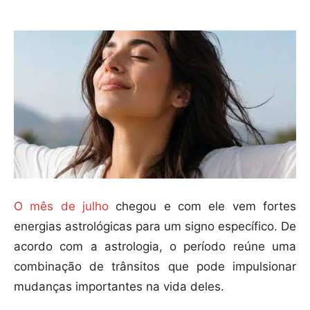
O mês de julho
chegou e com ele vem fortes
energias astrológicas para um signo específico. De
acordo com a astrologia, o período reúne uma
combinação de trânsitos que pode impulsionar
mudanças importantes na vida deles.