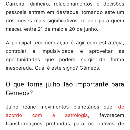
Carreira, dinheiro, relacionamentos e decisões
pessoais entram em destaque, tornando este um
dos meses mais significativos do ano para quem
nasceu entre 21 de maio e 20 de junho.
A principal recomendação é agir com estratégia,
controlar a impulsividade e aproveitar as
oportunidades que podem surgir de forma
inesperada. Qual é este signo? Gêmeos.
O que torna julho tão importante para
Gêmeos?
Julho reúne movimentos planetários que,
de
acordo com a astrologia
, favorecem
transformações profundas para os nativos de