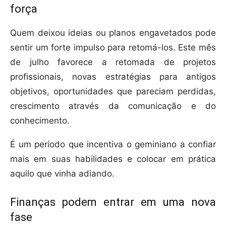
força
Quem deixou ideias ou planos engavetados pode
sentir um forte impulso para retomá-los. Este mês
de julho favorece a retomada de projetos
profissionais, novas estratégias para antigos
objetivos, oportunidades que pareciam perdidas,
crescimento através da comunicação e do
conhecimento.
É um período que incentiva o geminiano a confiar
mais em suas habilidades e colocar em prática
aquilo que vinha adiando.
Finanças podem entrar em uma nova
fase