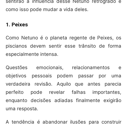
sentirão a influência desse Netuno retrógrado e
como isso pode mudar a vida deles.
1. Peixes
Como Netuno é o planeta regente de Peixes, os
piscianos devem sentir esse trânsito de forma
especialmente intensa.
Questões emocionais, relacionamentos e
objetivos pessoais podem passar por uma
verdadeira revisão. Aquilo que antes parecia
perfeito pode revelar falhas importantes,
enquanto decisões adiadas finalmente exigirão
uma resposta.
A tendência é abandonar ilusões para construir