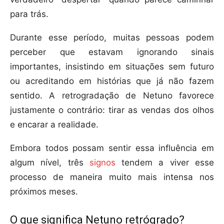
para trás.
Durante esse período, muitas pessoas podem
perceber que estavam ignorando sinais
importantes, insistindo em situações sem futuro
ou acreditando em histórias que já não fazem
sentido. A retrogradação de Netuno favorece
justamente o contrário: tirar as vendas dos olhos
e encarar a realidade.
Embora todos possam sentir essa influência em
algum nível, três
signos
tendem a viver esse
processo de maneira muito mais intensa nos
próximos meses.
O que significa Netuno retrógrado?