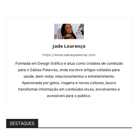
Jade Lourenço
https://www.sabiaspalavras.com
Formada em Design Gráfico e atua como criadora de conteúdo
para o Sábias Palavras, onde escreve artigos voltados para
saúde, bem-estar, relacionamentos e entretenimento.
Apaixonada por gatos, viagens e novas culturas, busco
transformar informação em conteúdos leves, envolventes e
acessíveis para o público.
DESTAQUES