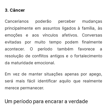
3. Câncer
Cancerianos poderão perceber mudanças
principalmente em assuntos ligados à família, às
emoções e aos vínculos afetivos. Conversas
evitadas por muito tempo podem finalmente
acontecer. O período também favorece a
resolução de conflitos antigos e o fortalecimento
da maturidade emocional.
Em vez de manter situações apenas por apego,
será mais fácil identificar aquilo que realmente
merece permanecer.
Um período para encarar a verdade