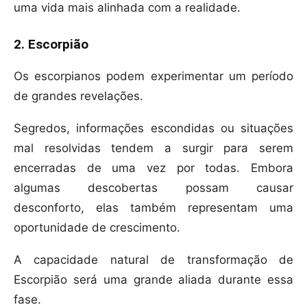
uma vida mais alinhada com a realidade.
2. Escorpião
Os escorpianos podem experimentar um período
de grandes revelações.
Segredos, informações escondidas ou situações
mal resolvidas tendem a surgir para serem
encerradas de uma vez por todas. Embora
algumas descobertas possam causar
desconforto, elas também representam uma
oportunidade de crescimento.
A capacidade natural de transformação de
Escorpião será uma grande aliada durante essa
fase.