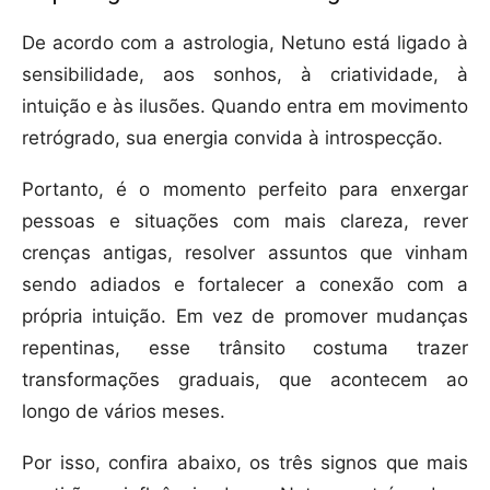
De acordo com a astrologia, Netuno está ligado à
sensibilidade, aos sonhos, à criatividade, à
intuição e às ilusões. Quando entra em movimento
retrógrado, sua energia convida à introspecção.
Portanto, é o momento perfeito para enxergar
pessoas e situações com mais clareza, rever
crenças antigas, resolver assuntos que vinham
sendo adiados e fortalecer a conexão com a
própria intuição. Em vez de promover mudanças
repentinas, esse trânsito costuma trazer
transformações graduais, que acontecem ao
longo de vários meses.
Por isso, confira abaixo, os três signos que mais