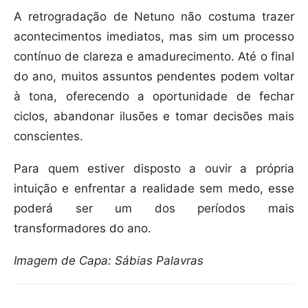
A retrogradação de Netuno não costuma trazer
acontecimentos imediatos, mas sim um processo
contínuo de clareza e amadurecimento. Até o final
do ano, muitos assuntos pendentes podem voltar
à tona, oferecendo a oportunidade de fechar
ciclos, abandonar ilusões e tomar decisões mais
conscientes.
Para quem estiver disposto a ouvir a própria
intuição e enfrentar a realidade sem medo, esse
poderá ser um dos períodos mais
transformadores do ano.
Imagem de Capa: Sábias Palavras