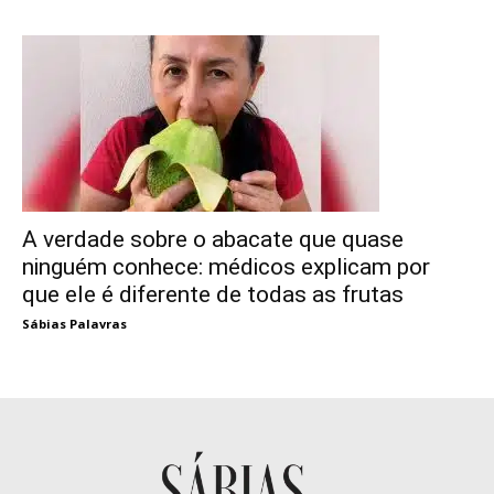
A verdade sobre o abacate que quase
ninguém conhece: médicos explicam por
que ele é diferente de todas as frutas
Sábias Palavras