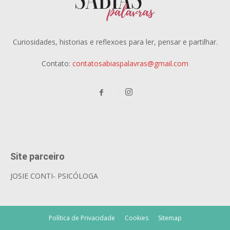
Curiosidades, historias e reflexoes para ler, pensar e partilhar.
Contato:
contatosabiaspalavras@gmail.com
Site parceiro
JOSIE CONTI- PSICÓLOGA
Política de Privacidade
Cookies
Sitemap