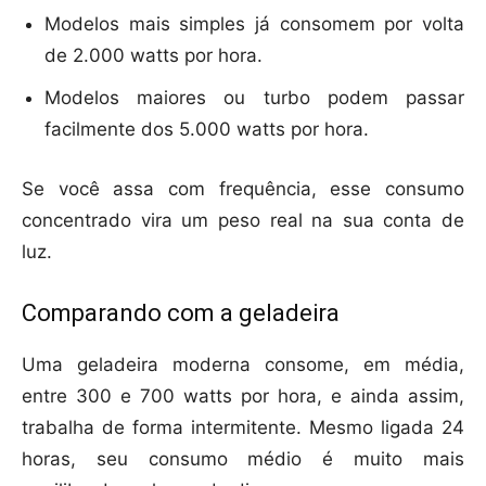
Modelos mais simples já consomem por volta
de 2.000 watts por hora.
Modelos maiores ou turbo podem passar
facilmente dos 5.000 watts por hora.
Se você assa com frequência, esse consumo
concentrado vira um peso real na sua conta de
luz.
Comparando com a geladeira
Uma geladeira moderna consome, em média,
entre 300 e 700 watts por hora, e ainda assim,
trabalha de forma intermitente. Mesmo ligada 24
horas, seu consumo médio é muito mais