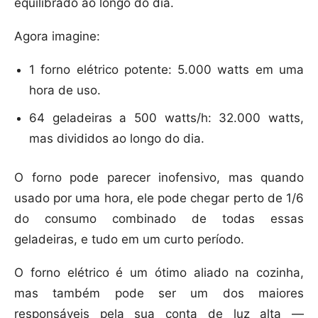
equilibrado ao longo do dia.
Agora imagine:
1 forno elétrico potente: 5.000 watts em uma
hora de uso.
64 geladeiras a 500 watts/h: 32.000 watts,
mas divididos ao longo do dia.
O forno pode parecer inofensivo, mas quando
usado por uma hora, ele pode chegar perto de 1/6
do consumo combinado de todas essas
geladeiras, e tudo em um curto período.
O forno elétrico é um ótimo aliado na cozinha,
mas também pode ser um dos maiores
responsáveis pela sua conta de luz alta —