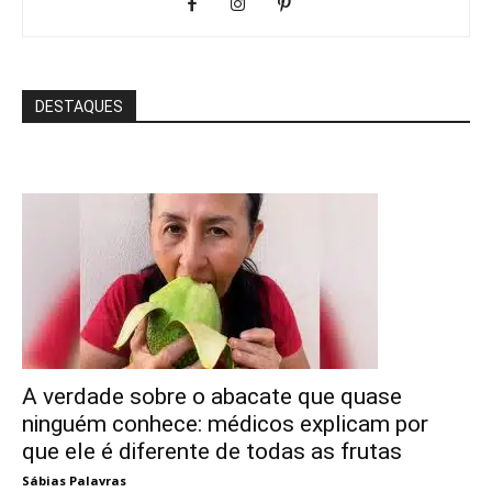
DESTAQUES
A verdade sobre o abacate que quase
ninguém conhece: médicos explicam por
que ele é diferente de todas as frutas
Sábias Palavras