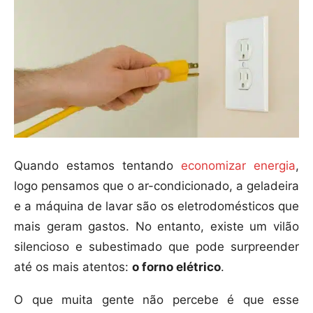
Quando estamos tentando
economizar energia
,
logo pensamos que o ar-condicionado, a geladeira
e a máquina de lavar são os eletrodomésticos que
mais geram gastos. No entanto, existe um vilão
silencioso e subestimado que pode surpreender
até os mais atentos:
o forno elétrico
.
O que muita gente não percebe é que esse