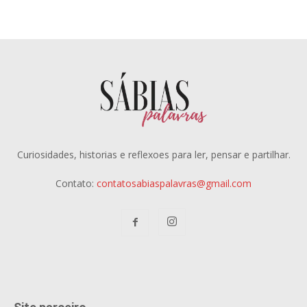
Curiosidades, historias e reflexoes para ler, pensar e partilhar.
Contato:
contatosabiaspalavras@gmail.com