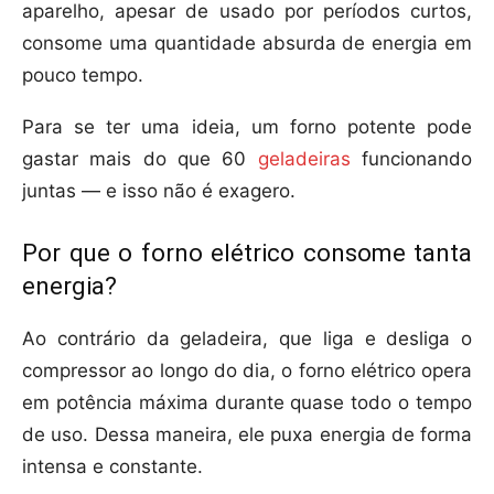
aparelho, apesar de usado por períodos curtos,
consome uma quantidade absurda de energia em
pouco tempo.
Para se ter uma ideia, um forno potente pode
gastar mais do que 60
geladeiras
funcionando
juntas — e isso não é exagero.
Por que o forno elétrico consome tanta
energia?
Ao contrário da geladeira, que liga e desliga o
compressor ao longo do dia, o forno elétrico opera
em potência máxima durante quase todo o tempo
de uso. Dessa maneira, ele puxa energia de forma
intensa e constante.