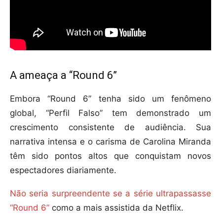
A ameaça a “Round 6”
Embora “Round 6” tenha sido um fenômeno
global, “Perfil Falso” tem demonstrado um
crescimento consistente de audiência. Sua
narrativa intensa e o carisma de Carolina Miranda
têm sido pontos altos que conquistam novos
espectadores diariamente.
Não seria surpreendente se a série ultrapassasse
“Round 6”
como a mais assistida da Netflix.