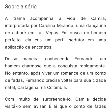
Sobre a série
A trama acompanha a vida de Camila,
interpretada por Carolina Miranda, uma dançarina
de cabaré em Las Vegas. Em busca do homem
perfeito, ela cria um perfil sedutor em uma
aplicação de encontros.
Dessa maneira, conhecendo Fernando, um
homem charmoso que a conquista rapidamente.
No entanto, após viver um romance de um conto
de fadas, Fernando precisa voltar para sua cidade
natal, Cartagena, na Colômbia.
Com intuito de surpreendê-lo, Camila decide
visitá-lo sem avisar. É aí que o conto de fadas