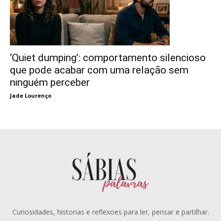
‘Quiet dumping’: comportamento silencioso
que pode acabar com uma relação sem
ninguém perceber
Jade Lourenço
Curiosidades, historias e reflexoes para ler, pensar e partilhar.