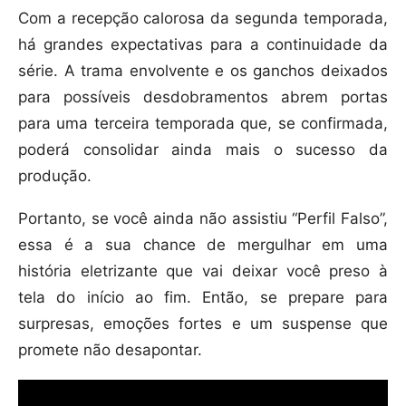
Com a recepção calorosa da segunda temporada,
há grandes expectativas para a continuidade da
série. A trama envolvente e os ganchos deixados
para possíveis desdobramentos abrem portas
para uma terceira temporada que, se confirmada,
poderá consolidar ainda mais o sucesso da
produção.
Portanto, se você ainda não assistiu “Perfil Falso”,
essa é a sua chance de mergulhar em uma
história eletrizante que vai deixar você preso à
tela do início ao fim. Então, se prepare para
surpresas, emoções fortes e um suspense que
promete não desapontar.