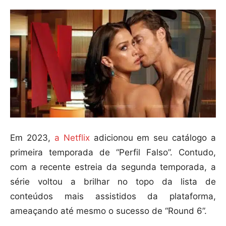
Em 2023,
a Netflix
adicionou em seu catálogo a
primeira temporada de “Perfil Falso”. Contudo,
com a recente estreia da segunda temporada, a
série voltou a brilhar no topo da lista de
conteúdos mais assistidos da plataforma,
ameaçando até mesmo o sucesso de “Round 6”.