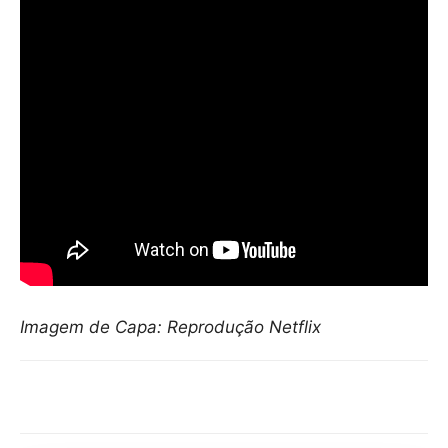
Imagem de Capa: Reprodução Netflix
Compartilhar