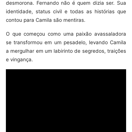
desmorona. Fernando não é quem dizia ser. Sua
identidade, status civil e todas as histórias que
contou para Camila são mentiras.
O que começou como uma paixão avassaladora
se transformou em um pesadelo, levando Camila
a mergulhar em um labirinto de segredos, traições
e vingança.