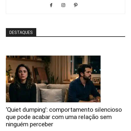
DESTAQUES
‘Quiet dumping’: comportamento silencioso
que pode acabar com uma relação sem
ninguém perceber