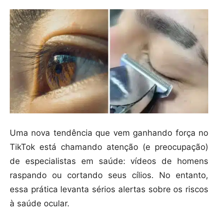
Uma nova tendência que vem ganhando força no
TikTok está chamando atenção (e preocupação)
de especialistas em saúde: vídeos de homens
raspando ou cortando seus cílios. No entanto,
essa prática levanta sérios alertas sobre os riscos
à saúde ocular.