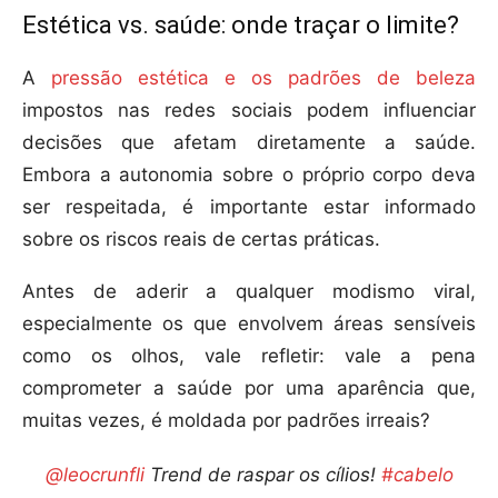
Estética vs. saúde: onde traçar o limite?
A
pressão estética e os padrões de beleza
impostos nas redes sociais podem influenciar
decisões que afetam diretamente a saúde.
Embora a autonomia sobre o próprio corpo deva
ser respeitada, é importante estar informado
sobre os riscos reais de certas práticas.
Antes de aderir a qualquer modismo viral,
especialmente os que envolvem áreas sensíveis
como os olhos, vale refletir: vale a pena
comprometer a saúde por uma aparência que,
muitas vezes, é moldada por padrões irreais?
@leocrunfli
Trend de raspar os cílios!
#cabelo