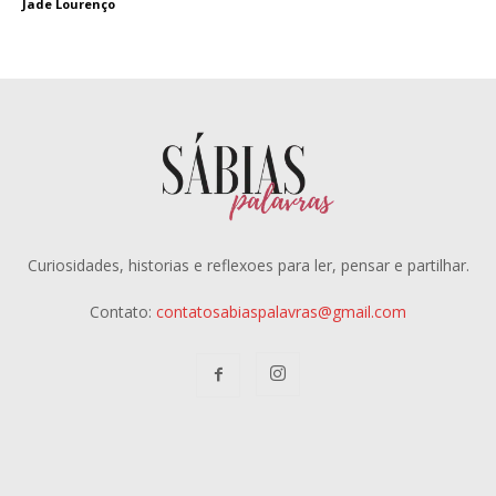
Jade Lourenço
Curiosidades, historias e reflexoes para ler, pensar e partilhar.
Contato:
contatosabiaspalavras@gmail.com