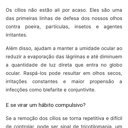
Os cílios não estão ali por acaso. Eles são uma
das primeiras linhas de defesa dos nossos olhos
contra poeira, partículas, insetos e agentes
irritantes.
Além disso, ajudam a manter a umidade ocular ao
reduzir a evaporação das lágrimas e até diminuem
a quantidade de luz direta que entra no globo
ocular. Raspá-los pode resultar em olhos secos,
irritações constantes e maior propensão a
infecções como blefarite e conjuntivite.
E se virar um hábito compulsivo?
Se a remoção dos cílios se torna repetitiva e difícil
de controlar, pode ser sinal de tricotilomania, um