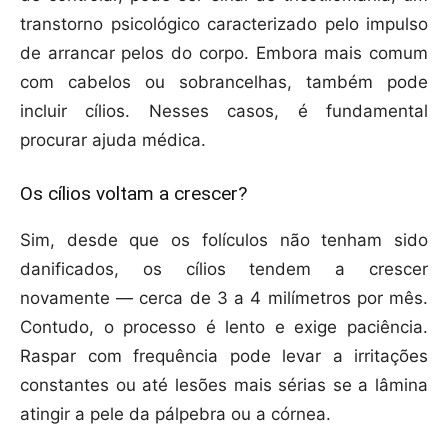
transtorno psicológico caracterizado pelo impulso
de arrancar pelos do corpo. Embora mais comum
com cabelos ou sobrancelhas, também pode
incluir cílios. Nesses casos, é fundamental
procurar ajuda médica.
Os cílios voltam a crescer?
Sim, desde que os folículos não tenham sido
danificados, os cílios tendem a crescer
novamente — cerca de 3 a 4 milímetros por mês.
Contudo, o processo é lento e exige paciência.
Raspar com frequência pode levar a irritações
constantes ou até lesões mais sérias se a lâmina
atingir a pele da pálpebra ou a córnea.