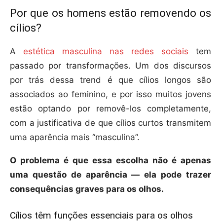
Por que os homens estão removendo os
cílios?
A
estética masculina nas redes sociais
tem
passado por transformações. Um dos discursos
por trás dessa trend é que cílios longos são
associados ao feminino, e por isso muitos jovens
estão optando por removê-los completamente,
com a justificativa de que cílios curtos transmitem
uma aparência mais “masculina”.
O problema é que essa escolha não é apenas
uma questão de aparência — ela pode trazer
consequências graves para os olhos.
Cílios têm funções essenciais para os olhos