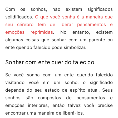
Com os sonhos, não existem significados
solidificados.
O que você sonha é a maneira que
seu cérebro tem de liberar pensamentos e
emoções reprimidas
. No entanto, existem
algumas coisas que sonhar com um parente ou
ente querido falecido pode simbolizar.
Sonhar com ente querido falecido
Se você sonha com um ente querido falecido
visitando você em um sonho, o significado
depende do seu estado de espírito atual. Seus
sonhos são compostos de pensamentos e
emoções interiores, então talvez você precise
encontrar uma maneira de liberá-los.