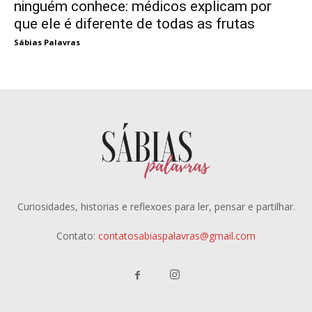
ninguém conhece: médicos explicam por
que ele é diferente de todas as frutas
Sábias Palavras
Curiosidades, historias e reflexoes para ler, pensar e partilhar.
Contato:
contatosabiaspalavras@gmail.com