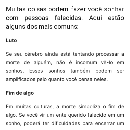
Muitas coisas podem fazer você sonhar
com pessoas falecidas. Aqui estão
alguns dos mais comuns:
Luto
Se seu cérebro ainda está tentando processar a
morte de alguém, não é incomum vê-lo em
sonhos. Esses sonhos também podem ser
amplificados pelo quanto você pensa neles.
Fim de algo
Em muitas culturas, a morte simboliza o fim de
algo. Se você vir um ente querido falecido em um
sonho, poderá ter dificuldades para encerrar um