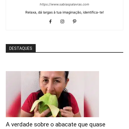
https://www.sabiaspalavras.com
Relaxa, dá largas à tua imaginação, identifica-te!
DESTAQUES
A verdade sobre o abacate que quase