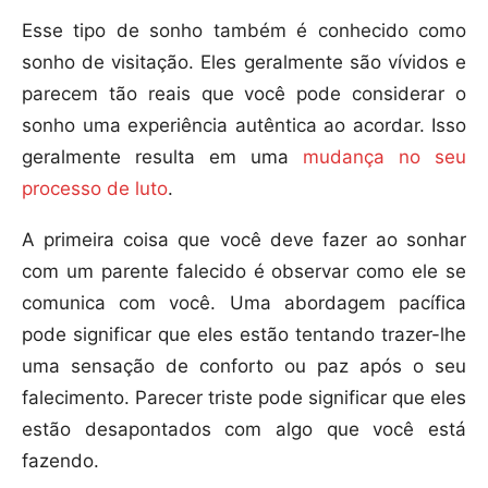
Esse tipo de sonho também é conhecido como
sonho de visitação. Eles geralmente são vívidos e
parecem tão reais que você pode considerar o
sonho uma experiência autêntica ao acordar. Isso
geralmente resulta em uma
mudança no seu
processo de luto
.
A primeira coisa que você deve fazer ao sonhar
com um parente falecido é observar como ele se
comunica com você. Uma abordagem pacífica
pode significar que eles estão tentando trazer-lhe
uma sensação de conforto ou paz após o seu
falecimento. Parecer triste pode significar que eles
estão desapontados com algo que você está
fazendo.