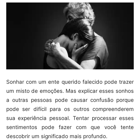
Sonhar com um ente querido falecido pode trazer
um misto de emoções. Mas explicar esses sonhos
a outras pessoas pode causar confusão porque
pode ser difícil para os outros compreenderem
sua experiência pessoal. Tentar processar esses
sentimentos pode fazer com que você tente
descobrir um significado mais profundo.