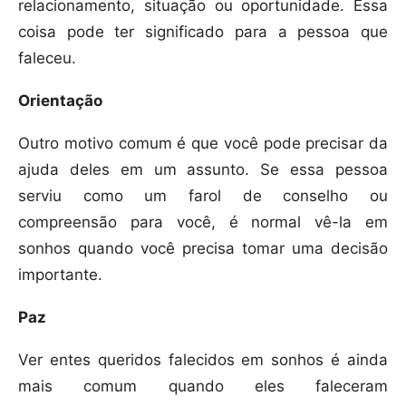
relacionamento, situação ou oportunidade. Essa
coisa pode ter significado para a pessoa que
faleceu.
Orientação
Outro motivo comum é que você pode precisar da
ajuda deles em um assunto. Se essa pessoa
serviu como um farol de conselho ou
compreensão para você, é normal vê-la em
sonhos quando você precisa tomar uma decisão
importante.
Paz
Ver entes queridos falecidos em sonhos é ainda
mais comum quando eles faleceram