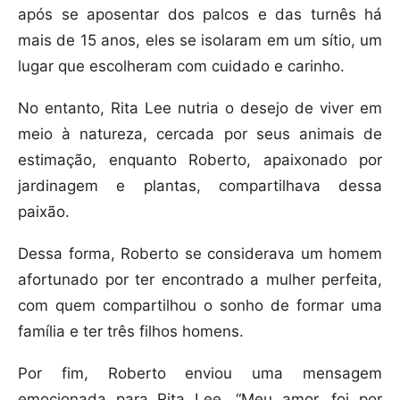
após se aposentar dos palcos e das turnês há
mais de 15 anos, eles se isolaram em um sítio, um
lugar que escolheram com cuidado e carinho.
No entanto, Rita Lee nutria o desejo de viver em
meio à natureza, cercada por seus animais de
estimação, enquanto Roberto, apaixonado por
jardinagem e plantas, compartilhava dessa
paixão.
Dessa forma, Roberto se considerava um homem
afortunado por ter encontrado a mulher perfeita,
com quem compartilhou o sonho de formar uma
família e ter três filhos homens.
Por fim, Roberto enviou uma mensagem
emocionada para Rita Lee. “Meu amor, foi por