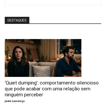
DESTAQUES
‘Quiet dumping’: comportamento silencioso
que pode acabar com uma relação sem
ninguém perceber
Jade Lourenço