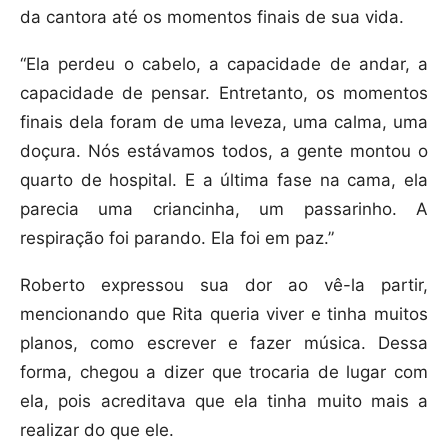
da cantora até os momentos finais de sua vida.
“Ela perdeu o cabelo, a capacidade de andar, a
capacidade de pensar. Entretanto, os momentos
finais dela foram de uma leveza, uma calma, uma
doçura. Nós estávamos todos, a gente montou o
quarto de hospital. E a última fase na cama, ela
parecia uma criancinha, um passarinho. A
respiração foi parando. Ela foi em paz.”
Roberto expressou sua dor ao vê-la partir,
mencionando que Rita queria viver e tinha muitos
planos, como escrever e fazer música. Dessa
forma, chegou a dizer que trocaria de lugar com
ela, pois acreditava que ela tinha muito mais a
realizar do que ele.