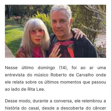
Nesse último domingo (14), foi ao ar uma
entrevista do músico Roberto de Carvalho onde
ele relata sobre os últimos momentos que passou
ao lado de Rita Lee.
Desse modo, durante a conversa, ele relembrou a
história do casal, desde a descoberta do câncer