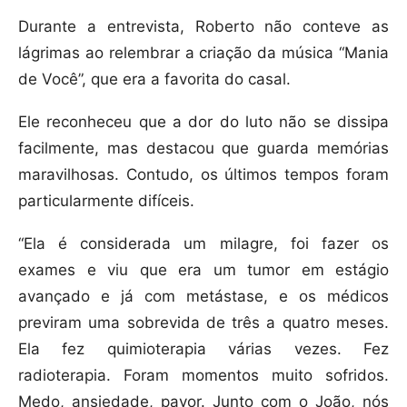
Durante a entrevista, Roberto não conteve as
lágrimas ao relembrar a criação da música “Mania
de Você”, que era a favorita do casal.
Ele reconheceu que a dor do luto não se dissipa
facilmente, mas destacou que guarda memórias
maravilhosas. Contudo, os últimos tempos foram
particularmente difíceis.
“Ela é considerada um milagre, foi fazer os
exames e viu que era um tumor em estágio
avançado e já com metástase, e os médicos
previram uma sobrevida de três a quatro meses.
Ela fez quimioterapia várias vezes. Fez
radioterapia. Foram momentos muito sofridos.
Medo, ansiedade, pavor. Junto com o João, nós