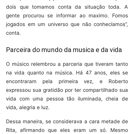
dois que tomamos conta da situação toda. A
gente procurou se informar ao maximo. Fomos
jogados em um universo que não conhecíamos”,
conta.
Parceira do mundo da musica e da vida
O músico relembrou a parceria que tiveram tanto
na vida quanto na música. Há 47 anos, eles se
encontraram pela primeira vez, e Roberto
expressou sua gratidão por ter compartilhado sua
vida com uma pessoa tão iluminada, cheia de
vida, alegria e luz.
Dessa maneira, se considerava a cara metade de
Rita, afirmando que eles eram um só. Mesmo