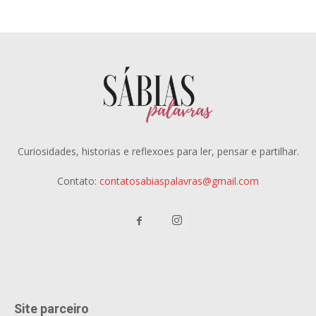
Curiosidades, historias e reflexoes para ler, pensar e partilhar.
Contato:
contatosabiaspalavras@gmail.com
Site parceiro