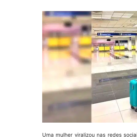
Uma mulher viralizou nas redes socia