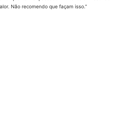
calor. Não recomendo que façam isso.”