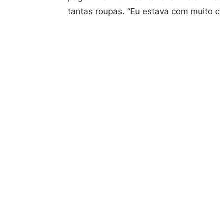
tantas roupas. “Eu estava com muito 