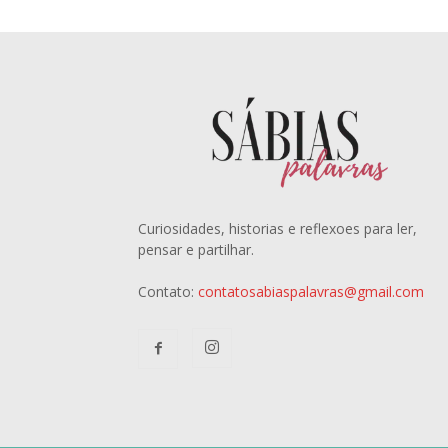
Curiosidades, historias e reflexoes para ler,
pensar e partilhar.
Contato:
contatosabiaspalavras@gmail.com