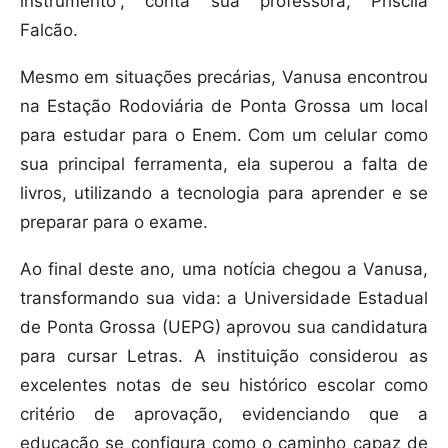
instrumento”, conta sua professora, Priscila
Falcão.
Mesmo em situações precárias, Vanusa encontrou
na Estação Rodoviária de Ponta Grossa um local
para estudar para o Enem. Com um celular como
sua principal ferramenta, ela superou a falta de
livros, utilizando a tecnologia para aprender e se
preparar para o exame.
Ao final deste ano, uma notícia chegou a Vanusa,
transformando sua vida: a Universidade Estadual
de Ponta Grossa (UEPG) aprovou sua candidatura
para cursar Letras. A instituição considerou as
excelentes notas de seu histórico escolar como
critério de aprovação, evidenciando que a
educação se configura como o caminho capaz de