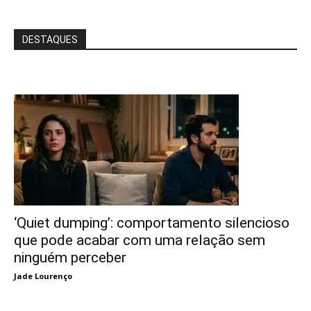
DESTAQUES
‘Quiet dumping’: comportamento silencioso
que pode acabar com uma relação sem
ninguém perceber
Jade Lourenço