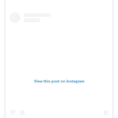
View this post on Instagram