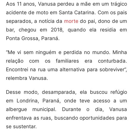
Aos 11 anos, Vanusa perdeu a mãe em um trágico
acidente de moto em Santa Catarina. Com os pais
separados, a notícia da
morte
do pai, dono de um
bar, chegou em 2018, quando ela residia em
Ponta Grossa, Paraná.
“Me vi sem ninguém e perdida no mundo. Minha
relação com os familiares era conturbada.
Encontrei na rua uma alternativa para sobreviver”,
relembra Vanusa.
Desse modo, desamparada, ela buscou refúgio
em Londrina, Paraná, onde teve acesso a um
albergue municipal. Durante o dia, Vanusa
enfrentava as ruas, buscando oportunidades para
se sustentar.