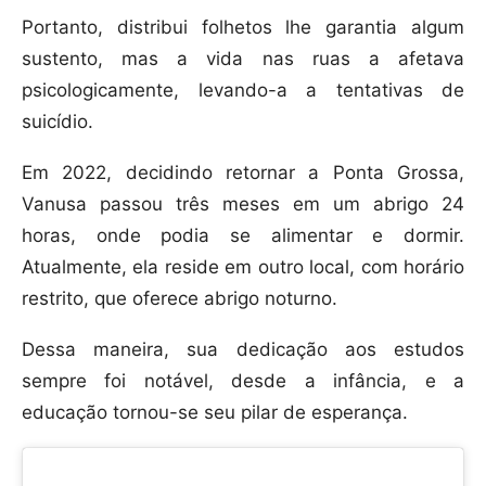
Portanto, distribui folhetos lhe garantia algum
sustento, mas a vida nas ruas a afetava
psicologicamente, levando-a a tentativas de
suicídio.
Em 2022, decidindo retornar a Ponta Grossa,
Vanusa passou três meses em um abrigo 24
horas, onde podia se alimentar e dormir.
Atualmente, ela reside em outro local, com horário
restrito, que oferece abrigo noturno.
Dessa maneira, sua dedicação aos estudos
sempre foi notável, desde a infância, e a
educação tornou-se seu pilar de esperança.