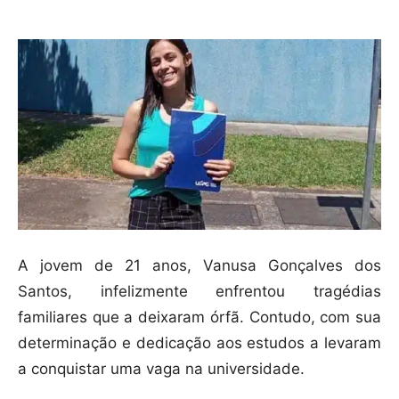
A jovem de 21 anos, Vanusa Gonçalves dos
Santos, infelizmente enfrentou tragédias
familiares que a deixaram órfã. Contudo, com sua
determinação e dedicação aos estudos a levaram
a conquistar uma vaga na universidade.