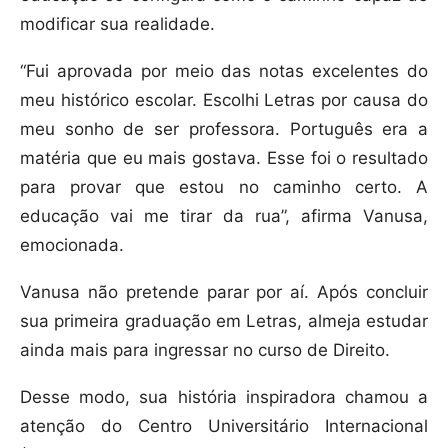
modificar sua realidade.
“Fui aprovada por meio das notas excelentes do
meu histórico escolar. Escolhi Letras por causa do
meu sonho de ser professora. Português era a
matéria que eu mais gostava. Esse foi o resultado
para provar que estou no caminho certo. A
educação vai me tirar da rua”, afirma Vanusa,
emocionada.
Vanusa não pretende parar por aí. Após concluir
sua primeira graduação em Letras, almeja estudar
ainda mais para ingressar no curso de Direito.
Desse modo, sua história inspiradora chamou a
atenção do Centro Universitário Internacional