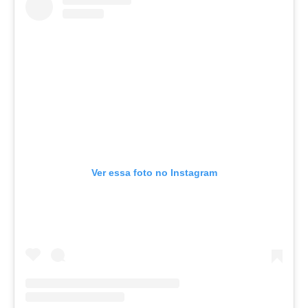
Ver essa foto no Instagram