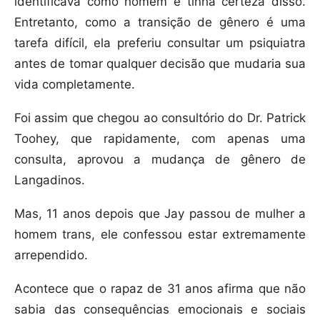
identificava como homem e tinha certeza disso.
Entretanto, como a transição de gênero é uma
tarefa difícil, ela preferiu consultar um psiquiatra
antes de tomar qualquer decisão que mudaria sua
vida completamente.
Foi assim que chegou ao consultório do Dr. Patrick
Toohey, que rapidamente, com apenas uma
consulta, aprovou a mudança de gênero de
Langadinos.
Mas, 11 anos depois que Jay passou de mulher a
homem trans, ele confessou estar extremamente
arrependido.
Acontece que o rapaz de 31 anos afirma que não
sabia das consequências emocionais e sociais