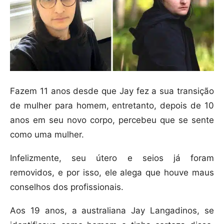
Fazem 11 anos desde que Jay fez a sua transição
de mulher para homem, entretanto, depois de 10
anos em seu novo corpo, percebeu que se sente
como uma mulher.
Infelizmente, seu útero e seios já foram
removidos, e por isso, ele alega que houve maus
conselhos dos profissionais.
Aos 19 anos, a australiana Jay Langadinos, se