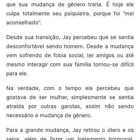
que sua mudança de gênero traria. É hoje ele
culpa totalmente seu psiquiatra, porque foi “mal
aconselhado”.
Desde sua transição, Jay percebeu que se sentia
desconfortável sendo homem. Desde a mudança
vem sofrendo de fobia social, ter amigos ou até
mesmo interagir com sua família tornou-se difícil
para ele.
Na verdade, com o tempo ela percebeu que
gostava de ser mulher, simplesmente se sentia
atraída por outras garotas, assim não sendo
necessário a mudança de gênero.
Para a grande mudança, Jay retirou o útero e os
seios, além de fazer um tratamento hormonal.