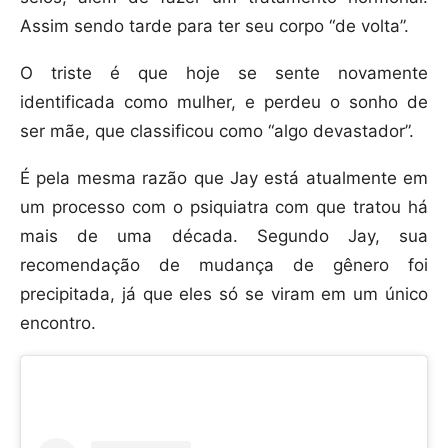
Assim sendo tarde para ter seu corpo “de volta”.
O triste é que hoje se sente novamente
identificada como mulher, e perdeu o sonho de
ser mãe, que classificou como “algo devastador”.
É pela mesma razão que Jay está atualmente em
um processo com o psiquiatra com que tratou há
mais de uma década. Segundo Jay, sua
recomendação de mudança de gênero foi
precipitada, já que eles só se viram em um único
encontro.