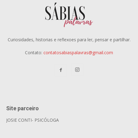
Curiosidades, historias e reflexoes para ler, pensar e partilhar.
Contato:
contatosabiaspalavras@gmail.com
Site parceiro
JOSIE CONTI- PSICÓLOGA