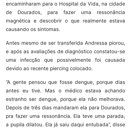
encaminharam para o Hospital da Vida, na cidade
de Dourados, para fazer uma ressonância
magnética e descobrir o que realmente estava
causando os sintomas.
Antes mesmo de ser transferida Andressa piorou,
e após as avaliações de diagnóstico constatou-se
uma infecção que possivelmente foi causada
devido ao recente piercing colocado.
“A gente pensou que fosse dengue, porque dias
antes eu tive. Mas o médico estava achando
estranho ser dengue, porque ela não melhorava.
Depois de três dias mandaram ela para Dourados,
pra fazer uma ressonância. Ela teve uma parada,
a pupila dilatou. Ela já saiu daqui entubada”, disse