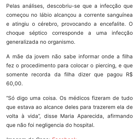
Pelas análises, descobriu-se que a infecção que
começou no lábio alcançou a corrente sanguínea
e atingiu o cérebro, provocando a encefalite. O
choque séptico corresponde a uma infecção
generalizada no organismo.
A mãe da jovem não sabe informar onde a filha
fez o procedimento para colocar o piercing, e que
somente recorda da filha dizer que pagou R$
60,00.
“Só digo uma coisa. Os médicos fizeram de tudo
que estava ao alcance deles para trazerem ela de
volta à vida”, disse Maria Aparecida, afirmando
que não foi negligencia do hospital.