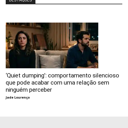
‘Quiet dumping’: comportamento silencioso
que pode acabar com uma relação sem
ninguém perceber
Jade Lourenço