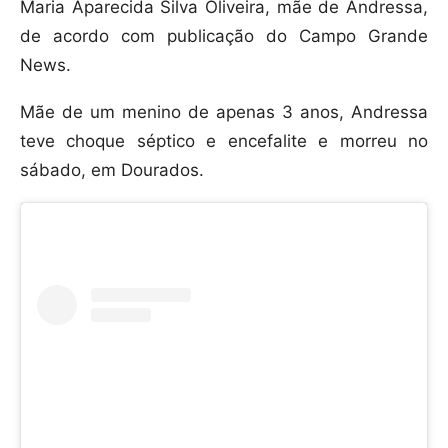
Maria Aparecida Silva Oliveira, mãe de Andressa,
de acordo com publicação do Campo Grande
News.
Mãe de um menino de apenas 3 anos, Andressa
teve choque séptico e encefalite e morreu no
sábado, em Dourados.