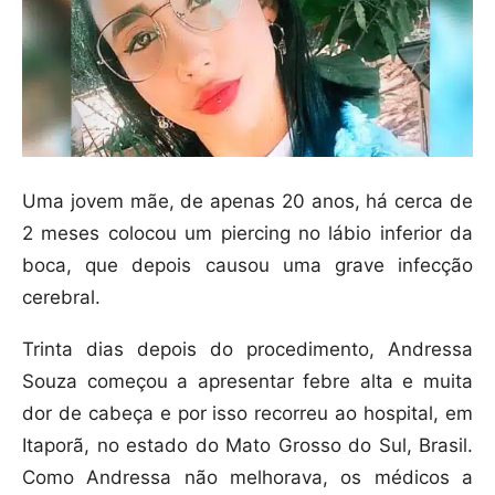
Uma jovem mãe, de apenas 20 anos, há cerca de
2 meses colocou um piercing no lábio inferior da
boca, que depois causou uma grave infecção
cerebral.
Trinta dias depois do procedimento, Andressa
Souza começou a apresentar febre alta e muita
dor de cabeça e por isso recorreu ao hospital, em
Itaporã, no estado do Mato Grosso do Sul, Brasil.
Como Andressa não melhorava, os médicos a