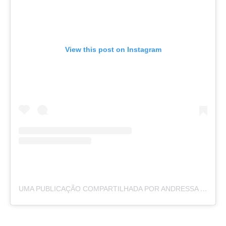
View this post on Instagram
UMA PUBLICAÇÃO COMPARTILHADA POR ANDRESSA SOUZA (@OANDRESSAVITORIA)