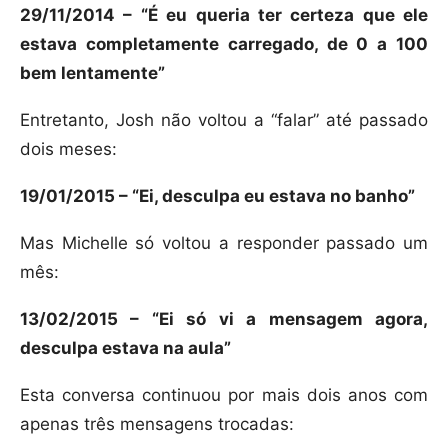
29/11/2014 – “É eu queria ter certeza que ele
estava completamente carregado, de 0 a 100
bem lentamente”
Entretanto, Josh não voltou a “falar” até passado
dois meses:
19/01/2015 – “Ei, desculpa eu estava no banho”
Mas Michelle só voltou a responder passado um
mês:
13/02/2015 – “Ei só vi a mensagem agora,
desculpa estava na aula”
Esta conversa continuou por mais dois anos com
apenas três mensagens trocadas: