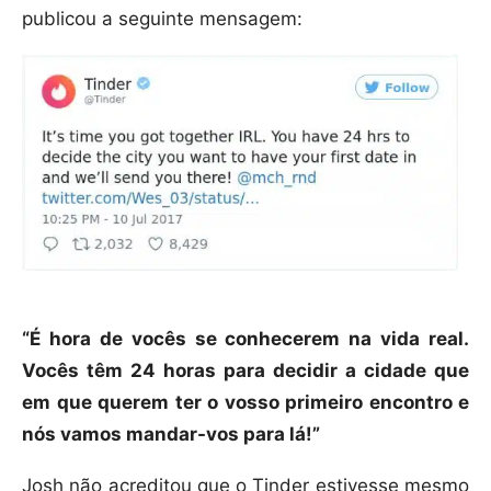
publicou a seguinte mensagem:
“É hora de vocês se conhecerem na vida real.
Vocês têm 24 horas para decidir a cidade que
em que querem ter o vosso primeiro encontro e
nós vamos mandar-vos para lá!”
Josh não acreditou que o Tinder estivesse mesmo