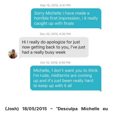
(Josh) 18/05/2015 – “Desculpa Michelle eu