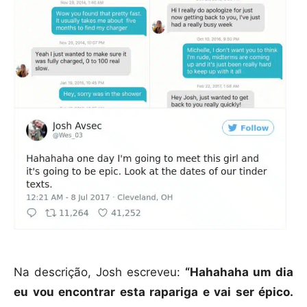
Na descrição, Josh escreveu:
“Hahahaha um dia
eu vou encontrar esta rapariga e vai ser épico.