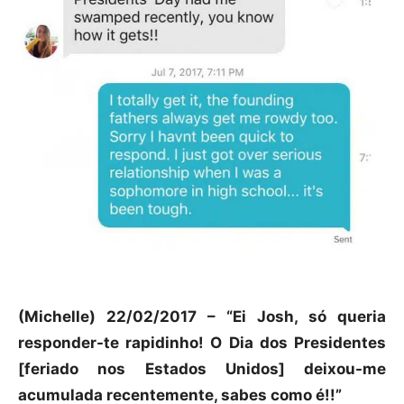
(Michelle) 22/02/2017 – “Ei Josh, só queria
responder-te rapidinho! O Dia dos Presidentes
[feriado nos Estados Unidos] deixou-me
acumulada recentemente, sabes como é!!”