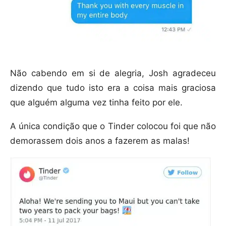
Não cabendo em si de alegria, Josh agradeceu
dizendo que tudo isto era a coisa mais graciosa
que alguém alguma vez tinha feito por ele.
A única condição que o Tinder colocou foi que não
demorassem dois anos a fazerem as malas!