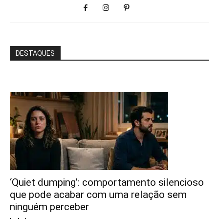
DESTAQUES
‘Quiet dumping’: comportamento silencioso
que pode acabar com uma relação sem
ninguém perceber