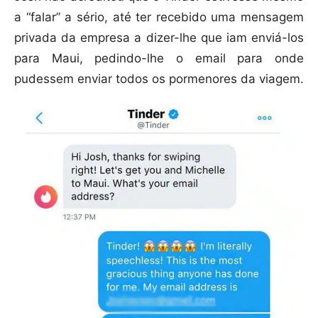
a “falar” a sério, até ter recebido uma mensagem
privada da empresa a dizer-lhe que iam enviá-los
para Maui, pedindo-lhe o email para onde
pudessem enviar todos os pormenores da viagem.