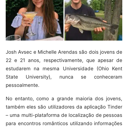
Josh Avsec e Michelle Arendas são dois jovens de
22 e 21 anos, respectivamente, que apesar de
estudarem na mesma Universidade (Ohio Kent
State University), nunca se conheceram
pessoalmente.
No entanto, como a grande maioria dos jovens,
também eles são utilizadores da aplicação Tinder
– uma multi-plataforma de localização de pessoas
para encontros românticos utilizando informações