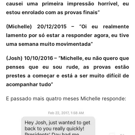
causei uma primeira impressão horrível, eu
estou enrolado com as provas finais”
(Michelle) 20/12/2015 – “Oi eu realmente
lamento por só estar a responder agora, eu tive
uma semana muito movimentada”
(Josh) 10/10/2016 – “Michelle, eu não quero que
penses que eu sou rude, as provas estão
prestes a começar e está a ser muito difícil de
acompanhar tudo”
E passado mais quatro meses Michelle responde: