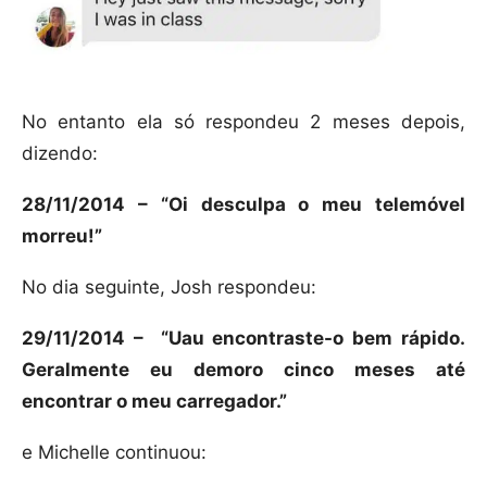
No entanto ela só respondeu 2 meses depois,
dizendo:
28/11/2014 – “Oi desculpa o meu telemóvel
morreu!”
No dia seguinte, Josh respondeu:
29/11/2014 – “Uau encontraste-o bem rápido.
Geralmente eu demoro cinco meses até
encontrar o meu carregador.”
e Michelle continuou: