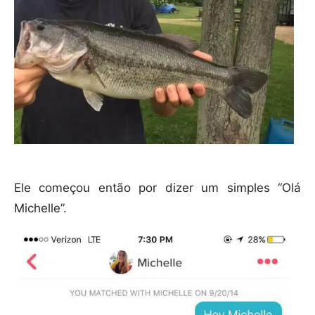
Ele começou então por dizer um simples “Olá
Michelle”.