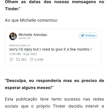
Olhem as datas das nossas mensagens no
Tinder.”
Ao que Michelle comentou:
“Desculpa, eu responderia mas eu preciso de
esperar alguns meses!”
Esta publicação teve tanto sucesso nas redes
sociais que o próprio Tinder decidiu intervir e