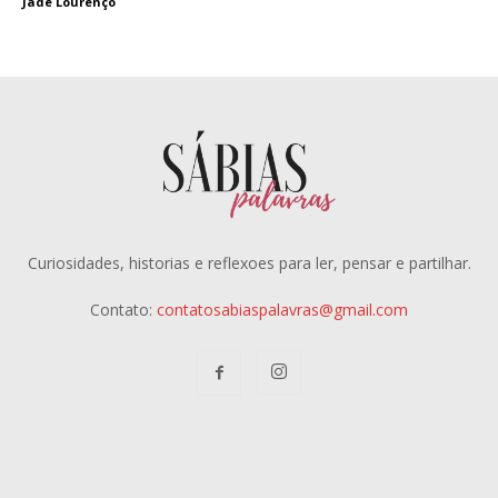
Jade Lourenço
Curiosidades, historias e reflexoes para ler, pensar e partilhar.
Contato:
contatosabiaspalavras@gmail.com