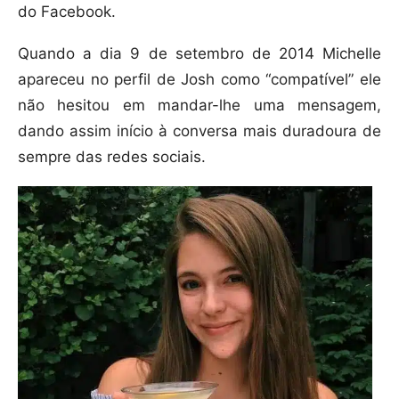
do Facebook.
Quando a dia 9 de setembro de 2014 Michelle
apareceu no perfil de Josh como “compatível” ele
não hesitou em mandar-lhe uma mensagem,
dando assim início à conversa mais duradoura de
sempre das redes sociais.