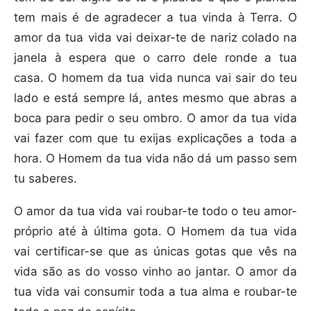
tem mais é de agradecer a tua vinda à Terra. O
amor da tua vida vai deixar-te de nariz colado na
janela à espera que o carro dele ronde a tua
casa. O homem da tua vida nunca vai sair do teu
lado e está sempre lá, antes mesmo que abras a
boca para pedir o seu ombro. O amor da tua vida
vai fazer com que tu exijas explicações a toda a
hora. O Homem da tua vida não dá um passo sem
tu saberes.
O amor da tua vida vai roubar-te todo o teu amor-
próprio até à última gota. O Homem da tua vida
vai certificar-se que as únicas gotas que vês na
vida são as do vosso vinho ao jantar. O amor da
tua vida vai consumir toda a tua alma e roubar-te