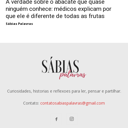
A verdade sobre o abacate que quase
ninguém conhece: médicos explicam por
que ele é diferente de todas as frutas
Sábias Palavras
Curiosidades, historias e reflexoes para ler, pensar e partilhar.
Contato:
contatosabiaspalavras@gmail.com