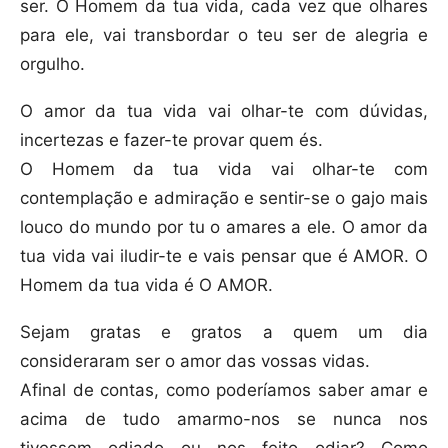
ser. O Homem da tua vida, cada vez que olhares
para ele, vai transbordar o teu ser de alegria e
orgulho.
O amor da tua vida vai olhar-te com dúvidas,
incertezas e fazer-te provar quem és.
O Homem da tua vida vai olhar-te com
contemplação e admiração e sentir-se o gajo mais
louco do mundo por tu o amares a ele. O amor da
tua vida vai iludir-te e vais pensar que é AMOR. O
Homem da tua vida é O AMOR.
Sejam gratas e gratos a quem um dia
consideraram ser o amor das vossas vidas.
Afinal de contas, como poderíamos saber amar e
acima de tudo amarmo-nos se nunca nos