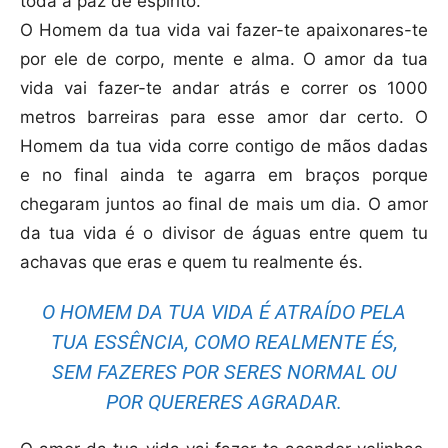
toda a paz de espírito.
O Homem da tua vida vai fazer-te apaixonares-te
por ele de corpo, mente e alma. O amor da tua
vida vai fazer-te andar atrás e correr os 1000
metros barreiras para esse amor dar certo. O
Homem da tua vida corre contigo de mãos dadas
e no final ainda te agarra em braços porque
chegaram juntos ao final de mais um dia. O amor
da tua vida é o divisor de águas entre quem tu
achavas que eras e quem tu realmente és.
O HOMEM DA TUA VIDA É ATRAÍDO PELA
TUA ESSÊNCIA, COMO REALMENTE ÉS,
SEM FAZERES POR SERES NORMAL OU
POR QUERERES AGRADAR.