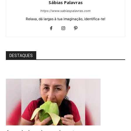
Sábias Palavras
https://www.sabiaspalavras.com
Relaxa, dá largas à tua imaginação, identifica-te!
DESTAQUES