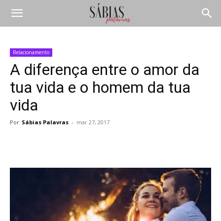
Relacionamento
A diferença entre o amor da
tua vida e o homem da tua
vida
Por
Sábias Palavras
-
mar 27, 2017
Compartilhar