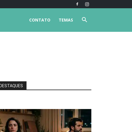
CONTATO
TEMAS
DESTAQUES