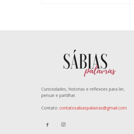
Curiosidades, historias e reflexoes para ler,
pensar e partilhar.
Contato:
contatosabiaspalavras@gmail.com