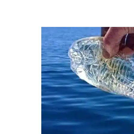
Compartilhar