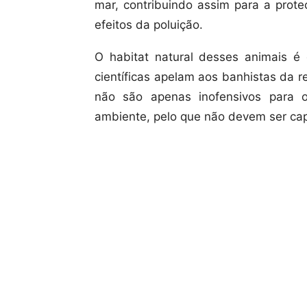
mar, contribuindo assim para a prote
efeitos da poluição.
O habitat natural desses animais é
científicas apelam aos banhistas da 
não são apenas inofensivos para
ambiente, pelo que não devem ser ca