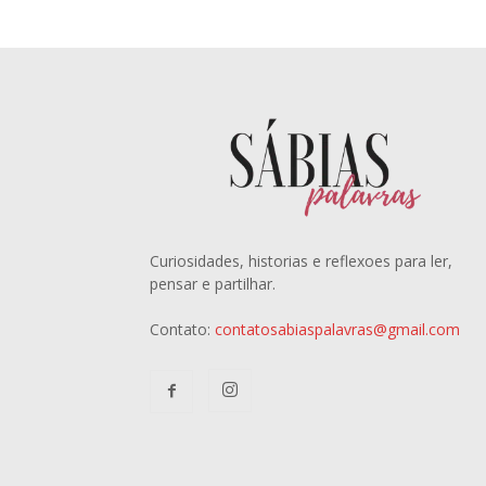
Curiosidades, historias e reflexoes para ler,
pensar e partilhar.
Contato:
contatosabiaspalavras@gmail.com