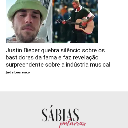
Justin Bieber quebra silêncio sobre os
bastidores da fama e faz revelação
surpreendente sobre a indústria musical
Jade Lourenço