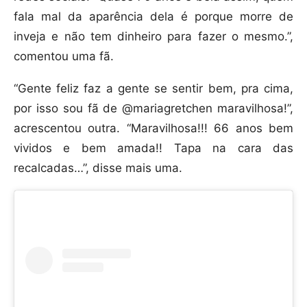
fala mal da aparência dela é porque morre de
inveja e não tem dinheiro para fazer o mesmo.”,
comentou uma fã.
“Gente feliz faz a gente se sentir bem, pra cima,
por isso sou fã de @mariagretchen maravilhosa!”,
acrescentou outra. “Maravilhosa!!! 66 anos bem
vividos e bem amada!! Tapa na cara das
recalcadas…”, disse mais uma.