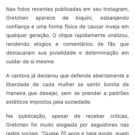
Nas fotos recentes publicadas em seu Instagram,
Gretchen aparece de biquíni, esbanjando
confiança e uma forma física de causar inveja em
qualquer geração. O clique rapidamente viralizou,
rendendo elogios e comentários de fãs que
destacaram sua jovialidade e determinação em
cuidar de si mesma.
A cantora já declarou que defende abertamente a
liberdade de cada mulher se sentir bonita da
maneira que desejar, sem se prender a padrões
estéticos impostos pela sociedade.
Na publicação, apesar de receber críticas,
Gretchen foi muito elogiada por seguidores nas
redes sociais. “Quase 70 anos e bela assim, quem