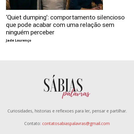
‘Quiet dumping’: comportamento silencioso
que pode acabar com uma relação sem
ninguém perceber
Jade Lourenço
Curiosidades, historias e reflexoes para ler, pensar e partilhar.
Contato:
contatosabiaspalavras@gmail.com