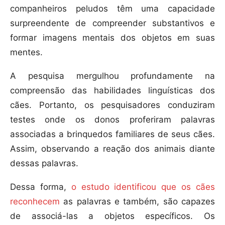
companheiros peludos têm uma capacidade
surpreendente de compreender substantivos e
formar imagens mentais dos objetos em suas
mentes.
A pesquisa mergulhou profundamente na
compreensão das habilidades linguísticas dos
cães. Portanto, os pesquisadores conduziram
testes onde os donos proferiram palavras
associadas a brinquedos familiares de seus cães.
Assim, observando a reação dos animais diante
dessas palavras.
Dessa forma,
o estudo identificou que os cães
reconhecem
as palavras e também, são capazes
de associá-las a objetos específicos. Os