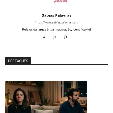
Sábias Palavras
https://www.sabiaspalavras.com
Relaxa, dá largas à tua imaginação, identifica-te!
DESTAQUES