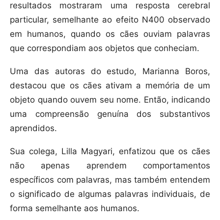
resultados mostraram uma resposta cerebral
particular, semelhante ao efeito N400 observado
em humanos, quando os cães ouviam palavras
que correspondiam aos objetos que conheciam.
Uma das autoras do estudo, Marianna Boros,
destacou que os cães ativam a memória de um
objeto quando ouvem seu nome. Então, indicando
uma compreensão genuína dos substantivos
aprendidos.
Sua colega, Lilla Magyari, enfatizou que os cães
não apenas aprendem comportamentos
específicos com palavras, mas também entendem
o significado de algumas palavras individuais, de
forma semelhante aos humanos.