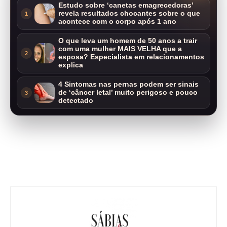
Estudo sobre ‘canetas emagrecedoras’
revela resultados chocantes sobre o que
1
acontece com o corpo após 1 ano
O que leva um homem de 50 anos a trair
com uma mulher MAIS VELHA que a
2
esposa? Especialista em relacionamentos
explica
4 Sintomas nas pernas podem ser sinais
de ‘câncer letal’ muito perigoso e pouco
3
detectado