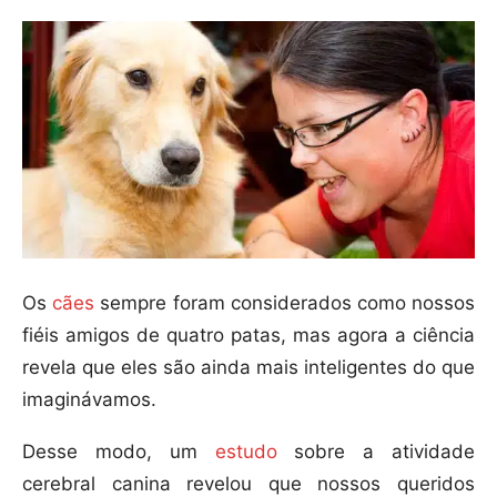
Os
cães
sempre foram considerados como nossos
fiéis amigos de quatro patas, mas agora a ciência
revela que eles são ainda mais inteligentes do que
imaginávamos.
Desse modo, um
estudo
sobre a atividade
cerebral canina revelou que nossos queridos