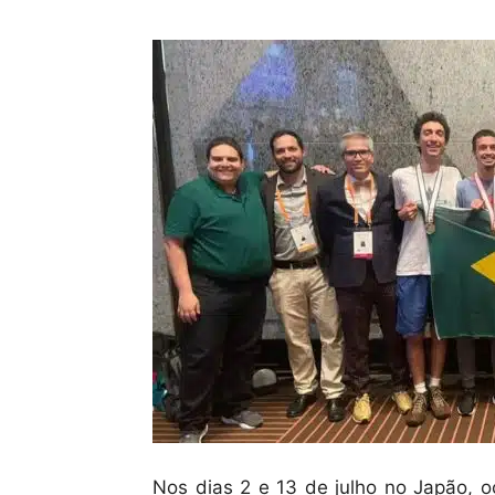
Nos dias 2 e 13 de julho no Japão, o