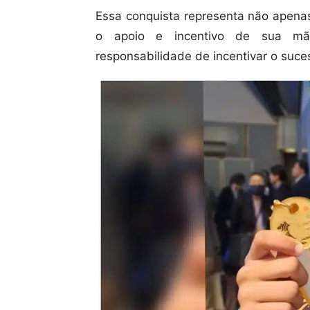
Essa conquista representa não apena
o apoio e incentivo de sua mã
responsabilidade de incentivar o suce