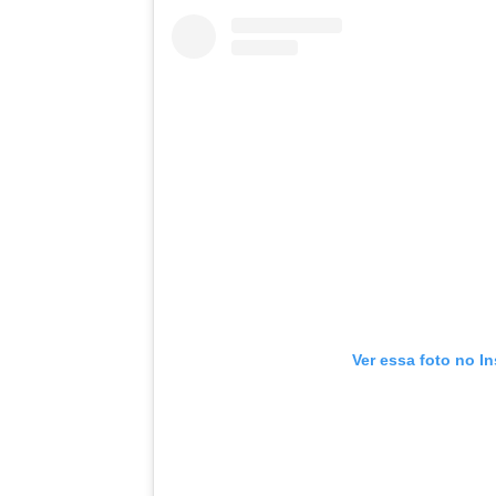
Ver essa foto no I