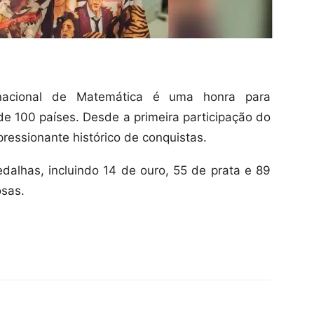
rnacional de Matemática é uma honra para
e 100 países. Desde a primeira participação do
pressionante histórico de conquistas.
alhas, incluindo 14 de ouro, 55 de prata e 89
sas.