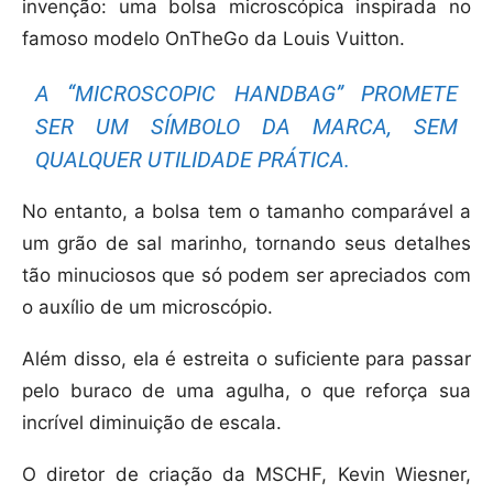
invenção: uma bolsa microscópica inspirada no
famoso modelo OnTheGo da Louis Vuitton.
A “MICROSCOPIC HANDBAG” PROMETE
SER UM SÍMBOLO DA MARCA, SEM
QUALQUER UTILIDADE PRÁTICA.
No entanto, a bolsa tem o tamanho comparável a
um grão de sal marinho, tornando seus detalhes
tão minuciosos que só podem ser apreciados com
o auxílio de um microscópio.
Além disso, ela é estreita o suficiente para passar
pelo buraco de uma agulha, o que reforça sua
incrível diminuição de escala.
O diretor de criação da MSCHF, Kevin Wiesner,