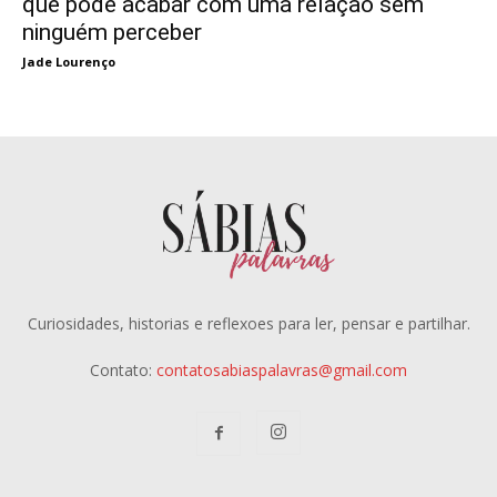
que pode acabar com uma relação sem
ninguém perceber
Jade Lourenço
Curiosidades, historias e reflexoes para ler, pensar e partilhar.
Contato:
contatosabiaspalavras@gmail.com