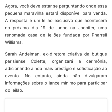
Agora, você deve estar se perguntando onde essa
pequena maravilha estará disponível para venda.
A resposta é um leilão exclusivo que acontecerá
no próximo dia 19 de junho na Joopiter, uma
renomada casa de leilões fundada por Pharrell
Williams.
Sarah Andelman, ex-diretora criativa da butique
parisiense Colette, organizará a cerimônia,
adicionando ainda mais prestígio e sofisticação ao
evento. No entanto, ainda não divulgaram
informações sobre o lance mínimo para participar
do leilão.