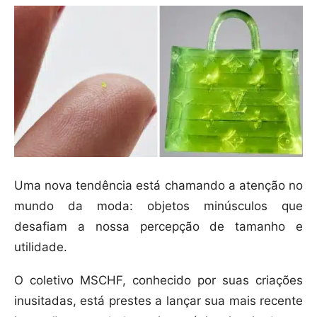
Uma nova tendência está chamando a atenção no
mundo da moda: objetos minúsculos que
desafiam a nossa percepção de tamanho e
utilidade.
O coletivo MSCHF, conhecido por suas criações
inusitadas, está prestes a lançar sua mais recente