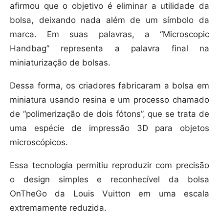
afirmou que o objetivo é eliminar a utilidade da
bolsa, deixando nada além de um símbolo da
marca. Em suas palavras, a “Microscopic
Handbag” representa a palavra final na
miniaturização de bolsas.
Dessa forma, os criadores fabricaram a bolsa em
miniatura usando resina e um processo chamado
de “polimerização de dois fótons”, que se trata de
uma espécie de impressão 3D para objetos
microscópicos.
Essa tecnologia permitiu reproduzir com precisão
o design simples e reconhecível da bolsa
OnTheGo da Louis Vuitton em uma escala
extremamente reduzida.