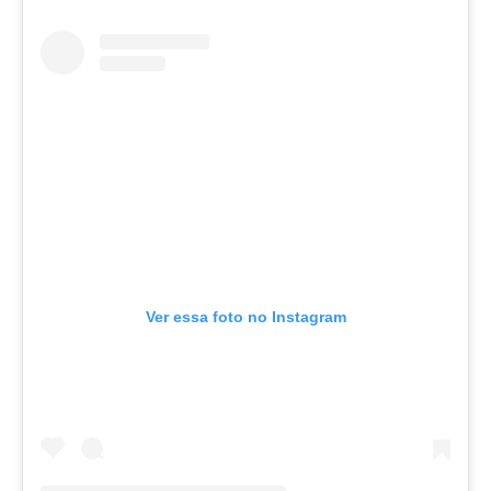
Ver essa foto no Instagram