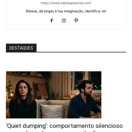
https://www.sabiaspalavras.com
Relaxa, dá largas à tua imaginação, identifica-te!
DESTAQUES
‘Quiet dumping’: comportamento silencioso