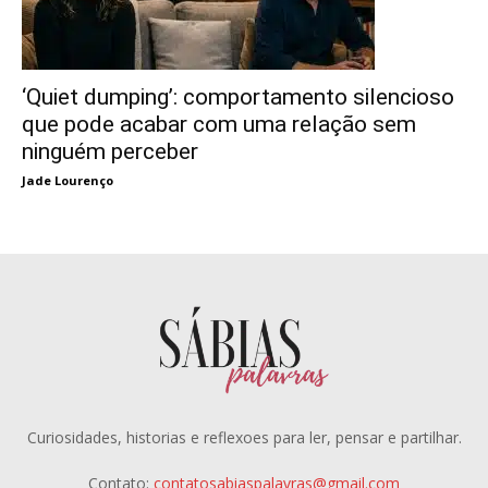
‘Quiet dumping’: comportamento silencioso
que pode acabar com uma relação sem
ninguém perceber
Jade Lourenço
Curiosidades, historias e reflexoes para ler, pensar e partilhar.
Contato:
contatosabiaspalavras@gmail.com