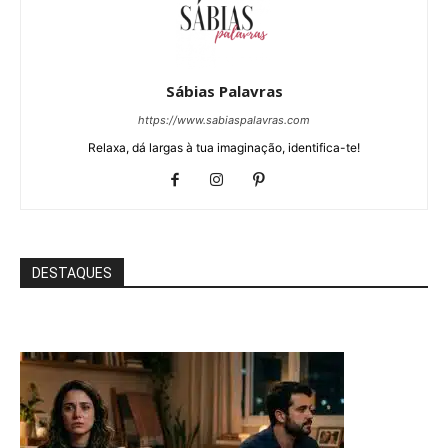
Sábias Palavras
https://www.sabiaspalavras.com
Relaxa, dá largas à tua imaginação, identifica-te!
DESTAQUES