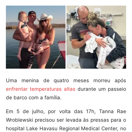
Uma menina de quatro meses morreu após
enfrentar temperaturas altas
durante um passeio
de barco com a família.
Em 5 de julho, por volta das 17h, Tanna Rae
Wroblewski precisou ser levada às pressas para o
hospital Lake Havasu Regional Medical Center, no