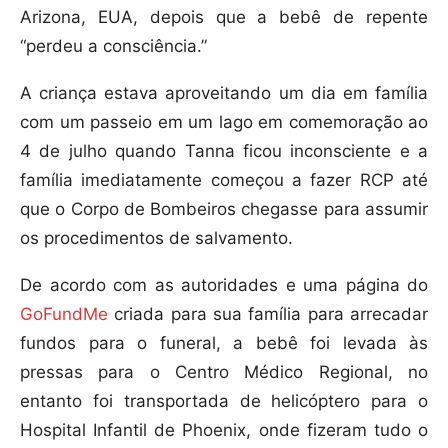
Arizona, EUA, depois que a bebê de repente
“perdeu a consciência.”
A criança estava aproveitando um dia em família
com um passeio em um lago em comemoração ao
4 de julho quando Tanna ficou inconsciente e a
família imediatamente começou a fazer RCP até
que o Corpo de Bombeiros chegasse para assumir
os procedimentos de salvamento.
De acordo com as autoridades e uma página do
GoFundMe
criada para sua família para arrecadar
fundos para o funeral, a bebê foi levada às
pressas para o Centro Médico Regional, no
entanto foi transportada de helicóptero para o
Hospital Infantil de Phoenix, onde fizeram tudo o