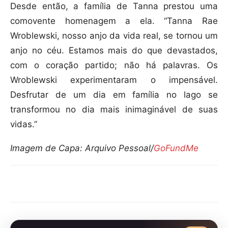
Desde então, a família de Tanna prestou uma
comovente homenagem a ela. “Tanna Rae
Wroblewski, nosso anjo da vida real, se tornou um
anjo no céu. Estamos mais do que devastados,
com o coração partido; não há palavras. Os
Wroblewski experimentaram o impensável.
Desfrutar de um dia em família no lago se
transformou no dia mais inimaginável de suas
vidas.”
Imagem de Capa: Arquivo Pessoal/
GoFundMe
Compartilhar