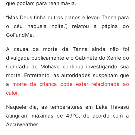
que podiam para reanimá-la.
“Mas Deus tinha outros planos e levou Tanna para
o céu naquela noite.”, relatou a página do
GoFundMe.
A causa da morte de Tanna ainda não foi
divulgada publicamente e o Gabinete do Xerife do
Condado de Mohave continua investigando sua
morte. Entretanto, as autoridades suspeitam que
a
morte da criança pode estar relacionada ao
calor
.
Naquele dia, as temperaturas em Lake Havasu
atingiram máximas de 49°C, de acordo com a
Accuweather.