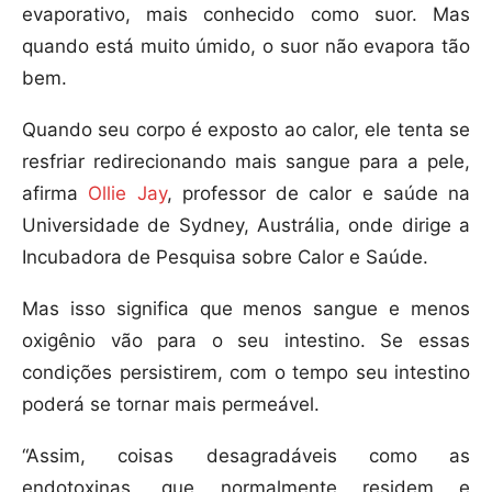
evaporativo, mais conhecido como suor. Mas
quando está muito úmido, o suor não evapora tão
bem.
Quando seu corpo é exposto ao calor, ele tenta se
resfriar redirecionando mais sangue para a pele,
afirma
Ollie Jay
, professor de calor e saúde na
Universidade de Sydney, Austrália, onde dirige a
Incubadora de Pesquisa sobre Calor e Saúde.
Mas isso significa que menos sangue e menos
oxigênio vão para o seu intestino. Se essas
condições persistirem, com o tempo seu intestino
poderá se tornar mais permeável.
“Assim, coisas desagradáveis como as
endotoxinas, que normalmente residem e