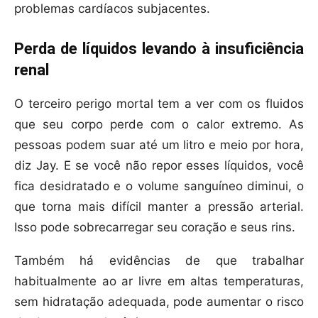
problemas cardíacos subjacentes.
Perda de líquidos levando à insuficiência
renal
O terceiro perigo mortal tem a ver com os fluidos
que seu corpo perde com o calor extremo. As
pessoas podem suar até um litro e meio por hora,
diz Jay. E se você não repor esses líquidos, você
fica desidratado e o volume sanguíneo diminui, o
que torna mais difícil manter a pressão arterial.
Isso pode sobrecarregar seu coração e seus rins.
Também há evidências de que trabalhar
habitualmente ao ar livre em altas temperaturas,
sem hidratação adequada, pode aumentar o risco