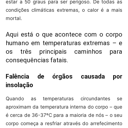
estar a 50 graus para ser perigoso. De todas as
condições climáticas extremas, o calor é a mais
mortal.
Aqui está o que acontece com o corpo
humano em temperaturas extremas – e
os três principais caminhos para
consequências fatais.
Falência de órgãos causada por
insolação
Quando as temperaturas circundantes se
aproximam da temperatura interna do corpo – que
é cerca de 36-37ºC para a maioria de nós – o seu
corpo começa a resfriar através do arrefecimento