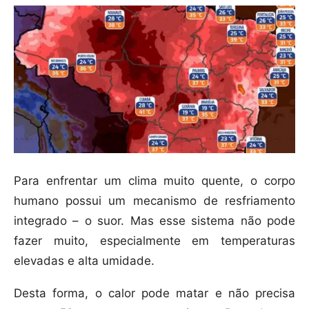
Para enfrentar um clima muito quente, o corpo
humano possui um mecanismo de resfriamento
integrado – o suor. Mas esse sistema não pode
fazer muito, especialmente em temperaturas
elevadas e alta umidade.
Desta forma, o calor pode matar e não precisa