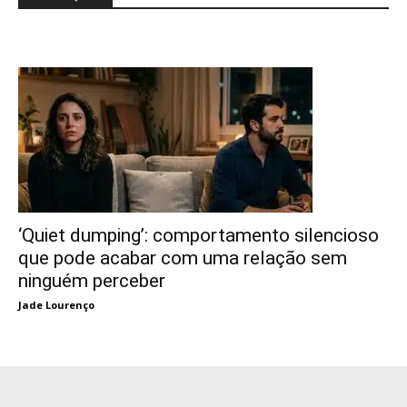
‘Quiet dumping’: comportamento silencioso
que pode acabar com uma relação sem
ninguém perceber
Jade Lourenço