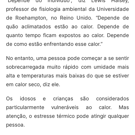
“Depende do indivíduo”, diz Lewis Halsey,
professor de fisiologia ambiental da Universidade
de Roehampton, no Reino Unido. “Depende de
quão aclimatados estão ao calor. Depende de
quanto tempo ficam expostos ao calor. Depende
de como estão enfrentando esse calor.”
No entanto, uma pessoa pode começar a se sentir
sobrecarregada muito rápido com umidade mais
alta e temperaturas mais baixas do que se estiver
em calor seco, diz ele.
Os idosos e crianças são considerados
particularmente vulneráveis ao calor. Mas
atenção, o estresse térmico pode atingir qualquer
pessoa.