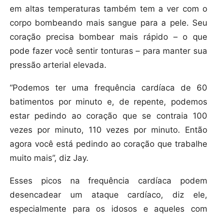
em altas temperaturas também tem a ver com o
corpo bombeando mais sangue para a pele. Seu
coração precisa bombear mais rápido – o que
pode fazer você sentir tonturas – para manter sua
pressão arterial elevada.
“Podemos ter uma frequência cardíaca de 60
batimentos por minuto e, de repente, podemos
estar pedindo ao coração que se contraia 100
vezes por minuto, 110 vezes por minuto. Então
agora você está pedindo ao coração que trabalhe
muito mais”, diz Jay.
Esses picos na frequência cardíaca podem
desencadear um ataque cardíaco, diz ele,
especialmente para os idosos e aqueles com