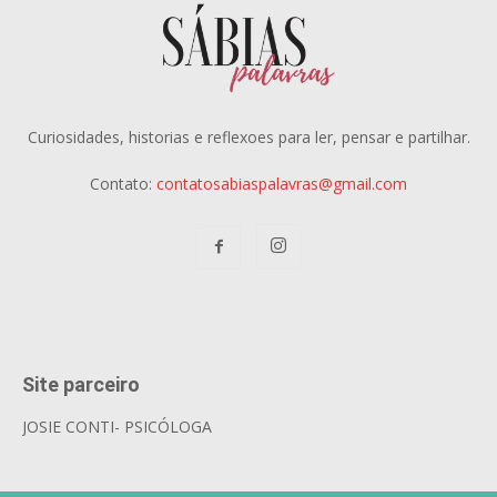
Curiosidades, historias e reflexoes para ler, pensar e partilhar.
Contato:
contatosabiaspalavras@gmail.com
Site parceiro
JOSIE CONTI- PSICÓLOGA