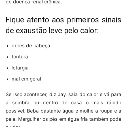
de doença renal crônica.
Fique atento aos primeiros sinais
de exaustão leve pelo calor:
dores de cabeça
tontura
letargia
mal em geral
Se isso acontecer, diz Jay, saia do calor e vá para
a sombra ou dentro de casa o mais rápido
possível. Beba bastante água e molhe a roupa e a
pele. Mergulhar os pés em água fria também pode