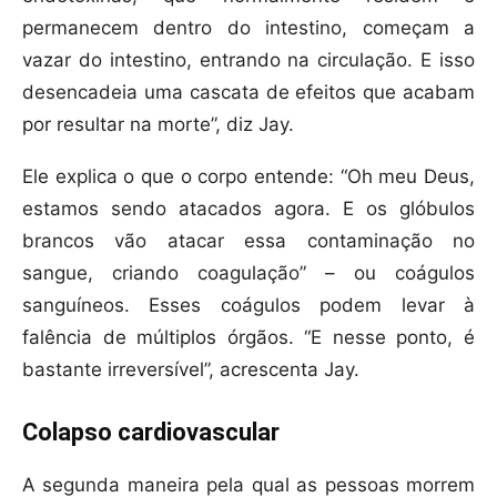
permanecem dentro do intestino, começam a
vazar do intestino, entrando na circulação. E isso
desencadeia uma cascata de efeitos que acabam
por resultar na morte”, diz Jay.
Ele explica o que o corpo entende: “Oh meu Deus,
estamos sendo atacados agora. E os glóbulos
brancos vão atacar essa contaminação no
sangue, criando coagulação” – ou coágulos
sanguíneos. Esses coágulos podem levar à
falência de múltiplos órgãos. “E nesse ponto, é
bastante irreversível”, acrescenta Jay.
Colapso cardiovascular
A segunda maneira pela qual as pessoas morrem