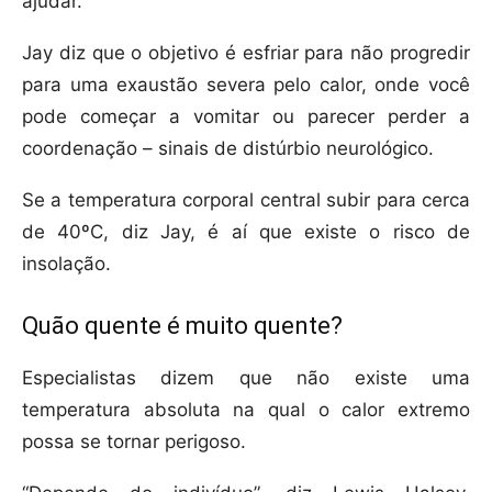
ajudar.
Jay diz que o objetivo é esfriar para não progredir
para uma exaustão severa pelo calor, onde você
pode começar a vomitar ou parecer perder a
coordenação – sinais de distúrbio neurológico.
Se a temperatura corporal central subir para cerca
de 40ºC, diz Jay, é aí que existe o risco de
insolação.
Quão quente é muito quente?
Especialistas dizem que não existe uma
temperatura absoluta na qual o calor extremo
possa se tornar perigoso.