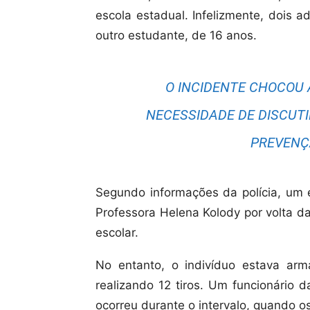
escola estadual. Infelizmente, dois 
outro estudante, de 16 anos.
O INCIDENTE CHOCOU 
NECESSIDADE DE DISCUT
PREVENÇ
Segundo informações da polícia, um 
Professora Helena Kolody por volta das
escolar.
No entanto, o indivíduo estava ar
realizando 12 tiros. Um funcionário 
ocorreu durante o intervalo, quando o