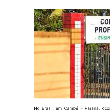
No Brasil, em Cambé – Paraná, oco