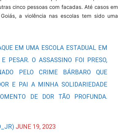
utras cinco pessoas com facadas. Até casos em
Goiás, a violência nas escolas tem sido uma
TAQUE EM UMA ESCOLA ESTADUAL EM
E PESAR. O ASSASSINO FOI PRESO,
NADO PELO CRIME BÁRBARO QUE
OR E PAI A MINHA SOLIDARIEDADE
MOMENTO DE DOR TÃO PROFUNDA.
O_JR)
JUNE 19, 2023