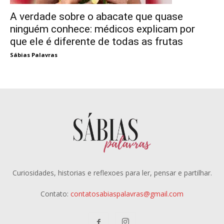
A verdade sobre o abacate que quase
ninguém conhece: médicos explicam por
que ele é diferente de todas as frutas
Sábias Palavras
Curiosidades, historias e reflexoes para ler, pensar e partilhar.
Contato:
contatosabiaspalavras@gmail.com