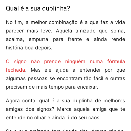
Qual é a sua duplinha?
No fim, a melhor combinação é a que faz a vida
parecer mais leve. Aquela amizade que soma,
acalma, empurra para frente e ainda rende
história boa depois.
O signo não prende ninguém numa fórmula
fechada
. Mas ele ajuda a entender por que
algumas pessoas se encontram tão fácil e outras
precisam de mais tempo para encaixar.
Agora conta: qual é a sua duplinha de melhores
amigas dos signos? Marca aquela amiga que te
entende no olhar e ainda ri do seu caos.