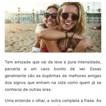
Tem amizade que vai de leve a pura intensidade,
parceria e um caos bonito de ver. Essas
geralmente são as duplinhas de melhores amigas
dos signos que entram na vida como quem já se
conhecia de outras eras.
Uma entende o olhar, a outra completa a frase. Às