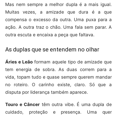
Mas nem sempre a melhor dupla é a mais igual.
Muitas vezes, a amizade que dura é a que
compensa o excesso da outra. Uma puxa para a
ação. A outra traz o chão. Uma fala sem parar. A
outra escuta e encaixa a peça que faltava.
As duplas que se entendem no olhar
Áries e Leão
formam aquele tipo de amizade que
tem energia de sobra. As duas correm para a
vida, topam tudo e quase sempre querem mandar
no roteiro. O carinho existe, claro. Só que a
disputa por liderança também aparece.
Touro e Câncer
têm outra vibe. É uma dupla de
cuidado, proteção e presença. Uma quer