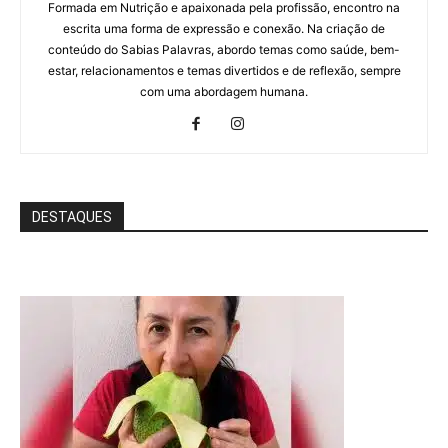
Formada em Nutrição e apaixonada pela profissão, encontro na
escrita uma forma de expressão e conexão. Na criação de
conteúdo do Sabias Palavras, abordo temas como saúde, bem-
estar, relacionamentos e temas divertidos e de reflexão, sempre
com uma abordagem humana.
DESTAQUES