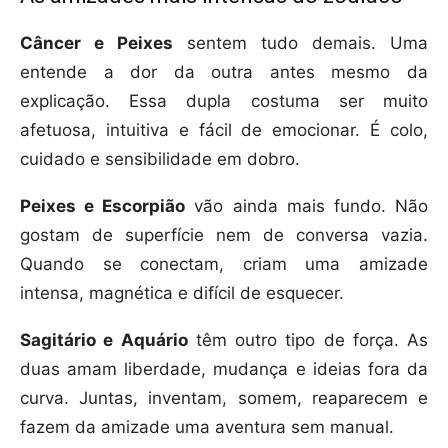
Câncer e Peixes
sentem tudo demais. Uma
entende a dor da outra antes mesmo da
explicação. Essa dupla costuma ser muito
afetuosa, intuitiva e fácil de emocionar. É colo,
cuidado e sensibilidade em dobro.
Peixes e Escorpião
vão ainda mais fundo. Não
gostam de superfície nem de conversa vazia.
Quando se conectam, criam uma amizade
intensa, magnética e difícil de esquecer.
Sagitário e Aquário
têm outro tipo de força. As
duas amam liberdade, mudança e ideias fora da
curva. Juntas, inventam, somem, reaparecem e
fazem da amizade uma aventura sem manual.