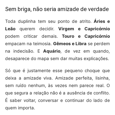
Sem briga, não seria amizade de verdade
Toda duplinha tem seu ponto de atrito.
Áries e
Leão
querem decidir.
Virgem e Capricórnio
podem criticar demais.
Touro e Capricórnio
empacam na teimosia.
Gêmeos e Libra
se perdem
na indecisão. E
Aquário
, de vez em quando,
desaparece do mapa sem dar muitas explicações.
Só que é justamente esse pequeno choque que
deixa a amizade viva. Amizade perfeita, lisinha,
sem ruído nenhum, às vezes nem parece real. O
que segura a relação não é a ausência de conflito.
É saber voltar, conversar e continuar do lado de
quem importa.