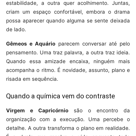
estabilidade, a outra quer acolhimento. Juntas,
criam um espaço confortável, embora o drama
possa aparecer quando alguma se sente deixada
de lado.
Gêmeos e Aquário
parecem conversar até pelo
pensamento. Uma traz palavra, a outra traz ideia.
Quando essa amizade encaixa, ninguém mais
acompanha o ritmo. É novidade, assunto, plano e
risada em sequência.
Quando a química vem do contraste
Virgem e Capricórnio
são o encontro da
organização com a execução. Uma percebe o
detalhe. A outra transforma o plano em realidade.