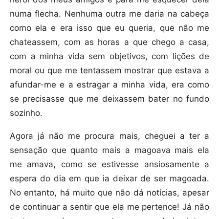
numa flecha. Nenhuma outra me daria na cabeça
como ela e era isso que eu queria, que não me
chateassem, com as horas a que chego a casa,
com a minha vida sem objetivos, com lições de
moral ou que me tentassem mostrar que estava a
afundar-me e a estragar a minha vida, era como
se precisasse que me deixassem bater no fundo
sozinho.
Agora já não me procura mais, cheguei a ter a
sensação que quanto mais a magoava mais ela
me amava, como se estivesse ansiosamente a
espera do dia em que ia deixar de ser magoada.
No entanto, há muito que não dá notícias, apesar
de continuar a sentir que ela me pertence! Já não