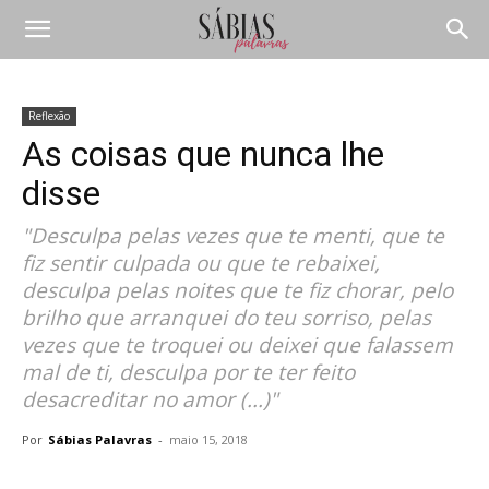
Reflexão
As coisas que nunca lhe
disse
"Desculpa pelas vezes que te menti, que te
fiz sentir culpada ou que te rebaixei,
desculpa pelas noites que te fiz chorar, pelo
brilho que arranquei do teu sorriso, pelas
vezes que te troquei ou deixei que falassem
mal de ti, desculpa por te ter feito
desacreditar no amor (...)"
Por
Sábias Palavras
-
maio 15, 2018