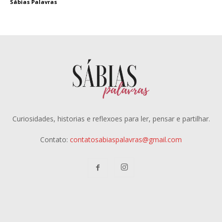
Sábias Palavras
Curiosidades, historias e reflexoes para ler, pensar e partilhar.
Contato:
contatosabiaspalavras@gmail.com