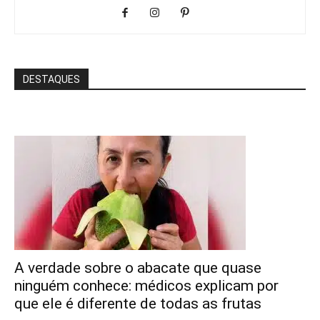
DESTAQUES
A verdade sobre o abacate que quase
ninguém conhece: médicos explicam por
que ele é diferente de todas as frutas