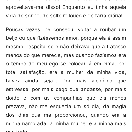
aproveitava-me disso! Enquanto eu tinha aquela
vida de sonho, de solteiro louco e de farra diária!
Poucas vezes lhe consegui voltar a roubar um
beijo ou que fizéssemos amor, porque ela é assim
mesmo, respeita-se e não deixava que a tratasse
menos do que merecia, mas quando fazíamos era
o tempo do meu ego se colocar lá em cima, por
total satisfação, era a mulher da minha vida,
talvez ainda seja… Por mais alcoólico que
estivesse, por mais cego que andasse, por mais
doido e com as companhias que ela menos
prezava, não me esquecia um só dia, da magia
dos dias que me proporcionou, quando era a
minha namorada, a minha mulher e a minha mais