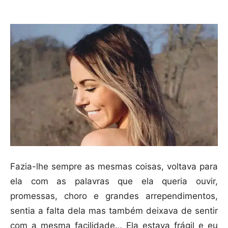
Compartilhar
Fazia-lhe sempre as mesmas coisas, voltava para
ela com as palavras que ela queria ouvir,
promessas, choro e grandes arrependimentos,
sentia a falta dela mas também deixava de sentir
com a mesma facilidade… Ela estava frágil e eu