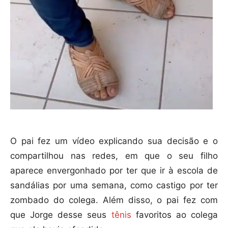
O pai fez um vídeo explicando sua decisão e o
compartilhou nas redes, em que o seu filho
aparece envergonhado por ter que ir à escola de
sandálias por uma semana, como castigo por ter
zombado do colega. Além disso, o pai fez com
que Jorge desse seus
tênis
favoritos ao colega