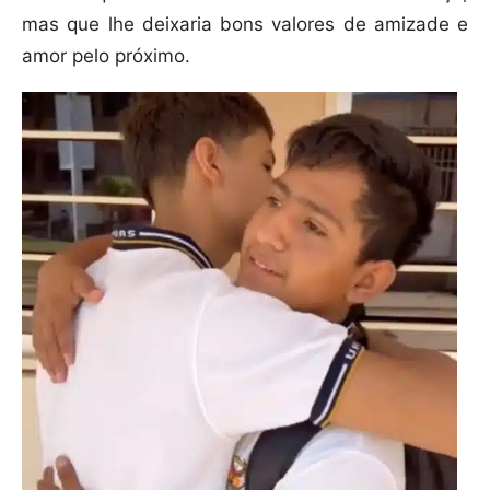
mas que lhe deixaria bons valores de amizade e
amor pelo próximo.