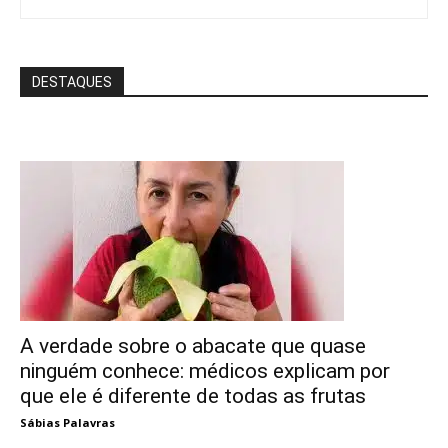
DESTAQUES
A verdade sobre o abacate que quase
ninguém conhece: médicos explicam por
que ele é diferente de todas as frutas
Sábias Palavras