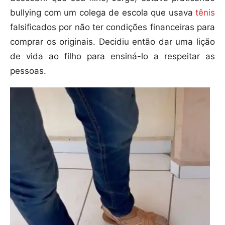
bullying com um colega de escola que usava
tênis
falsificados por não ter condições financeiras para
comprar os originais. Decidiu então dar uma lição
de vida ao filho para ensiná-lo a respeitar as
pessoas.