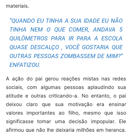
materiais.
“QUANDO EU TINHA A SUA IDADE EU NÃO
TINHA NEM O QUE COMER, ANDAVA 5
QUILÔMETROS PARA IR PARA A ESCOLA
QUASE DESCALÇO , VOCÊ GOSTARIA QUE
OUTRAS PESSOAS ZOMBASSEM DE MIM?”
ENFATIZOU.
A ação do pai gerou reações mistas nas redes
sociais, com algumas pessoas aplaudindo sua
atitude e outras criticando-a. No entanto, o pai
deixou claro que sua motivação era ensinar
valores importantes ao filho, mesmo que isso
significasse tomar uma decisão impopular. Ele
afirmou que não lhe deixaria milhões em herança,