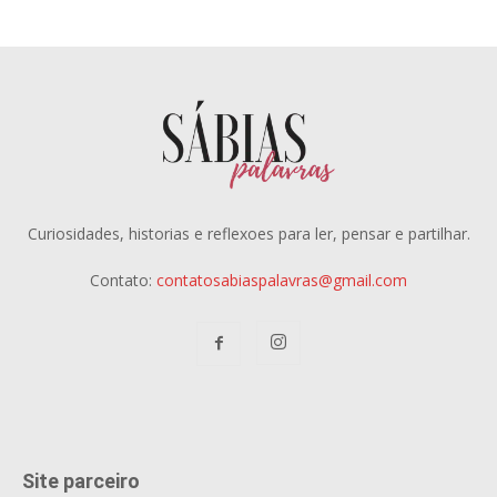
Curiosidades, historias e reflexoes para ler, pensar e partilhar.
Contato:
contatosabiaspalavras@gmail.com
Site parceiro