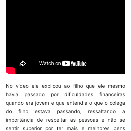
No vídeo ele explicou ao filho que ele mesmo
havia passado por dificuldades financeiras
quando era jovem e que entendia o que o colega
do filho estava passando, ressaltando a
importância de respeitar as pessoas e não se
sentir superior por ter mais e melhores bens