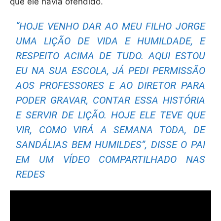
que ele havia ofendido.
“HOJE VENHO DAR AO MEU FILHO JORGE
UMA LIÇÃO DE VIDA E HUMILDADE, E
RESPEITO ACIMA DE TUDO. AQUI ESTOU
EU NA SUA ESCOLA, JÁ PEDI PERMISSÃO
AOS PROFESSORES E AO DIRETOR PARA
PODER GRAVAR, CONTAR ESSA HISTÓRIA
E SERVIR DE LIÇÃO. HOJE ELE TEVE QUE
VIR, COMO VIRÁ A SEMANA TODA, DE
SANDÁLIAS BEM HUMILDES”, DISSE O PAI
EM UM VÍDEO COMPARTILHADO NAS
REDES