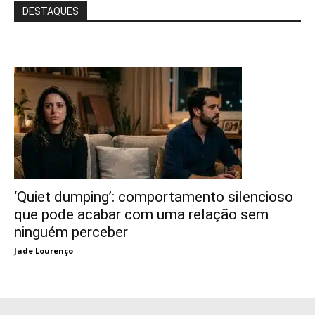
DESTAQUES
‘Quiet dumping’: comportamento silencioso
que pode acabar com uma relação sem
ninguém perceber
Jade Lourenço