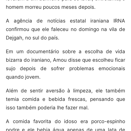
homem morreu poucos meses depois.
A agência de notícias estatal iraniana IRNA
confirmou que ele faleceu no domingo na vila de
Dejgah, no sul do país.
Em um documentário sobre a escolha de vida
bizarra do iraniano, Amou disse que escolheu ficar
sujo depois de sofrer problemas emocionais
quando jovem.
Além de sentir aversão à limpeza, ele também
temia comida e bebida frescas, pensando que
isso também poderia lhe fazer mal.
A comida favorita do idoso era porco-espinho
podre e ele bebia água apenas de uma lata de