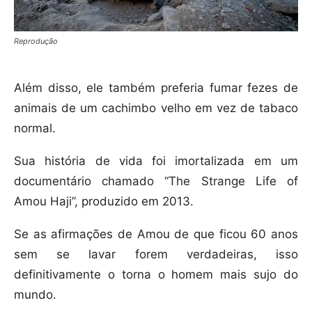
Reprodução
Além disso, ele também preferia fumar fezes de
animais de um cachimbo velho em vez de tabaco
normal.
Sua história de vida foi imortalizada em um
documentário chamado “The Strange Life of
Amou Haji”, produzido em 2013.
Se as afirmações de Amou de que ficou 60 anos
sem se lavar forem verdadeiras, isso
definitivamente o torna o homem mais sujo do
mundo.