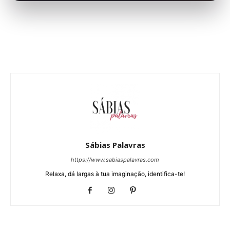
Sábias Palavras
https://www.sabiaspalavras.com
Relaxa, dá largas à tua imaginação, identifica-te!