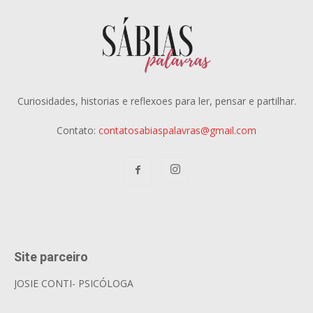
Curiosidades, historias e reflexoes para ler, pensar e partilhar.
Contato:
contatosabiaspalavras@gmail.com
Site parceiro
JOSIE CONTI- PSICÓLOGA