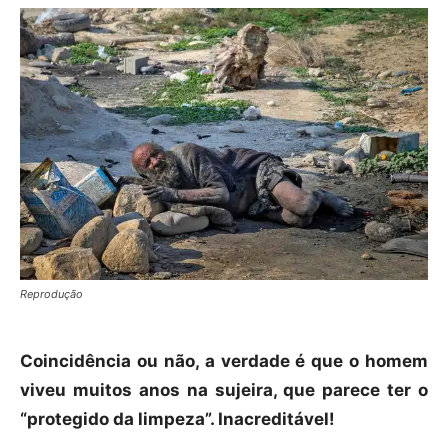
Reprodução
Coincidência ou não, a verdade é que o homem
viveu muitos anos na sujeira, que parece ter o
“protegido da limpeza”. Inacreditável!