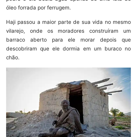
óleo forrada por ferrugem.
Haji passou a maior parte de sua vida no mesmo
vilarejo, onde os moradores construíram um
barraco aberto para ele morar depois que
descobriram que ele dormia em um buraco no
chão.