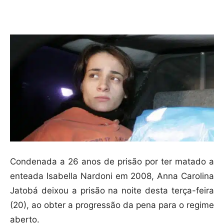
Compartilhar
Condenada a 26 anos de prisão por ter matado a
enteada Isabella Nardoni em 2008, Anna Carolina
Jatobá deixou a prisão na noite desta terça-feira
(20), ao obter a progressão da pena para o regime
aberto.