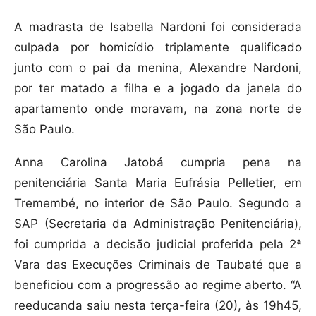
A madrasta de Isabella Nardoni foi considerada
culpada por homicídio triplamente qualificado
junto com o pai da menina, Alexandre Nardoni,
por ter matado a filha e a jogado da janela do
apartamento onde moravam, na zona norte de
São Paulo.
Anna Carolina Jatobá cumpria pena na
penitenciária Santa Maria Eufrásia Pelletier, em
Tremembé, no interior de São Paulo. Segundo a
SAP (Secretaria da Administração Penitenciária),
foi cumprida a decisão judicial proferida pela 2ª
Vara das Execuções Criminais de Taubaté que a
beneficiou com a progressão ao regime aberto. “A
reeducanda saiu nesta terça-feira (20), às 19h45,