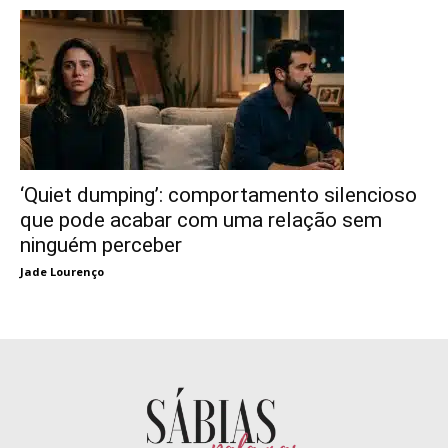
‘Quiet dumping’: comportamento silencioso
que pode acabar com uma relação sem
ninguém perceber
Jade Lourenço