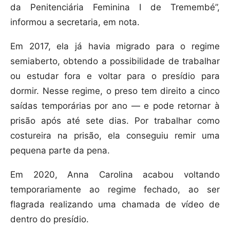
da Penitenciária Feminina I de Tremembé”,
informou a secretaria, em nota.
Em 2017, ela já havia migrado para o regime
semiaberto, obtendo a possibilidade de trabalhar
ou estudar fora e voltar para o presídio para
dormir. Nesse regime, o preso tem direito a cinco
saídas temporárias por ano — e pode retornar à
prisão após até sete dias. Por trabalhar como
costureira na prisão, ela conseguiu remir uma
pequena parte da pena.
Em 2020, Anna Carolina acabou voltando
temporariamente ao regime fechado, ao ser
flagrada realizando uma chamada de vídeo de
dentro do presídio.