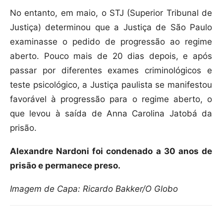
No entanto, em maio, o STJ (Superior Tribunal de
Justiça) determinou que a Justiça de São Paulo
examinasse o pedido de progressão ao regime
aberto. Pouco mais de 20 dias depois, e após
passar por diferentes exames criminológicos e
teste psicológico, a Justiça paulista se manifestou
favorável à progressão para o regime aberto, o
que levou à saída de Anna Carolina Jatobá da
prisão.
Alexandre Nardoni foi condenado a 30 anos de
prisão e permanece preso.
Imagem de Capa: Ricardo Bakker/O Globo