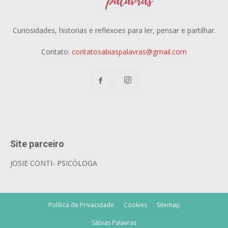
Curiosidades, historias e reflexoes para ler, pensar e partilhar.
Contato:
contatosabiaspalavras@gmail.com
Site parceiro
JOSIE CONTI- PSICÓLOGA
Política de Privacidade
Cookies
Sitemap
Sábias Palavras