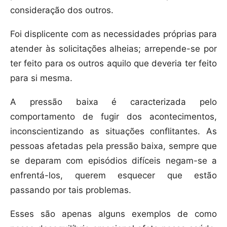
consideração dos outros.
Foi displicente com as necessidades próprias para
atender às solicitações alheias; arrepende-se por
ter feito para os outros aquilo que deveria ter feito
para si mesma.
A pressão baixa é caracterizada pelo
comportamento de fugir dos acontecimentos,
inconscientizando as situações conflitantes. As
pessoas afetadas pela pressão baixa, sempre que
se deparam com episódios difíceis negam-se a
enfrentá-los, querem esquecer que estão
passando por tais problemas.
Esses são apenas alguns exemplos de como