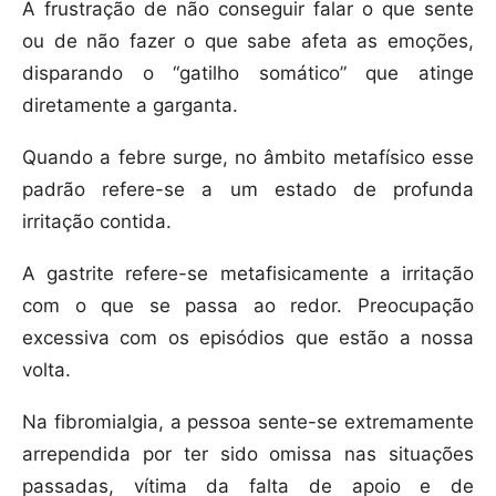
A frustração de não conseguir falar o que sente
ou de não fazer o que sabe afeta as emoções,
disparando o “gatilho somático” que atinge
diretamente a garganta.
Quando a febre surge, no âmbito metafísico esse
padrão refere-se a um estado de profunda
irritação contida.
A gastrite refere-se metafisicamente a irritação
com o que se passa ao redor. Preocupação
excessiva com os episódios que estão a nossa
volta.
Na fibromialgia, a pessoa sente-se extremamente
arrependida por ter sido omissa nas situações
passadas, vítima da falta de apoio e de