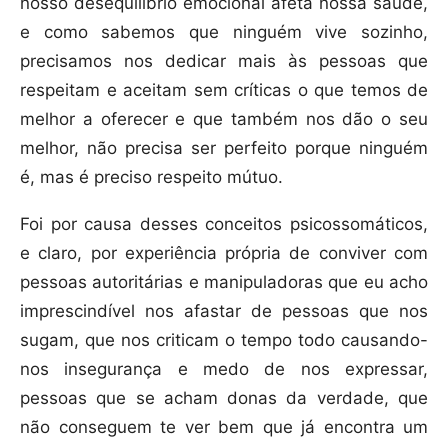
nosso desequilíbrio emocional afeta nossa saúde,
e como sabemos que ninguém vive sozinho,
precisamos nos dedicar mais às pessoas que
respeitam e aceitam sem críticas o que temos de
melhor a oferecer e que também nos dão o seu
melhor, não precisa ser perfeito porque ninguém
é, mas é preciso respeito mútuo.
Foi por causa desses conceitos psicossomáticos,
e claro, por experiência própria de conviver com
pessoas autoritárias e manipuladoras que eu acho
imprescindível nos afastar de pessoas que nos
sugam, que nos criticam o tempo todo causando-
nos insegurança e medo de nos expressar,
pessoas que se acham donas da verdade, que
não conseguem te ver bem que já encontra um