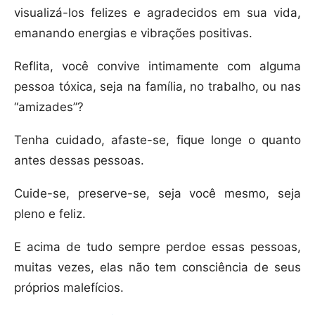
visualizá-los felizes e agradecidos em sua vida,
emanando energias e vibrações positivas.
Reflita, você convive intimamente com alguma
pessoa tóxica, seja na família, no trabalho, ou nas
“amizades”?
Tenha cuidado, afaste-se, fique longe o quanto
antes dessas pessoas.
Cuide-se, preserve-se, seja você mesmo, seja
pleno e feliz.
E acima de tudo sempre perdoe essas pessoas,
muitas vezes, elas não tem consciência de seus
próprios malefícios.