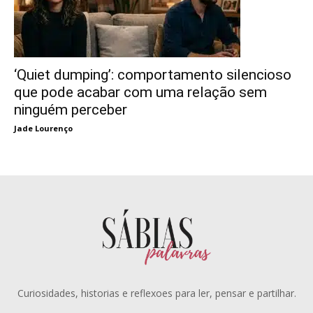
‘Quiet dumping’: comportamento silencioso
que pode acabar com uma relação sem
ninguém perceber
Jade Lourenço
Curiosidades, historias e reflexoes para ler, pensar e partilhar.