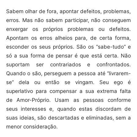
Sabem olhar de fora, apontar defeitos, problemas,
erros. Mas não sabem participar, não conseguem
enxergar os próprios problemas ou defeitos.
Apontam os erros alheios para, de certa forma,
esconder os seus próprios. São os “sabe-tudo” e
só a sua forma de pensar é que está certa. Não
suportam ser contrariados e confrontados.
Quando o são, perseguem a pessoa até “livrarem-
se” dela ou então se vingam. Seu ego é
superlativo para compensar a sua extrema falta
de Amor-Próprio. Usam as pessoas conforme
seus interesses e, quando estas discordam de
suas ideias, são descartadas e eliminadas, sem a
menor consideração.