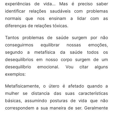
experiências de vida… Mas é preciso saber
identificar relações saudáveis com problemas
normais que nos ensinam a lidar com as
diferenças de relações tóxicas.
Tantos problemas de saúde surgem por não
conseguirmos equilibrar nossas emoções,
segundo a metafísica da saúde todos os
desequilíbrios em nosso corpo surgem de um
desequilíbrio emocional. Vou citar alguns
exemplos:
Metafisicamente, o útero é afetado quando a
mulher se distancia das suas características
básicas, assumindo posturas de vida que não
correspondem a sua maneira de ser. Geralmente