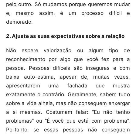
pelo outro. Só mudamos porque queremos mudar
e, mesmo assim, é um processo difícil e
demorado.
2. Ajuste as suas expectativas sobre a relação
Não espere valorização ou algum tipo de
reconhecimento por algo que você fez para a
pessoa. Pessoas difíceis são inseguras e com
baixa auto-estima, apesar de, muitas vezes,
apresentarem uma fachada que mostra
exatamente o contrário. Geralmente, sabem tudo
sobre a vida alheia, mas não conseguem enxergar
a si mesmas. Costumam falar: “Eu não tenho
problemas” ou “É você que está com problema”.
Portanto, se essas pessoas não conseguem