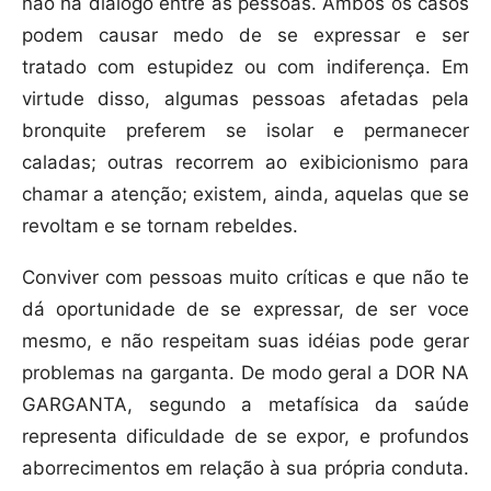
não há diálogo entre as pessoas. Ambos os casos
podem causar medo de se expressar e ser
tratado com estupidez ou com indiferença. Em
virtude disso, algumas pessoas afetadas pela
bronquite preferem se isolar e permanecer
caladas; outras recorrem ao exibicionismo para
chamar a atenção; existem, ainda, aquelas que se
revoltam e se tornam rebeldes.
Conviver com pessoas muito críticas e que não te
dá oportunidade de se expressar, de ser voce
mesmo, e não respeitam suas idéias pode gerar
problemas na garganta. De modo geral a DOR NA
GARGANTA, segundo a metafísica da saúde
representa dificuldade de se expor, e profundos
aborrecimentos em relação à sua própria conduta.