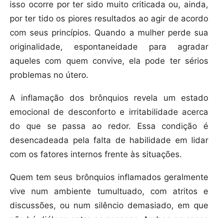
isso ocorre por ter sido muito criticada ou, ainda,
por ter tido os piores resultados ao agir de acordo
com seus princípios. Quando a mulher perde sua
originalidade, espontaneidade para agradar
aqueles com quem convive, ela pode ter sérios
problemas no útero.
A inflamação dos brônquios revela um estado
emocional de desconforto e irritabilidade acerca
do que se passa ao redor. Essa condição é
desencadeada pela falta de habilidade em lidar
com os fatores internos frente às situações.
Quem tem seus brônquios inflamados geralmente
vive num ambiente tumultuado, com atritos e
discussões, ou num silêncio demasiado, em que