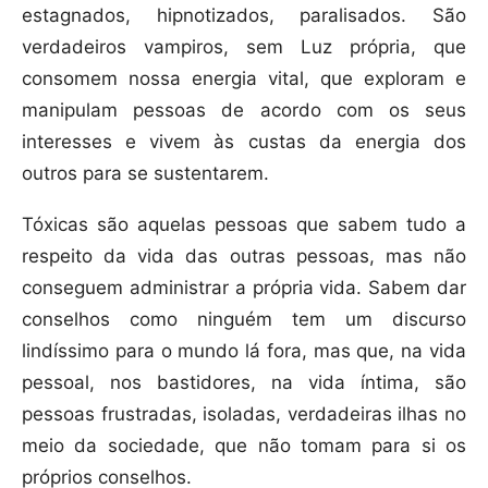
estagnados, hipnotizados, paralisados. São
verdadeiros vampiros, sem Luz própria, que
consomem nossa energia vital, que exploram e
manipulam pessoas de acordo com os seus
interesses e vivem às custas da energia dos
outros para se sustentarem.
Tóxicas são aquelas pessoas que sabem tudo a
respeito da vida das outras pessoas, mas não
conseguem administrar a própria vida. Sabem dar
conselhos como ninguém tem um discurso
lindíssimo para o mundo lá fora, mas que, na vida
pessoal, nos bastidores, na vida íntima, são
pessoas frustradas, isoladas, verdadeiras ilhas no
meio da sociedade, que não tomam para si os
próprios conselhos.