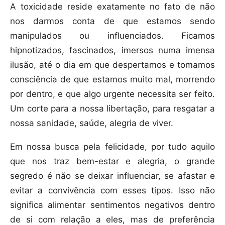
A toxicidade reside exatamente no fato de não
nos darmos conta de que estamos sendo
manipulados ou influenciados. Ficamos
hipnotizados, fascinados, imersos numa imensa
ilusão, até o dia em que despertamos e tomamos
consciência de que estamos muito mal, morrendo
por dentro, e que algo urgente necessita ser feito.
Um corte para a nossa libertação, para resgatar a
nossa sanidade, saúde, alegria de viver.
Em nossa busca pela felicidade, por tudo aquilo
que nos traz bem-estar e alegria, o grande
segredo é não se deixar influenciar, se afastar e
evitar a convivência com esses tipos. Isso não
significa alimentar sentimentos negativos dentro
de si com relação a eles, mas de preferência