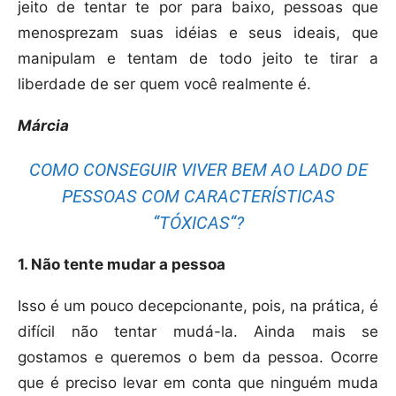
jeito de tentar te por para baixo, pessoas que
menosprezam suas idéias e seus ideais, que
manipulam e tentam de todo jeito te tirar a
liberdade de ser quem você realmente é.
Márcia
COMO CONSEGUIR VIVER BEM AO LADO DE
PESSOAS COM CARACTERÍSTICAS
“TÓXICAS“?
1. Não tente mudar a pessoa
Isso é um pouco decepcionante, pois, na prática, é
difícil não tentar mudá-la. Ainda mais se
gostamos e queremos o bem da pessoa. Ocorre
que é preciso levar em conta que ninguém muda