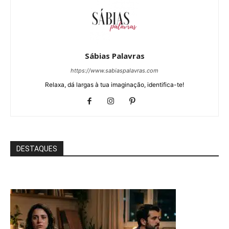
Sábias Palavras
https://www.sabiaspalavras.com
Relaxa, dá largas à tua imaginação, identifica-te!
DESTAQUES