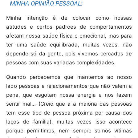
MINHA OPINIÃO PESSOAL:
Minha intenção é de colocar como nossas
atitudes e certos padrões de comportamentos
afetam nossa saúde física e emocional, mas para
ter uma saúde equilibrada, muitas vezes, não
depende só da gente, pois vivemos cercados de
pessoas com suas variadas complexidades.
Quando percebemos que mantemos ao nosso
lado pessoas e relacionamentos que não valem a
pena, que esgotam nossa energia e nos fazem
sentir mal… (Creio que a a maioria das pessoas
tem esse tipo de pessoa próxima por causa dos
laços de família), muitas vezes isso acontece
porque permitimos, nem sempre somos vítimas