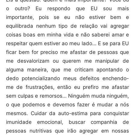
o outro? Eu respondo que EU sou mais
importante, pois se eu não estiver bem e
equilibrada nenhum tipo de relação vai agregar
coisas boas em minha vida e não saberei amar e
respeitar quem estiver ao meu lado… E se para EU
ficar bem for preciso me afastar de pessoas que
me desvalorizam ou querem me manipular de
alguma maneira, que me criticam apontando o
dedo potencializando meus defeitos enchendo-
me de frustrações, então eu prefiro me afastar
sem culpas e remorsos… Ninguém muda ninguém,
o que podemos e devemos fazer é mudar a nós
mesmos. Cuidar da auto-estima para conquistar
imunidade emocional, buscar companhia de
pessoas nutritivas que irão agregar em nossas