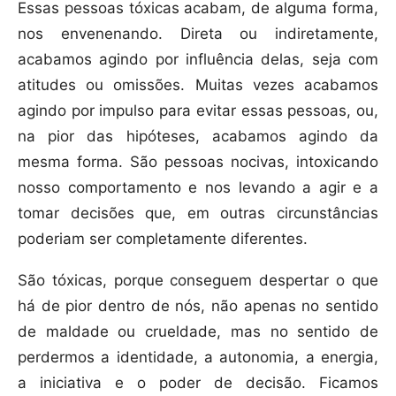
Essas pessoas tóxicas acabam, de alguma forma,
nos envenenando. Direta ou indiretamente,
acabamos agindo por influência delas, seja com
atitudes ou omissões. Muitas vezes acabamos
agindo por impulso para evitar essas pessoas, ou,
na pior das hipóteses, acabamos agindo da
mesma forma. São pessoas nocivas, intoxicando
nosso comportamento e nos levando a agir e a
tomar decisões que, em outras circunstâncias
poderiam ser completamente diferentes.
São tóxicas, porque conseguem despertar o que
há de pior dentro de nós, não apenas no sentido
de maldade ou crueldade, mas no sentido de
perdermos a identidade, a autonomia, a energia,
a iniciativa e o poder de decisão. Ficamos