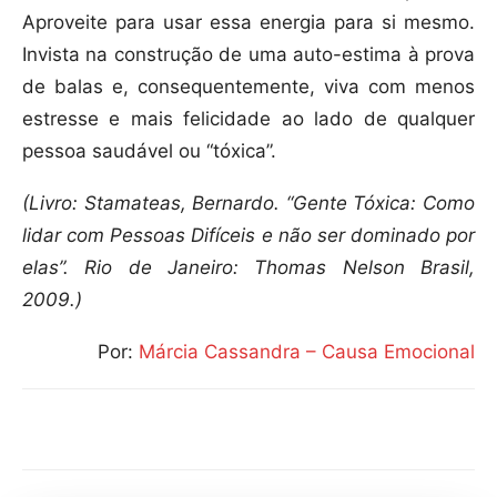
Aproveite para usar essa energia para si mesmo.
Invista na construção de uma auto-estima à prova
de balas e, consequentemente, viva com menos
estresse e mais felicidade ao lado de qualquer
pessoa saudável ou “tóxica”.
(Livro:
Stamateas, Bernardo. “Gente Tóxica: Como
lidar com Pessoas Difíceis e não ser dominado por
elas”. Rio de Janeiro: Thomas Nelson Brasil,
2009.)
Por:
Márcia Cassandra – Causa Emocional
Compartilhar