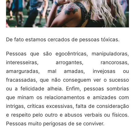
De fato estamos cercados de pessoas tóxicas.
Pessoas que são egocêntricas, manipuladoras,
interesseiras, arrogantes, rancorosas,
amarguradas, mal amadas, invejosas ou
fracassadas, que não conseguem ver o sucesso
ou a felicidade alheia. Enfim, pessoas sombrias
que minam os relacionamentos e amizades com
intrigas, críticas excessivas, falta de consideração
e respeito pelo outro e abusos verbais ou físicos.
Pessoas muito perigosas de se conviver.