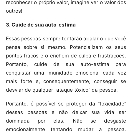
reconhecer o próprio valor, imagine ver o valor dos
outros!
3. Cuide de sua auto-estima
Essas pessoas sempre tentarão abalar o que você
pensa sobre si mesmo. Potencializam os seus
pontos fracos e o enchem de culpa e frustrações.
Portanto, cuide de sua auto-estima para
conquistar uma imunidade emocional cada vez
mais forte e, consequentemente, conseguir se
desviar de qualquer “ataque tóxico” da pessoa.
Portanto, é possível se proteger da “toxicidade”
dessas pessoas e não deixar sua vida ser
dominada por elas. Não se desgaste
emocionalmente tentando mudar a pessoa.