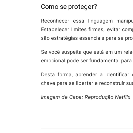
Como se proteger?
Reconhecer essa linguagem manipul
Estabelecer limites firmes, evitar co
são estratégias essenciais para se pro
Se você suspeita que está em um rela
emocional pode ser fundamental para 
Desta forma, aprender a identifica
chave para se libertar e reconstruir s
Imagem de Capa: Reprodução Netflix
Compartilhar