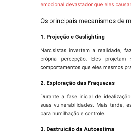
emocional devastador que eles causa
Os principais mecanismos de 
1. Projeção e Gaslighting
Narcisistas invertem a realidade, 
própria percepção. Eles projetam
comportamentos que eles mesmos pra
2. Exploração das Fraquezas
Durante a fase inicial de idealização
suas vulnerabilidades. Mais tarde,
para humilhação e controle.
3. Destruição da Autoestima