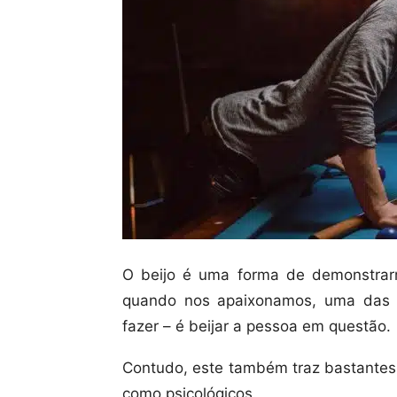
O beijo é uma forma de demonstrar
quando nos apaixonamos, uma das 
fazer – é beijar a pessoa em questão.
Contudo, este também traz bastantes 
como psicológicos.