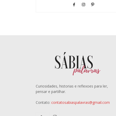
Curiosidades, historias e reflexoes para ler,
pensar e partilhar.
Contato:
contatosabiaspalavras@gmail.com