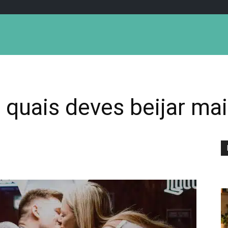
 quais deves beijar ma