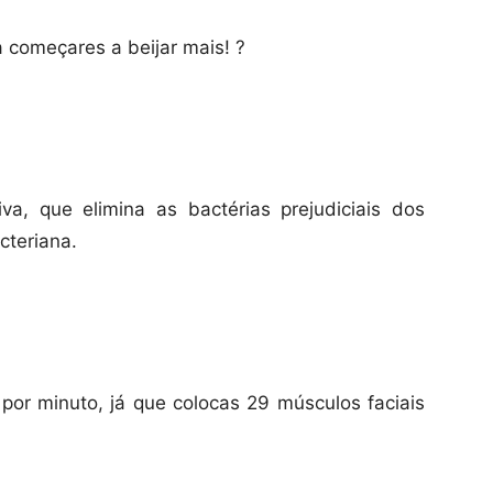
 começares a beijar mais! ?
va, que elimina as bactérias prejudiciais dos
cteriana.
 por minuto, já que colocas 29 músculos faciais