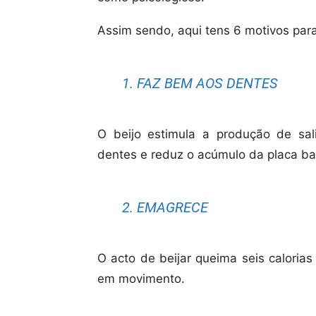
Assim sendo, aqui tens 6 motivos para
1. FAZ BEM AOS DENTES
O beijo estimula a produção de sali
dentes e reduz o acúmulo da placa ba
2. EMAGRECE
O acto de beijar queima seis calorias
em movimento.