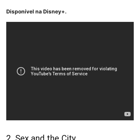
Disponível na Disney+.
2. Sex and the City