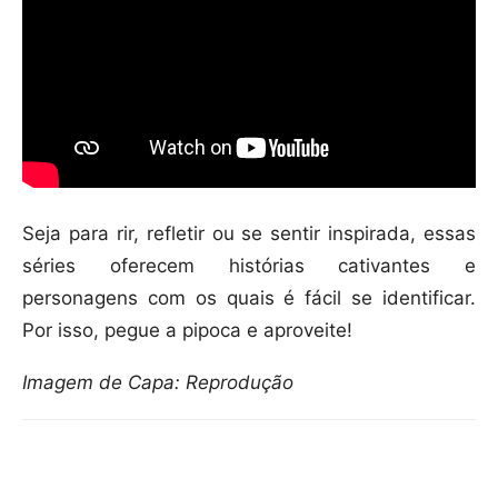
Seja para rir, refletir ou se sentir inspirada, essas
séries oferecem histórias cativantes e
personagens com os quais é fácil se identificar.
Por isso, pegue a pipoca e aproveite!
Imagem de Capa: Reprodução
Compartilhar