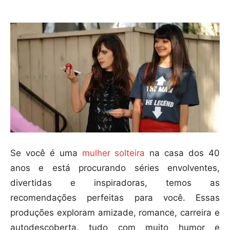
Se você é uma
mulher solteira
na casa dos 40
anos e está procurando séries envolventes,
divertidas e inspiradoras, temos as
recomendações perfeitas para você. Essas
produções exploram amizade, romance, carreira e
autodescoberta, tudo com muito humor e