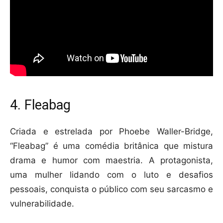
4. Fleabag
Criada e estrelada por Phoebe Waller-Bridge,
“Fleabag” é uma comédia britânica que mistura
drama e humor com maestria. A protagonista,
uma mulher lidando com o luto e desafios
pessoais, conquista o público com seu sarcasmo e
vulnerabilidade.