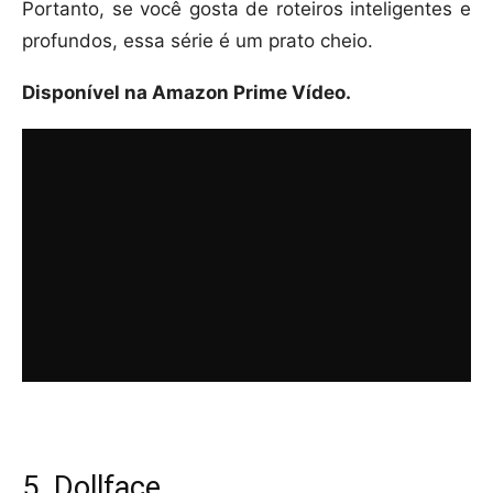
Portanto, se você gosta de roteiros inteligentes e
profundos, essa série é um prato cheio.
Disponível na Amazon Prime Vídeo.
5. Dollface