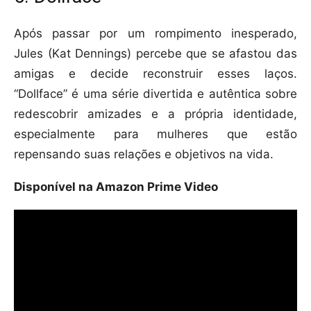
Após passar por um rompimento inesperado,
Jules (Kat Dennings) percebe que se afastou das
amigas e decide reconstruir esses laços.
“Dollface” é uma série divertida e autêntica sobre
redescobrir amizades e a própria identidade,
especialmente para mulheres que estão
repensando suas relações e objetivos na vida.
Disponível na Amazon Prime Video