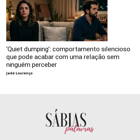
‘Quiet dumping’: comportamento silencioso
que pode acabar com uma relação sem
ninguém perceber
Jade Lourenço