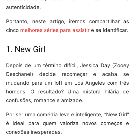
autenticidade.
Portanto, neste artigo, iremos compartilhar as
cinco
melhores séries para assistir
e se identificar.
1. New Girl
Depois de um término difícil, Jessica Day (Zooey
Deschanel) decide recomeçar e acaba se
mudando para um loft em Los Angeles com três
homens. O resultado? Uma mistura hilária de
confusões, romance e amizade.
Por ser uma comédia leve e inteligente, “New Girl”
é ideal para quem valoriza novos começos e
conexões inesperadas.