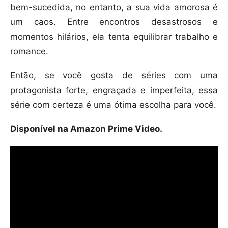
bem-sucedida, no entanto, a sua vida amorosa é
um caos. Entre encontros desastrosos e
momentos hilários, ela tenta equilibrar trabalho e
romance.
Então, se você gosta de séries com uma
protagonista forte, engraçada e imperfeita, essa
série com certeza é uma ótima escolha para você.
Disponível na Amazon Prime Video.