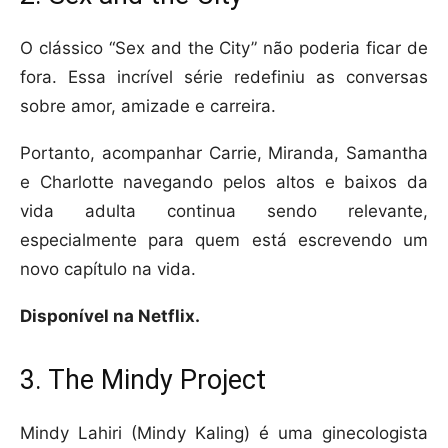
O clássico “Sex and the City” não poderia ficar de
fora. Essa incrível série redefiniu as conversas
sobre amor, amizade e carreira.
Portanto, acompanhar Carrie, Miranda, Samantha
e Charlotte navegando pelos altos e baixos da
vida adulta continua sendo relevante,
especialmente para quem está escrevendo um
novo capítulo na vida.
Disponível na Netflix.
3. The Mindy Project
Mindy Lahiri (Mindy Kaling) é uma ginecologista