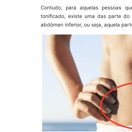
Contudo, para aquelas pessoas qu
tonificado, existe uma das parte do 
abdómen inferior, ou seja, aquela par