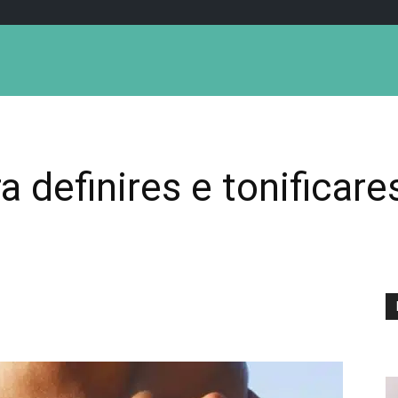
ra definires e tonifica