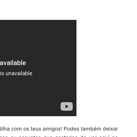
artilha com os teus amigos! Podes também deixar