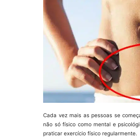
Cada vez mais as pessoas se começ
não só físico como mental e psicológ
praticar exercício físico regularmente.