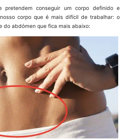
e pretendem conseguir um corpo definido e
nosso corpo que é mais difícil de trabalhar: o
te do abdómen que fica mais abaixo: