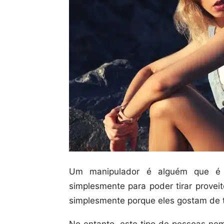
Um manipulador é alguém que é c
simplesmente para poder tirar proveit
simplesmente porque eles gostam de te