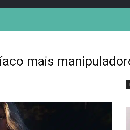
díaco mais manipulador