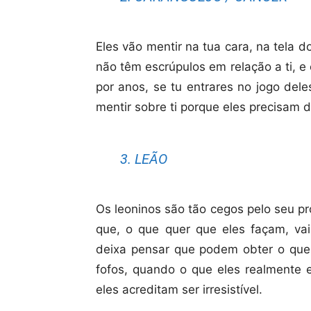
Eles vão mentir na tua cara, na tela d
não têm escrúpulos em relação a ti, 
por anos, se tu entrares no jogo dele
mentir sobre ti porque eles precisam d
3. LEÃO
Os leoninos são tão cegos pelo seu p
que, o que quer que eles façam, va
deixa pensar que podem obter o que
fofos, quando o que eles realmente 
eles acreditam ser irresistível.