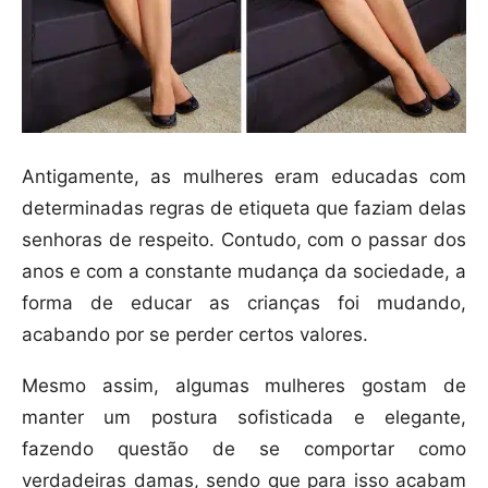
Antigamente, as mulheres eram educadas com
determinadas regras de etiqueta que faziam delas
senhoras de respeito. Contudo, com o passar dos
anos e com a constante mudança da sociedade, a
forma de educar as crianças foi mudando,
acabando por se perder certos valores.
Mesmo assim, algumas mulheres gostam de
manter um postura sofisticada e elegante,
fazendo questão de se comportar como
verdadeiras damas, sendo que para isso acabam