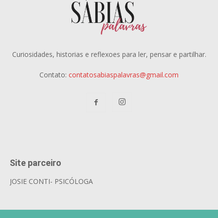
Curiosidades, historias e reflexoes para ler, pensar e partilhar.
Contato:
contatosabiaspalavras@gmail.com
Site parceiro
JOSIE CONTI- PSICÓLOGA