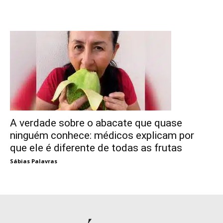
A verdade sobre o abacate que quase
ninguém conhece: médicos explicam por
que ele é diferente de todas as frutas
Sábias Palavras