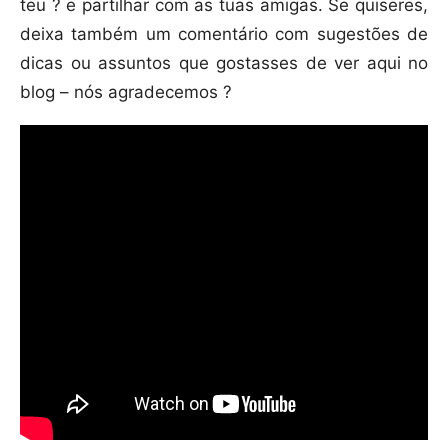
teu ? e partilhar com as tuas amigas. Se quiseres,
deixa também um comentário com sugestões de
dicas ou assuntos que gostasses de ver aqui no
blog – nós agradecemos ?