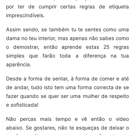
por ter de cumprir certas regras de etiqueta
imprescindíveis.
Assim sendo, se também tu te sentes como uma
dama no teu interior, mas apenas não sabes como
o demostrar, então aprende estas 25 regras
simples que farão toda a diferença na tua
aparência.
Desde a forma de sentar, à forma de comer e até
de andar, tudo isto tem uma forma correcta de se
fazer quando se quer ser uma mulher de respeito
e sofisticada!
Não percas mais tempo e vê então o video
abaixo. Se gostares, não te esqueças de deixar o