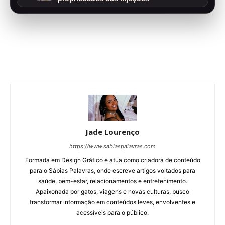
Jade Lourenço
https://www.sabiaspalavras.com
Formada em Design Gráfico e atua como criadora de conteúdo
para o Sábias Palavras, onde escreve artigos voltados para
saúde, bem-estar, relacionamentos e entretenimento.
Apaixonada por gatos, viagens e novas culturas, busco
transformar informação em conteúdos leves, envolventes e
acessíveis para o público.