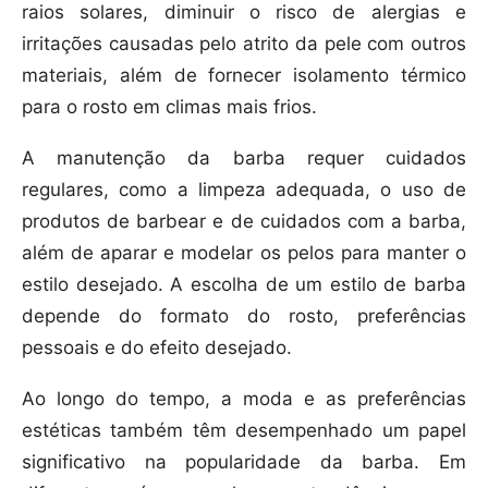
raios solares, diminuir o risco de alergias e
irritações causadas pelo atrito da pele com outros
materiais, além de fornecer isolamento térmico
para o rosto em climas mais frios.
A manutenção da barba requer cuidados
regulares, como a limpeza adequada, o uso de
produtos de barbear e de cuidados com a barba,
além de aparar e modelar os pelos para manter o
estilo desejado. A escolha de um estilo de barba
depende do formato do rosto, preferências
pessoais e do efeito desejado.
Ao longo do tempo, a moda e as preferências
estéticas também têm desempenhado um papel
significativo na popularidade da barba. Em