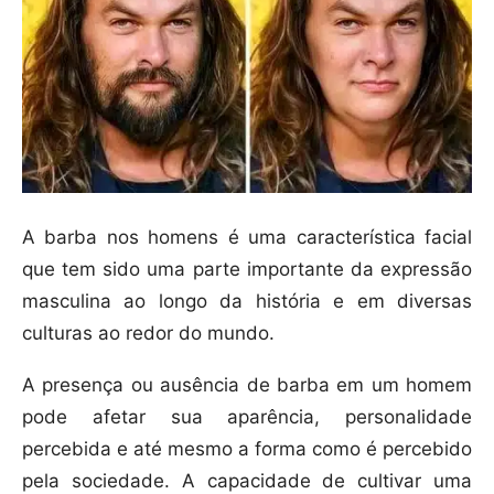
A barba nos homens é uma característica facial
que tem sido uma parte importante da expressão
masculina ao longo da história e em diversas
culturas ao redor do mundo.
A presença ou ausência de barba em um homem
pode afetar sua aparência, personalidade
percebida e até mesmo a forma como é percebido
pela sociedade. A capacidade de cultivar uma