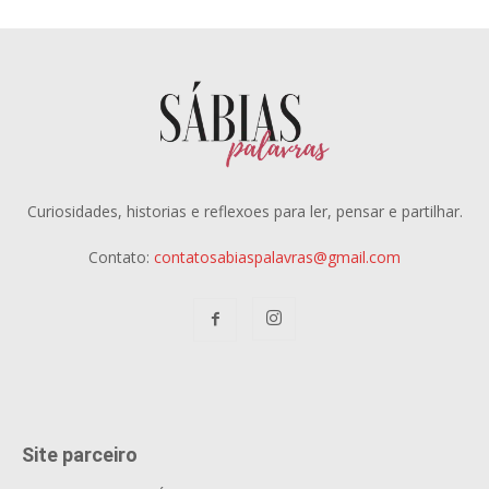
Curiosidades, historias e reflexoes para ler, pensar e partilhar.
Contato:
contatosabiaspalavras@gmail.com
Site parceiro