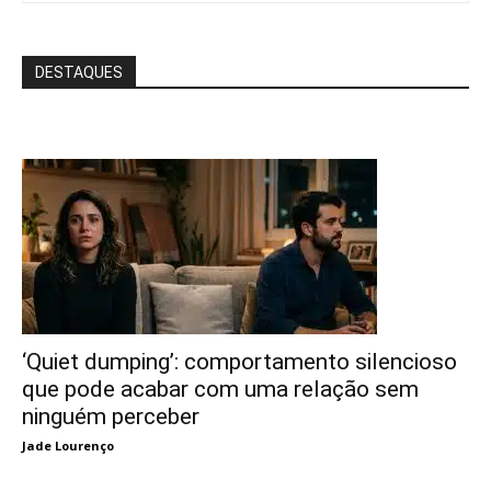
DESTAQUES
‘Quiet dumping’: comportamento silencioso
que pode acabar com uma relação sem
ninguém perceber
Jade Lourenço