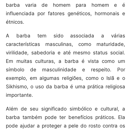
barba varia de homem para homem e é
influenciada por fatores genéticos, hormonais e
étnicos.
A barba tem sido associada a várias
características masculinas, como maturidade,
virilidade, sabedoria e até mesmo status social.
Em muitas culturas, a barba é vista como um
símbolo de masculinidade e respeito. Por
exemplo, em algumas religiões, como o Islã e o
Sikhismo, o uso da barba é uma prática religiosa
importante.
Além de seu significado simbólico e cultural, a
barba também pode ter benefícios práticos. Ela
pode ajudar a proteger a pele do rosto contra os