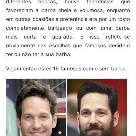
diferentes épocas, houve tendências que
favoreciam a barba cheia e volumosa, enquanto
em outras ocasiões a preferência era por um rosto
completamente barbeado ou com uma barba
mais curta e aparada. E isso reflete-se
obviamente nas escolhas que famosos decidem
ter ou não ter a sua barba.
Vejam então estes 16 famosos com e sem barba.