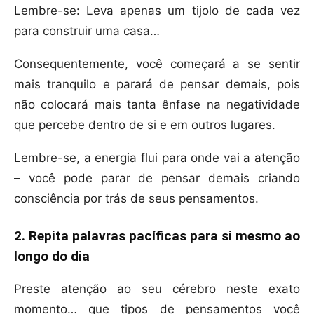
Lembre-se: Leva apenas um tijolo de cada vez
para construir uma casa…
Consequentemente, você começará a se sentir
mais tranquilo e parará de pensar demais, pois
não colocará mais tanta ênfase na negatividade
que percebe dentro de si e em outros lugares.
Lembre-se, a energia flui para onde vai a atenção
– você pode parar de pensar demais criando
consciência por trás de seus pensamentos.
2. Repita palavras pacíficas para si mesmo ao
longo do dia
Preste atenção ao seu cérebro neste exato
momento… que tipos de pensamentos você