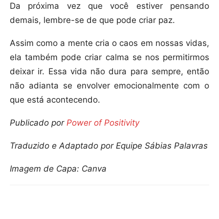
Da próxima vez que você estiver pensando
demais, lembre-se de que pode criar paz.
Assim como a mente cria o caos em nossas vidas,
ela também pode criar calma se nos permitirmos
deixar ir. Essa vida não dura para sempre, então
não adianta se envolver emocionalmente com o
que está acontecendo.
Publicado por
Power of Positivity
Traduzido e Adaptado por Equipe Sábias Palavras
Imagem de Capa: Canva
Compartilhar