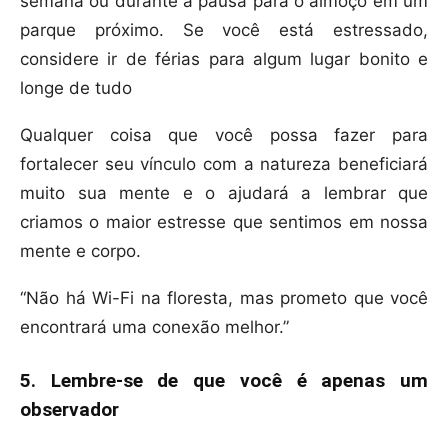
semana ou durante a pausa para o almoço em um
parque próximo. Se você está estressado,
considere ir de férias para algum lugar bonito e
longe de tudo
Qualquer coisa que você possa fazer para
fortalecer seu vínculo com a natureza beneficiará
muito sua mente e o ajudará a lembrar que
criamos o maior estresse que sentimos em nossa
mente e corpo.
“Não há Wi-Fi na floresta, mas prometo que você
encontrará uma conexão melhor.”
5. Lembre-se de que você é apenas um
observador