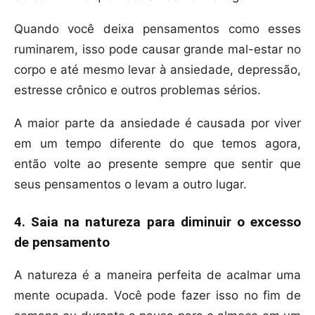
Quando você deixa pensamentos como esses
ruminarem, isso pode causar grande mal-estar no
corpo e até mesmo levar à ansiedade, depressão,
estresse crônico e outros problemas sérios.
A maior parte da ansiedade é causada por viver
em um tempo diferente do que temos agora,
então volte ao presente sempre que sentir que
seus pensamentos o levam a outro lugar.
4. Saia na natureza para diminuir o excesso
de pensamento
A natureza é a maneira perfeita de acalmar uma
mente ocupada. Você pode fazer isso no fim de