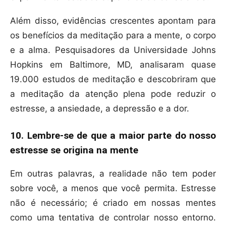
Além disso, evidências crescentes apontam para
os benefícios da meditação para a mente, o corpo
e a alma. Pesquisadores da Universidade Johns
Hopkins em Baltimore, MD, analisaram quase
19.000 estudos de meditação e descobriram que
a meditação da atenção plena pode reduzir o
estresse, a ansiedade, a depressão e a dor.
10. Lembre-se de que a maior parte do nosso
estresse se origina na mente
Em outras palavras, a realidade não tem poder
sobre você, a menos que você permita. Estresse
não é necessário; é criado em nossas mentes
como uma tentativa de controlar nosso entorno.