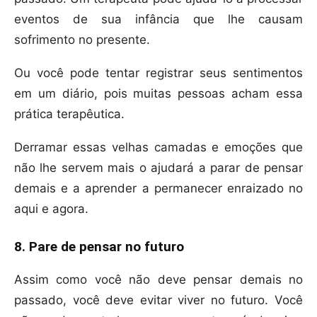
eventos de sua infância que lhe causam
sofrimento no presente.
Ou você pode tentar registrar seus sentimentos
em um diário, pois muitas pessoas acham essa
prática terapêutica.
Derramar essas velhas camadas e emoções que
não lhe servem mais o ajudará a parar de pensar
demais e a aprender a permanecer enraizado no
aqui e agora.
8. Pare de pensar no futuro
Assim como você não deve pensar demais no
passado, você deve evitar viver no futuro. Você