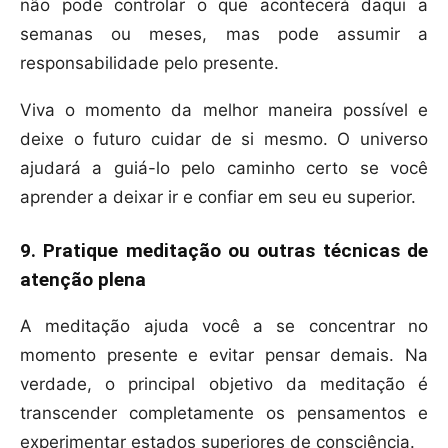
não pode controlar o que acontecerá daqui a
semanas ou meses, mas pode assumir a
responsabilidade pelo presente.
Viva o momento da melhor maneira possível e
deixe o futuro cuidar de si mesmo. O universo
ajudará a guiá-lo pelo caminho certo se você
aprender a deixar ir e confiar em seu eu superior.
9. Pratique meditação ou outras técnicas de
atenção plena
A meditação ajuda você a se concentrar no
momento presente e evitar pensar demais. Na
verdade, o principal objetivo da meditação é
transcender completamente os pensamentos e
experimentar estados superiores de consciência.