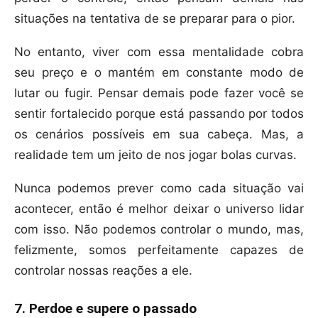
situações na tentativa de se preparar para o pior.
No entanto, viver com essa mentalidade cobra
seu preço e o mantém em constante modo de
lutar ou fugir. Pensar demais pode fazer você se
sentir fortalecido porque está passando por todos
os cenários possíveis em sua cabeça. Mas, a
realidade tem um jeito de nos jogar bolas curvas.
Nunca podemos prever como cada situação vai
acontecer, então é melhor deixar o universo lidar
com isso. Não podemos controlar o mundo, mas,
felizmente, somos perfeitamente capazes de
controlar nossas reações a ele.
7. Perdoe e supere o passado