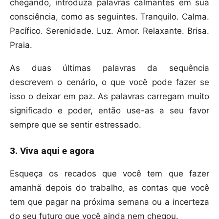
chegando, introduza palavras calmantes em sua
consciência, como as seguintes. Tranquilo. Calma.
Pacífico. Serenidade. Luz. Amor. Relaxante. Brisa.
Praia.
As duas últimas palavras da sequência
descrevem o cenário, o que você pode fazer se
isso o deixar em paz. As palavras carregam muito
significado e poder, então use-as a seu favor
sempre que se sentir estressado.
3. Viva aqui e agora
Esqueça os recados que você tem que fazer
amanhã depois do trabalho, as contas que você
tem que pagar na próxima semana ou a incerteza
do seu futuro que você ainda nem chegou.