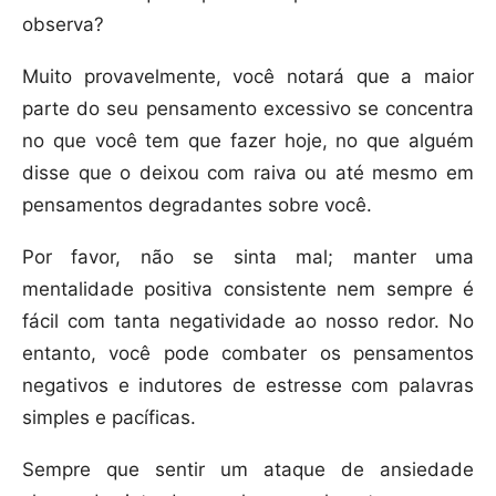
observa?
Muito provavelmente, você notará que a maior
parte do seu pensamento excessivo se concentra
no que você tem que fazer hoje, no que alguém
disse que o deixou com raiva ou até mesmo em
pensamentos degradantes sobre você.
Por favor, não se sinta mal; manter uma
mentalidade positiva consistente nem sempre é
fácil com tanta negatividade ao nosso redor. No
entanto, você pode combater os pensamentos
negativos e indutores de estresse com palavras
simples e pacíficas.
Sempre que sentir um ataque de ansiedade