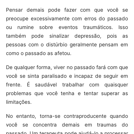
Pensar demais pode fazer com que você se
preocupe excessivamente com erros do passado
ou rumine sobre eventos traumáticos. Isso
também pode sinalizar depressão, pois as
pessoas com o distúrbio geralmente pensam em
como o passado as afetou.
De qualquer forma, viver no passado fará com que
você se sinta paralisado e incapaz de seguir em
frente. É saudável trabalhar com quaisquer
problemas que você tenha e tentar superar as
limitações.
No entanto, torna-se contraproducente quando
você se concentra demais em traumas do
passado. Um terapeuta pode ajudá-lo a processar