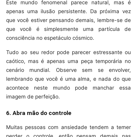
Este mundo fenomenal parece natural, mas é
apenas uma ilusão persistente. Da próxima vez
que você estiver pensando demais, lembre-se de
que você é simplesmente uma partícula de
consciência no espetáculo cósmico.
Tudo ao seu redor pode parecer estressante ou
caótico, mas é apenas uma peça temporária no
cenário mundial. Observe sem se envolver,
lembrando que você é uma alma, e nada do que
acontece neste mundo pode manchar essa
imagem de perfeição.
6. Abra mão do controle
Muitas pessoas com ansiedade tendem a temer
perder o controle, então pensam demais nas