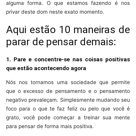
alguma forma. O que estamos fazendo é nos
privar deste dom neste exato momento.
Aqui estão 10 maneiras de
parar de pensar demais:
1. Pare e concentre-se nas coisas positivas
que estão acontecendo agora
Nós nos tornamos uma sociedade que permite
que o excesso de pensamento e o pensamento
negativo prevaleçam. Simplesmente mudando seu
foco para o que te faz feliz ou pelo que você é
grato, você pode começar a treinar sua mente
para pensar de forma mais positiva.