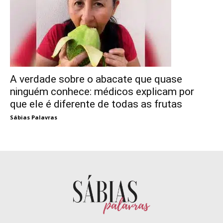
A verdade sobre o abacate que quase
ninguém conhece: médicos explicam por
que ele é diferente de todas as frutas
Sábias Palavras