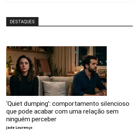
DESTAQUES
‘Quiet dumping’: comportamento silencioso
que pode acabar com uma relação sem
ninguém perceber
Jade Lourenço