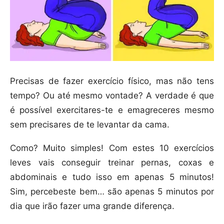
Precisas de fazer exercício físico, mas não tens
tempo? Ou até mesmo vontade? A verdade é que
é possível exercitares-te e emagreceres mesmo
sem precisares de te levantar da cama.
Como? Muito simples! Com estes 10 exercícios
leves vais conseguir treinar pernas, coxas e
abdominais e tudo isso em apenas 5 minutos!
Sim, percebeste bem… são apenas 5 minutos por
dia que irão fazer uma grande diferença.