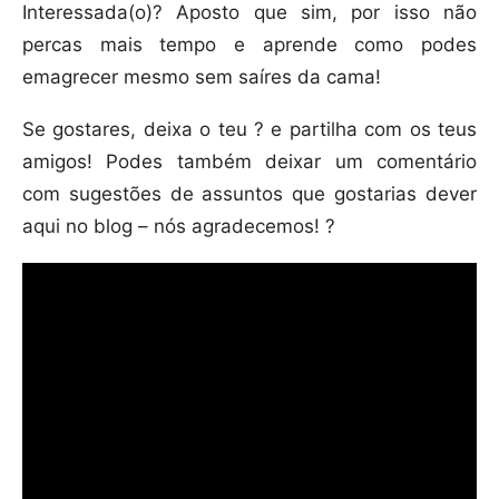
Interessada(o)? Aposto que sim, por isso não
percas mais tempo e aprende como podes
emagrecer mesmo sem saíres da cama!
Se gostares, deixa o teu ? e partilha com os teus
amigos! Podes também deixar um comentário
com sugestões de assuntos que gostarias dever
aqui no blog – nós agradecemos! ?