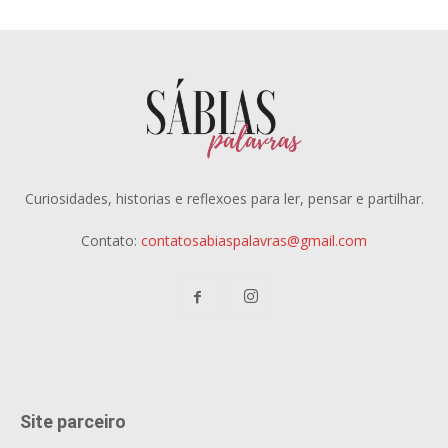
Curiosidades, historias e reflexoes para ler, pensar e partilhar.
Contato:
contatosabiaspalavras@gmail.com
Site parceiro