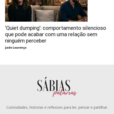
‘Quiet dumping’: comportamento silencioso
que pode acabar com uma relação sem
ninguém perceber
Jade Lourenço
Curiosidades, historias e reflexoes para ler, pensar e partilhar.