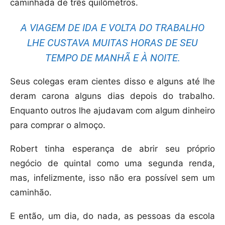
caminhada de três quilômetros.
A VIAGEM DE IDA E VOLTA DO TRABALHO
LHE CUSTAVA MUITAS HORAS DE SEU
TEMPO DE MANHÃ E À NOITE.
Seus colegas eram cientes disso e alguns até lhe
deram carona alguns dias depois do trabalho.
Enquanto outros lhe ajudavam com algum dinheiro
para comprar o almoço.
Robert tinha esperança de abrir seu próprio
negócio de quintal como uma segunda renda,
mas, infelizmente, isso não era possível sem um
caminhão.
E então, um dia, do nada, as pessoas da escola