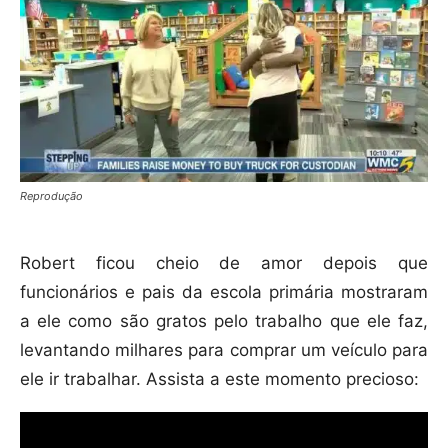
Reprodução
Robert ficou cheio de amor depois que
funcionários e pais da escola primária mostraram
a ele como são gratos pelo trabalho que ele faz,
levantando milhares para comprar um veículo para
ele ir trabalhar. Assista a este momento precioso: