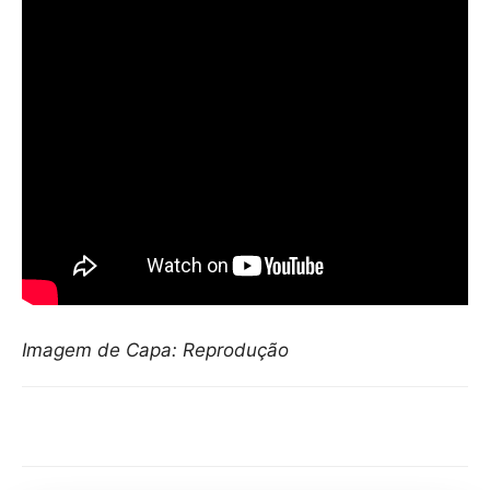
Imagem de Capa: Reprodução
Compartilhar