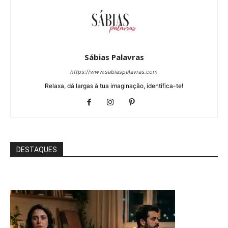
Sábias Palavras
https://www.sabiaspalavras.com
Relaxa, dá largas à tua imaginação, identifica-te!
DESTAQUES