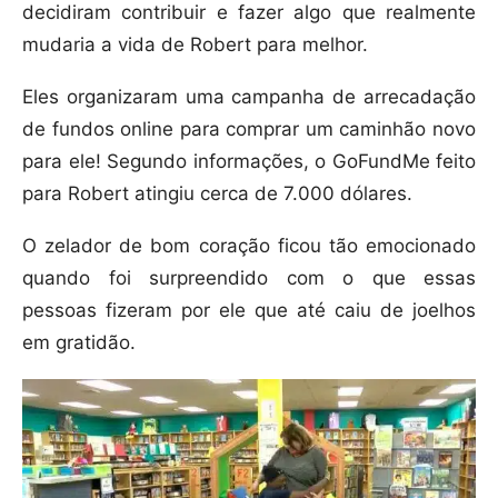
decidiram contribuir e fazer algo que realmente
mudaria a vida de Robert para melhor.
Eles organizaram uma campanha de arrecadação
de fundos online para comprar um caminhão novo
para ele! Segundo informações, o GoFundMe feito
para Robert atingiu cerca de 7.000 dólares.
O zelador de bom coração ficou tão emocionado
quando foi surpreendido com o que essas
pessoas fizeram por ele que até caiu de joelhos
em gratidão.