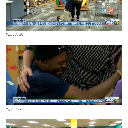
Reprodução
Reprodução