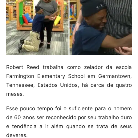
Robert Reed trabalha como zelador da escola
Farmington Elementary School em Germantown,
Tennessee, Estados Unidos, há cerca de quatro
meses.
Esse pouco tempo foi o suficiente para o homem
de 60 anos ser reconhecido por seu trabalho duro
e tendência a ir além quando se trata de seus
deveres.