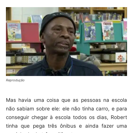
Reprodução
Mas havia uma coisa que as pessoas na escola
não sabiam sobre ele: ele não tinha carro, e para
conseguir chegar à escola todos os dias, Robert
tinha que pega três ônibus e ainda fazer uma