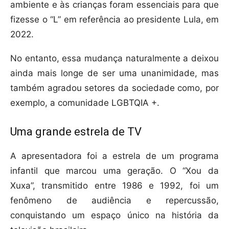
ambiente e às crianças foram essenciais para que
fizesse o “L” em referência ao presidente Lula, em
2022.
No entanto, essa mudança naturalmente a deixou
ainda mais longe de ser uma unanimidade, mas
também agradou setores da sociedade como, por
exemplo, a comunidade LGBTQIA +.
Uma grande estrela de TV
A apresentadora foi a estrela de um programa
infantil que marcou uma geração. O “Xou da
Xuxa”, transmitido entre 1986 e 1992, foi um
fenômeno de audiência e repercussão,
conquistando um espaço único na história da