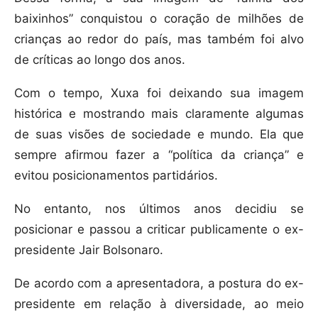
baixinhos” conquistou o coração de milhões de
crianças ao redor do país, mas também foi alvo
de críticas ao longo dos anos.
Com o tempo, Xuxa foi deixando sua imagem
histórica e mostrando mais claramente algumas
de suas visões de sociedade e mundo. Ela que
sempre afirmou fazer a “política da criança” e
evitou posicionamentos partidários.
No entanto, nos últimos anos decidiu se
posicionar e passou a criticar publicamente o ex-
presidente Jair Bolsonaro.
De acordo com a apresentadora, a postura do ex-
presidente em relação à diversidade, ao meio