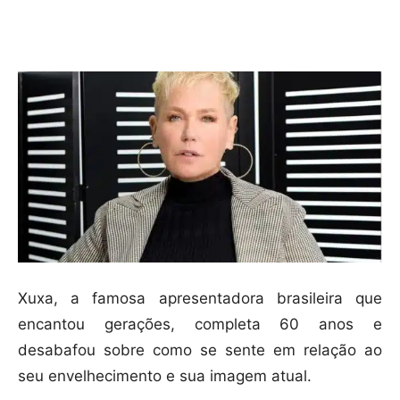
Compartilhar
Xuxa, a famosa apresentadora brasileira que
encantou gerações, completa 60 anos e
desabafou sobre como se sente em relação ao
seu envelhecimento e sua imagem atual.