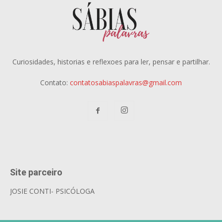
Curiosidades, historias e reflexoes para ler, pensar e partilhar.
Contato:
contatosabiaspalavras@gmail.com
Site parceiro
JOSIE CONTI- PSICÓLOGA