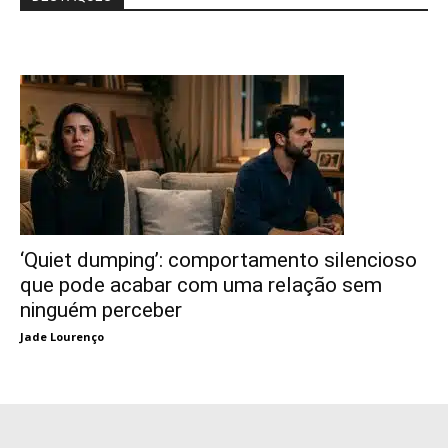
‘Quiet dumping’: comportamento silencioso
que pode acabar com uma relação sem
ninguém perceber
Jade Lourenço