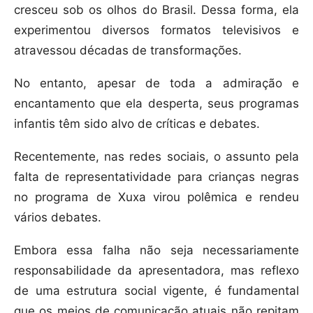
cresceu sob os olhos do Brasil. Dessa forma, ela
experimentou diversos formatos televisivos e
atravessou décadas de transformações.
No entanto, apesar de toda a admiração e
encantamento que ela desperta, seus programas
infantis têm sido alvo de críticas e debates.
Recentemente, nas redes sociais, o assunto pela
falta de representatividade para crianças negras
no programa de Xuxa virou polêmica e rendeu
vários debates.
Embora essa falha não seja necessariamente
responsabilidade da apresentadora, mas reflexo
de uma estrutura social vigente, é fundamental
que os meios de comunicação atuais não repitam