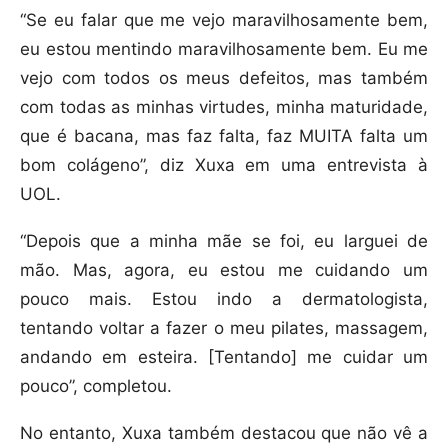
“Se eu falar que me vejo maravilhosamente bem,
eu estou mentindo maravilhosamente bem. Eu me
vejo com todos os meus defeitos, mas também
com todas as minhas virtudes, minha maturidade,
que é bacana, mas faz falta, faz MUITA falta um
bom colágeno”, diz Xuxa em uma entrevista à
UOL.
“Depois que a minha mãe se foi, eu larguei de
mão. Mas, agora, eu estou me cuidando um
pouco mais. Estou indo a dermatologista,
tentando voltar a fazer o meu pilates, massagem,
andando em esteira. [Tentando] me cuidar um
pouco”, completou.
No entanto, Xuxa também destacou que não vê a