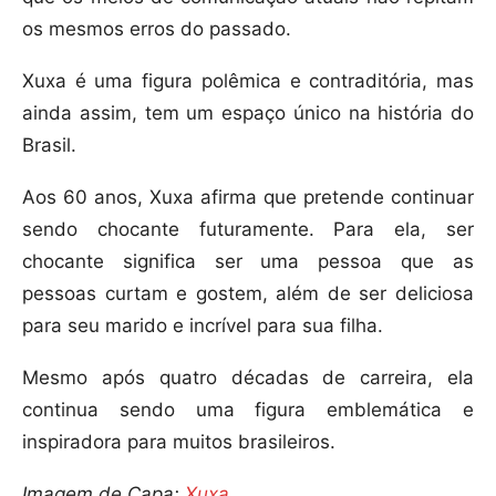
os mesmos erros do passado.
Xuxa é uma figura polêmica e contraditória, mas
ainda assim, tem um espaço único na história do
Brasil.
Aos 60 anos, Xuxa afirma que pretende continuar
sendo chocante futuramente. Para ela, ser
chocante significa ser uma pessoa que as
pessoas curtam e gostem, além de ser deliciosa
para seu marido e incrível para sua filha.
Mesmo após quatro décadas de carreira, ela
continua sendo uma figura emblemática e
inspiradora para muitos brasileiros.
Imagem de Capa:
Xuxa