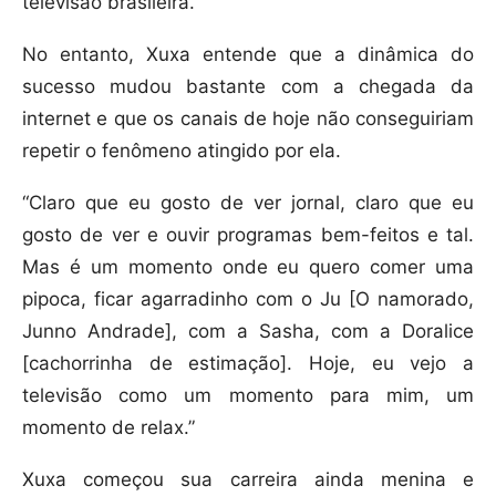
televisão brasileira.
No entanto, Xuxa entende que a dinâmica do
sucesso mudou bastante com a chegada da
internet e que os canais de hoje não conseguiriam
repetir o fenômeno atingido por ela.
“Claro que eu gosto de ver jornal, claro que eu
gosto de ver e ouvir programas bem-feitos e tal.
Mas é um momento onde eu quero comer uma
pipoca, ficar agarradinho com o Ju [O namorado,
Junno Andrade], com a Sasha, com a Doralice
[cachorrinha de estimação]. Hoje, eu vejo a
televisão como um momento para mim, um
momento de relax.”
Xuxa começou sua carreira ainda menina e