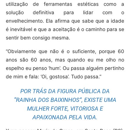
utilização de ferramentas estéticas como a
solução definitiva para lidar com o
envelhecimento. Ela afirma que sabe que a idade
é inevitável e que a aceitação é o caminho para se
sentir bem consigo mesma.
“Obviamente que não é o suficiente, porque 60
anos são 60 anos, mas quando eu me olho no
espelho eu penso ‘hum’. Ou passa alguém pertinho
de mim e fala: ‘Oi, gostosa’. Tudo passa.”
POR TRÁS DA FIGURA PÚBLICA DA
“RAINHA DOS BAIXINHOS”, EXISTE UMA
MULHER FORTE, VITORIOSA E
APAIXONADA PELA VIDA.