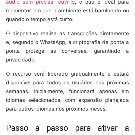
áudio sem precisar ouvi-lo
, o que é ideal para
momentos em que o ambiente está barulhento ou
quando o tempo está curto.
O dispositivo realiza as transcrições diretamente
e, segundo o WhatsApp, a criptografia de ponta a
ponta protege as conversas, garantindo a
privacidade.
O recurso será liberado gradualmente e estará
disponível para todos os usuários nas próximas
semanas. Inicialmente, funcionará apenas em
idiomas selecionados, com expansão planejada
para outros idiomas nos próximos meses.
Passo a passo para ativar a