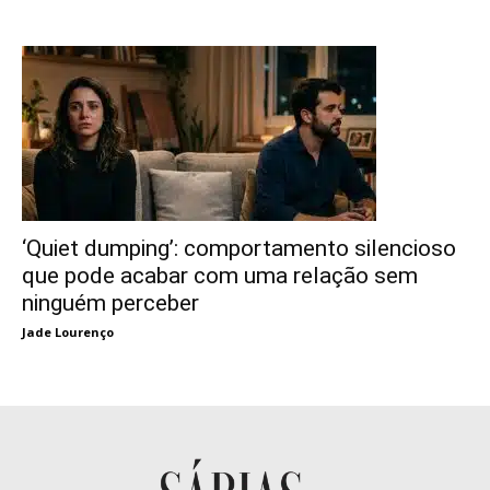
‘Quiet dumping’: comportamento silencioso
que pode acabar com uma relação sem
ninguém perceber
Jade Lourenço