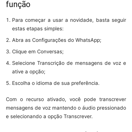
função
Para começar a usar a novidade, basta seguir
estas etapas simples:
Abra as Configurações do WhatsApp;
Clique em Conversas;
Selecione Transcrição de mensagens de voz e
ative a opção;
Escolha o idioma de sua preferência.
Com o recurso ativado, você pode transcrever
mensagens de voz mantendo o áudio pressionado
e selecionando a opção Transcrever.