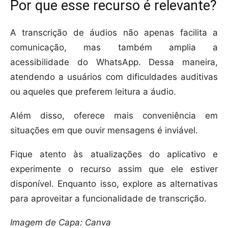
Por que esse recurso é relevante?
A transcrição de áudios não apenas facilita a
comunicação, mas também amplia a
acessibilidade do WhatsApp. Dessa maneira,
atendendo a usuários com dificuldades auditivas
ou aqueles que preferem leitura a áudio.
Além disso, oferece mais conveniência em
situações em que ouvir mensagens é inviável.
Fique atento às atualizações do aplicativo e
experimente o recurso assim que ele estiver
disponível. Enquanto isso, explore as alternativas
para aproveitar a funcionalidade de transcrição.
Imagem de Capa: Canva