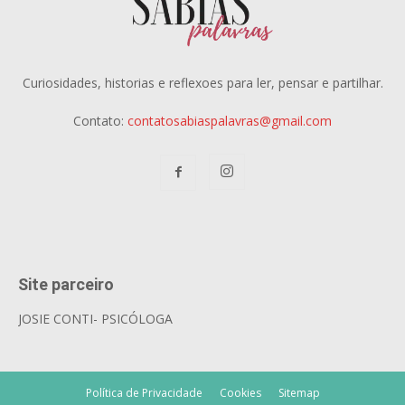
Curiosidades, historias e reflexoes para ler, pensar e partilhar.
Contato:
contatosabiaspalavras@gmail.com
Site parceiro
JOSIE CONTI- PSICÓLOGA
Política de Privacidade
Cookies
Sitemap