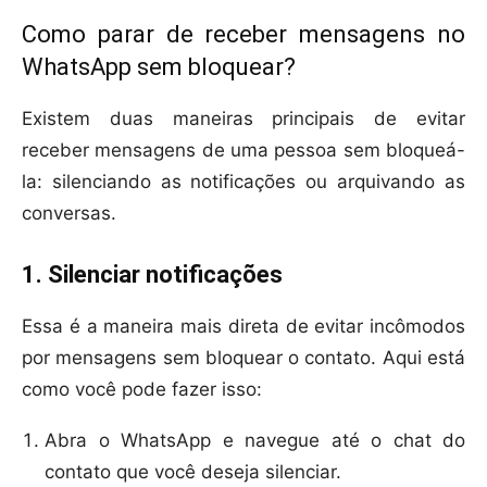
Como parar de receber mensagens no
WhatsApp sem bloquear?
Existem duas maneiras principais de evitar
receber mensagens de uma pessoa sem bloqueá-
la: silenciando as notificações ou arquivando as
conversas.
1. Silenciar notificações
Essa é a maneira mais direta de evitar incômodos
por mensagens sem bloquear o contato. Aqui está
como você pode fazer isso:
Abra o WhatsApp e navegue até o chat do
contato que você deseja silenciar.