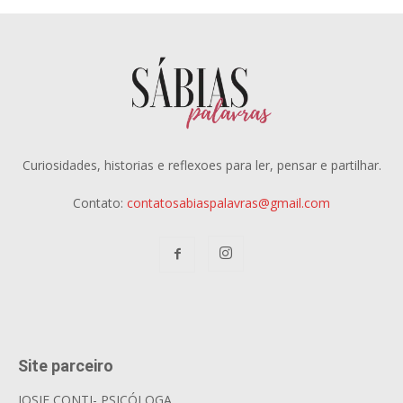
Curiosidades, historias e reflexoes para ler, pensar e partilhar.
Contato:
contatosabiaspalavras@gmail.com
Site parceiro
JOSIE CONTI- PSICÓLOGA