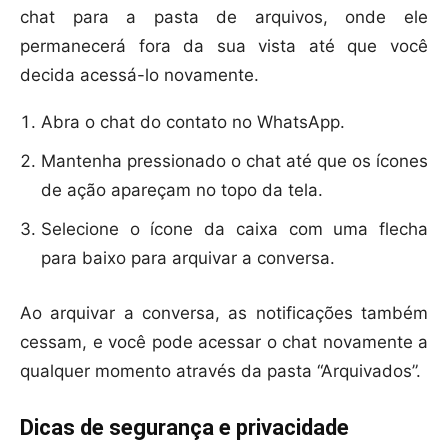
chat para a pasta de arquivos, onde ele
permanecerá fora da sua vista até que você
decida acessá-lo novamente.
Abra o chat do contato no WhatsApp.
Mantenha pressionado o chat até que os ícones
de ação apareçam no topo da tela.
Selecione o ícone da caixa com uma flecha
para baixo para arquivar a conversa.
Ao arquivar a conversa, as notificações também
cessam, e você pode acessar o chat novamente a
qualquer momento através da pasta “Arquivados”.
Dicas de segurança e privacidade