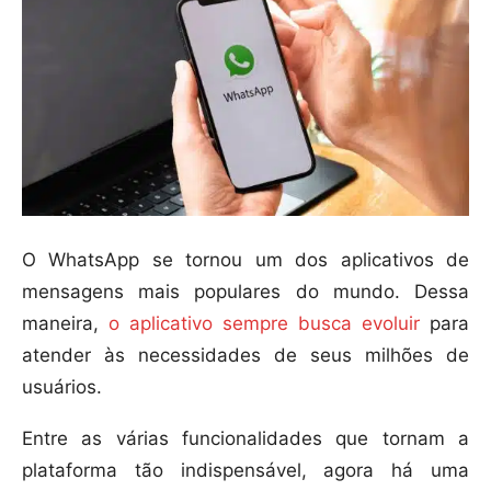
O WhatsApp se tornou um dos aplicativos de
mensagens mais populares do mundo. Dessa
maneira,
o aplicativo sempre busca evoluir
para
atender às necessidades de seus milhões de
usuários.
Entre as várias funcionalidades que tornam a
plataforma tão indispensável, agora há uma