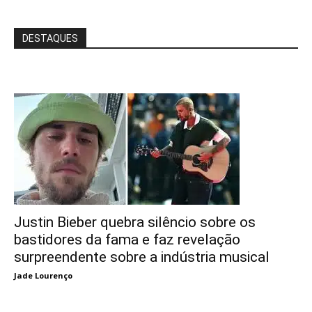
DESTAQUES
Justin Bieber quebra silêncio sobre os
bastidores da fama e faz revelação
surpreendente sobre a indústria musical
Jade Lourenço