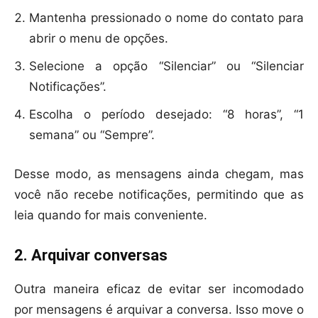
Mantenha pressionado o nome do contato para
abrir o menu de opções.
Selecione a opção “Silenciar” ou “Silenciar
Notificações”.
Escolha o período desejado: “8 horas”, “1
semana” ou “Sempre”.
Desse modo, as mensagens ainda chegam, mas
você não recebe notificações, permitindo que as
leia quando for mais conveniente.
2. Arquivar conversas
Outra maneira eficaz de evitar ser incomodado
por mensagens é arquivar a conversa. Isso move o