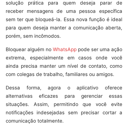
solução prática para quem deseja parar de
receber mensagens de uma pessoa específica
sem ter que bloqueá-la. Essa nova função é ideal
para quem deseja manter a comunicação aberta,
porém, sem incômodos.
Bloquear alguém no
WhatsApp
pode ser uma ação
extrema, especialmente em casos onde você
ainda precisa manter um nível de contato, como
com colegas de trabalho, familiares ou amigos.
Dessa forma, agora o aplicativo oferece
alternativas eficazes para gerenciar essas
situações. Assim, permitindo que você evite
notificações indesejadas sem precisar cortar a
comunicação totalmente.