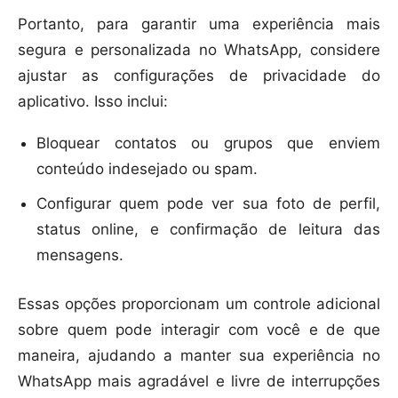
Portanto, para garantir uma experiência mais
segura e personalizada no WhatsApp, considere
ajustar as configurações de privacidade do
aplicativo. Isso inclui:
Bloquear contatos ou grupos que enviem
conteúdo indesejado ou spam.
Configurar quem pode ver sua foto de perfil,
status online, e confirmação de leitura das
mensagens.
Essas opções proporcionam um controle adicional
sobre quem pode interagir com você e de que
maneira, ajudando a manter sua experiência no
WhatsApp mais agradável e livre de interrupções