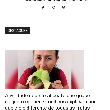
DESTAQUES
A verdade sobre o abacate que quase
ninguém conhece: médicos explicam por
que ele é diferente de todas as frutas