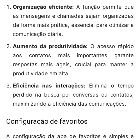
Organização eficiente:
A função permite que
as mensagens e chamadas sejam organizadas
de forma mais prática, essencial para otimizar a
comunicação diária.
Aumento da produtividade:
O acesso rápido
aos contatos mais importantes garante
respostas mais ágeis, crucial para manter a
produtividade em alta.
Eficiência nas interações:
Elimina o tempo
perdido na busca por conversas ou contatos,
maximizando a eficiência das comunicações.
Configuração de favoritos
A configuração da aba de favoritos é simples e