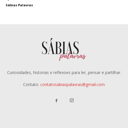
Sábias Palavras
Curiosidades, historias e reflexoes para ler, pensar e partilhar.
Contato:
contatosabiaspalavras@gmail.com