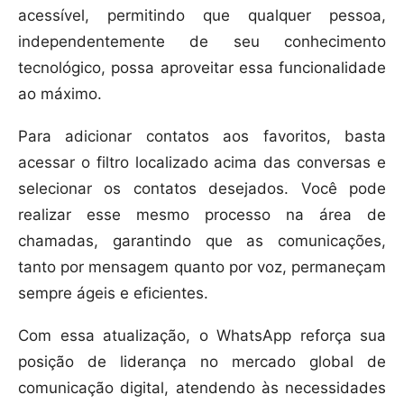
acessível, permitindo que qualquer pessoa,
independentemente de seu conhecimento
tecnológico, possa aproveitar essa funcionalidade
ao máximo.
Para adicionar contatos aos favoritos, basta
acessar o filtro localizado acima das conversas e
selecionar os contatos desejados. Você pode
realizar esse mesmo processo na área de
chamadas, garantindo que as comunicações,
tanto por mensagem quanto por voz, permaneçam
sempre ágeis e eficientes.
Com essa atualização, o WhatsApp reforça sua
posição de liderança no mercado global de
comunicação digital, atendendo às necessidades