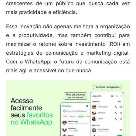
crescentes de um público que busca cada vez
mais praticidade e eficiência.
Essa inovação não apenas melhora a organização
e a produtividade, mas também contribui para
maximizar o retorno sobre investimento (ROI) em
estratégias de comunicação e marketing digital.
Com o WhatsApp, o futuro da comunicação está
mais ágil e acessível do que nunca.