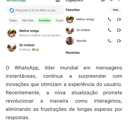
O WhatsApp, líder mundial em mensagens
instantâneas, continua a surpreender com
inovações que otimizam a experiência do usuário.
Recentemente, a nova atualização promete
revolucionar a maneira como interagimos,
eliminando as frustrações de longas esperas por
respostas.