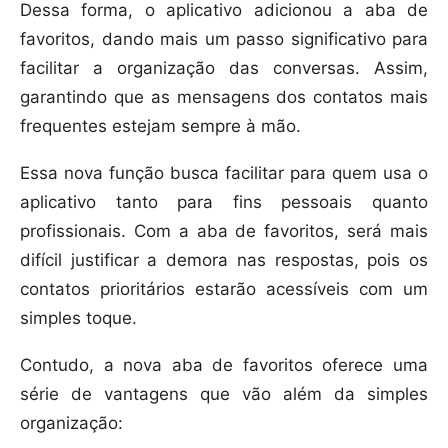
Dessa forma, o aplicativo adicionou a aba de
favoritos, dando mais um passo significativo para
facilitar a organização das conversas. Assim,
garantindo que as mensagens dos contatos mais
frequentes estejam sempre à mão.
Essa nova função busca facilitar para quem usa o
aplicativo tanto para fins pessoais quanto
profissionais. Com a aba de favoritos, será mais
difícil justificar a demora nas respostas, pois os
contatos prioritários estarão acessíveis com um
simples toque.
Contudo, a nova aba de favoritos oferece uma
série de vantagens que vão além da simples
organização: