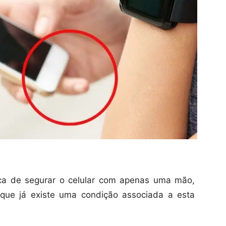
ca de segurar o celular com apenas uma mão,
rque já existe uma condição associada a esta