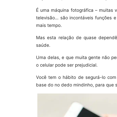
É uma máquina fotográfica – muitas v
televisão… são incontáveis funções e
mais tempo.
Mas esta relação de quase dependê
saúde.
Uma delas, e que muita gente não pe
o celular pode ser prejudicial.
Você tem o hábito de segurá-lo com 
base do no dedo mindinho, para que s