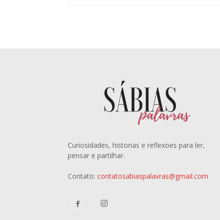
Curiosidades, historias e reflexoes para ler,
pensar e partilhar.
Contato:
contatosabiaspalavras@gmail.com