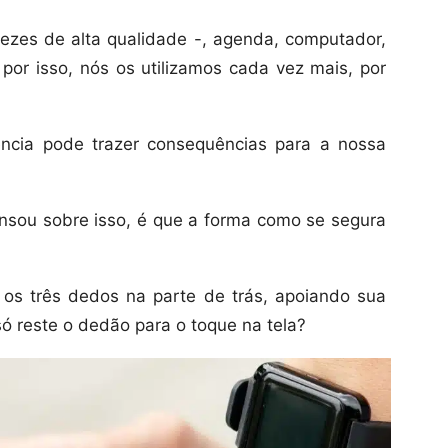
ezes de alta qualidade -, agenda, computador,
 por isso, nós os utilizamos cada vez mais, por
ncia pode trazer consequências para a nossa
nsou sobre isso, é que a forma como se segura
os três dedos na parte de trás, apoiando sua
ó reste o dedão para o toque na tela?