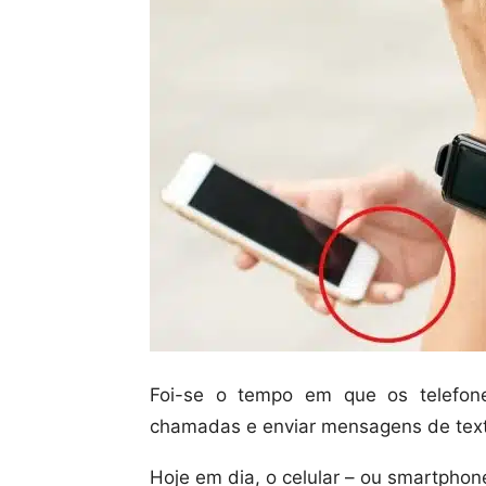
Foi-se o tempo em que os telefon
chamadas e enviar mensagens de tex
Hoje em dia, o celular – ou smartphon