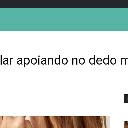
ular apoiando no dedo 