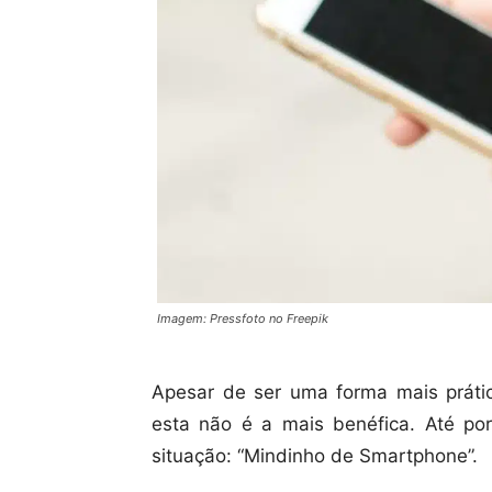
Imagem: Pressfoto no Freepik
Apesar de ser uma forma mais práti
esta não é a mais benéfica. Até po
situação: “Mindinho de Smartphone”.