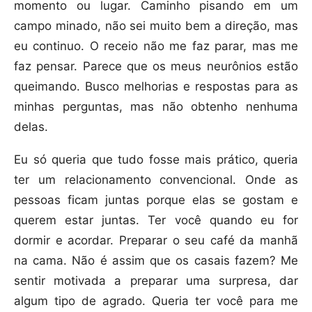
momento ou lugar. Caminho pisando em um
campo minado, não sei muito bem a direção, mas
eu continuo. O receio não me faz parar, mas me
faz pensar. Parece que os meus neurônios estão
queimando. Busco melhorias e respostas para as
minhas perguntas, mas não obtenho nenhuma
delas.
Eu só queria que tudo fosse mais prático, queria
ter um relacionamento convencional. Onde as
pessoas ficam juntas porque elas se gostam e
querem estar juntas. Ter você quando eu for
dormir e acordar. Preparar o seu café da manhã
na cama. Não é assim que os casais fazem? Me
sentir motivada a preparar uma surpresa, dar
algum tipo de agrado. Queria ter você para me