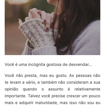
Você é uma incógnita gostosa de desvendar…
Você não presta, mas eu gosto. As pessoas não
te levam a sério, e também não consideram a sua
opinião quando o assunto é relativamente
importante. Talvez você precise crescer um pouco
mais e adquirir maturidade, mas isso não sou eu