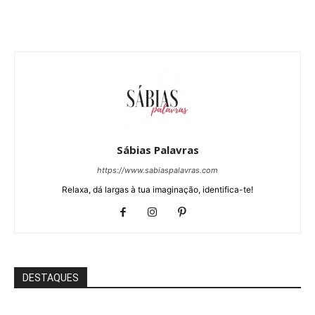
Sábias Palavras
https://www.sabiaspalavras.com
Relaxa, dá largas à tua imaginação, identifica-te!
DESTAQUES