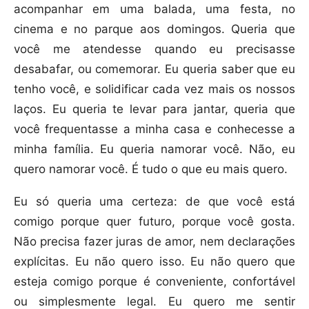
acompanhar em uma balada, uma festa, no
cinema e no parque aos domingos. Queria que
você me atendesse quando eu precisasse
desabafar, ou comemorar. Eu queria saber que eu
tenho você, e solidificar cada vez mais os nossos
laços. Eu queria te levar para jantar, queria que
você frequentasse a minha casa e conhecesse a
minha família. Eu queria namorar você. Não, eu
quero namorar você. É tudo o que eu mais quero.
Eu só queria uma certeza: de que você está
comigo porque quer futuro, porque você gosta.
Não precisa fazer juras de amor, nem declarações
explícitas. Eu não quero isso. Eu não quero que
esteja comigo porque é conveniente, confortável
ou simplesmente legal. Eu quero me sentir