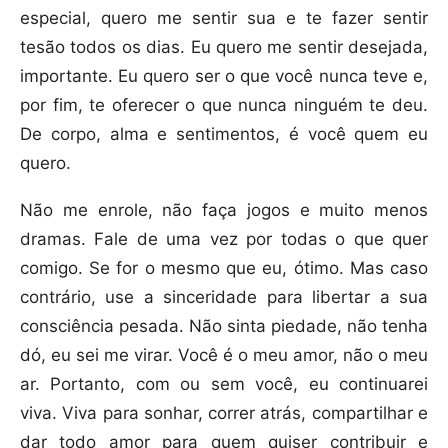
especial, quero me sentir sua e te fazer sentir
tesão todos os dias. Eu quero me sentir desejada,
importante. Eu quero ser o que você nunca teve e,
por fim, te oferecer o que nunca ninguém te deu.
De corpo, alma e sentimentos, é você quem eu
quero.
Não me enrole, não faça jogos e muito menos
dramas. Fale de uma vez por todas o que quer
comigo. Se for o mesmo que eu, ótimo. Mas caso
contrário, use a sinceridade para libertar a sua
consciência pesada. Não sinta piedade, não tenha
dó, eu sei me virar. Você é o meu amor, não o meu
ar. Portanto, com ou sem você, eu continuarei
viva. Viva para sonhar, correr atrás, compartilhar e
dar todo amor para quem quiser contribuir e