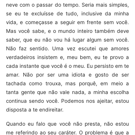
neve com o passar do tempo. Seria mais simples,
se eu te excluísse de tudo, inclusive da minha
vida, e começasse a seguir em frente sem você.
Mas você sabe, e o mundo inteiro também deve
saber, que eu não vou há lugar algum sem você.
Não faz sentido. Uma vez escutei que amores
verdadeiros insistem e, meu bem, eu te provo a
cada instante que você é o meu. Eu persisto em te
amar. Não por ser uma idiota e gosto de ser
tachada como trouxa, mas porquê, em meio a
tanta gente que não vale nada, a minha escolha
continua sendo você. Podemos nos ajeitar, estou
disposta a te endireitar.
Quando eu falo que você não presta, não estou
me referindo ao seu caráter. O problema é que a