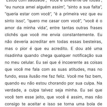
“eu nunca amei alguém assim”, “sinto a sua falta”,
“queria estar com você”, “é a primeira vez que eu
sinto isso”, “quero me casar com você”, “você é o
amor da minha vida”, entre tantas outras frases
clichês que você me envia constantemente. Eu
não deveria acreditar em todas essas besteiras,
mas o pior é que eu acredito. E dou até uma
risadinha quando chega qualquer notificação sua
no meu celular. Eu sei que é incoerente as coisas
que você me fala com as suas atitudes, mas no
fundo, essa ilusão me faz feliz. Você me faz bem,
quando eu não estou chorando por sua culpa. Na
verdade, a culpa talvez seja minha. Eu sei que
você tem esse jeito, que você é assim, mas não
consigo te aceitar e isso se torna uma bola de