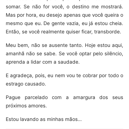
somar. Se não for você, o destino me mostrará.
Mas por hora, eu desejo apenas que você queira o
mesmo que eu. De gente vazia, eu já estou cheia.
Então, se você realmente quiser ficar, transborde.
Meu bem, não se ausente tanto. Hoje estou aqui,
amanhã não se sabe. Se você optar pelo silêncio,
aprenda a lidar com a saudade.
E agradeça, pois, eu nem vou te cobrar por todo o
estrago causado.
Pague parcelado com a amargura dos seus
próximos amores.
Estou lavando as minhas mãos…