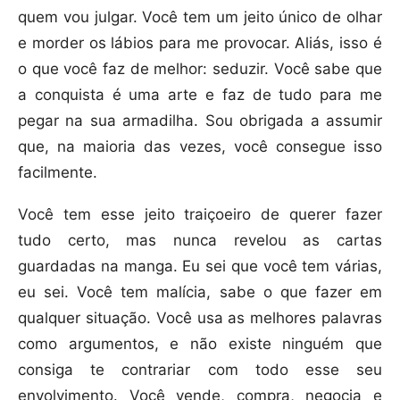
quem vou julgar. Você tem um jeito único de olhar
e morder os lábios para me provocar. Aliás, isso é
o que você faz de melhor: seduzir. Você sabe que
a conquista é uma arte e faz de tudo para me
pegar na sua armadilha. Sou obrigada a assumir
que, na maioria das vezes, você consegue isso
facilmente.
Você tem esse jeito traiçoeiro de querer fazer
tudo certo, mas nunca revelou as cartas
guardadas na manga. Eu sei que você tem várias,
eu sei. Você tem malícia, sabe o que fazer em
qualquer situação. Você usa as melhores palavras
como argumentos, e não existe ninguém que
consiga te contrariar com todo esse seu
envolvimento. Você vende, compra, negocia e