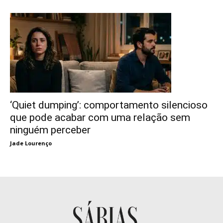
‘Quiet dumping’: comportamento silencioso
que pode acabar com uma relação sem
ninguém perceber
Jade Lourenço