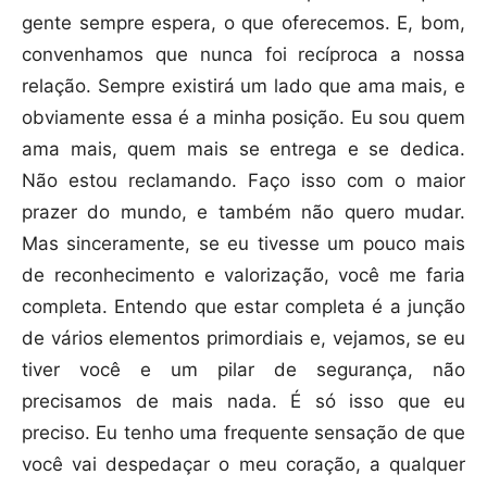
gente sempre espera, o que oferecemos. E, bom,
convenhamos que nunca foi recíproca a nossa
relação. Sempre existirá um lado que ama mais, e
obviamente essa é a minha posição. Eu sou quem
ama mais, quem mais se entrega e se dedica.
Não estou reclamando. Faço isso com o maior
prazer do mundo, e também não quero mudar.
Mas sinceramente, se eu tivesse um pouco mais
de reconhecimento e valorização, você me faria
completa. Entendo que estar completa é a junção
de vários elementos primordiais e, vejamos, se eu
tiver você e um pilar de segurança, não
precisamos de mais nada. É só isso que eu
preciso. Eu tenho uma frequente sensação de que
você vai despedaçar o meu coração, a qualquer