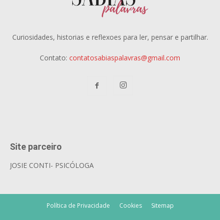
Curiosidades, historias e reflexoes para ler, pensar e partilhar.
Contato:
contatosabiaspalavras@gmail.com
Site parceiro
JOSIE CONTI- PSICÓLOGA
Política de Privacidade
Cookies
Sitemap