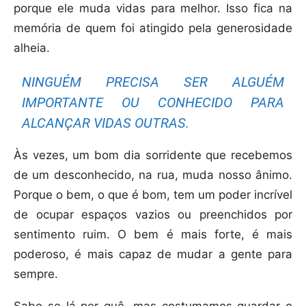
porque ele muda vidas para melhor. Isso fica na
memória de quem foi atingido pela generosidade
alheia.
NINGUÉM PRECISA SER ALGUÉM
IMPORTANTE OU CONHECIDO PARA
ALCANÇAR VIDAS OUTRAS.
Às vezes, um bom dia sorridente que recebemos
de um desconhecido, na rua, muda nosso ânimo.
Porque o bem, o que é bom, tem um poder incrível
de ocupar espaços vazios ou preenchidos por
sentimento ruim. O bem é mais forte, é mais
poderoso, é mais capaz de mudar a gente para
sempre.