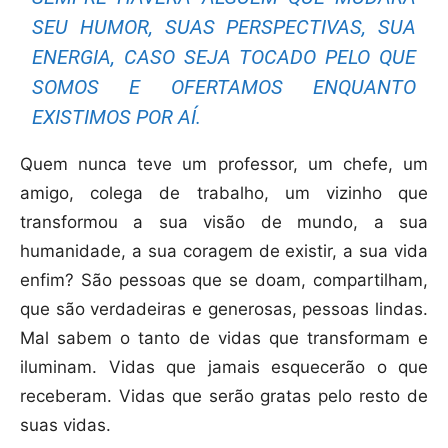
SEU HUMOR, SUAS PERSPECTIVAS, SUA
ENERGIA, CASO SEJA TOCADO PELO QUE
SOMOS E OFERTAMOS ENQUANTO
EXISTIMOS POR AÍ.
Quem nunca teve um professor, um chefe, um
amigo, colega de trabalho, um vizinho que
transformou a sua visão de mundo, a sua
humanidade, a sua coragem de existir, a sua vida
enfim? São pessoas que se doam, compartilham,
que são verdadeiras e generosas, pessoas lindas.
Mal sabem o tanto de vidas que transformam e
iluminam. Vidas que jamais esquecerão o que
receberam. Vidas que serão gratas pelo resto de
suas vidas.