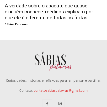
A verdade sobre o abacate que quase
ninguém conhece: médicos explicam por
que ele é diferente de todas as frutas
Sábias Palavras
Curiosidades, historias e reflexoes para ler, pensar e partilhar.
Contato:
contatosabiaspalavras@gmail.com