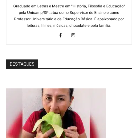
Graduado em Letras e Mestre em "História, Filosofia e Educação"
pela Unicamp/SP, atua como Supervisor de Ensino e como
Professor Universitário e de Educação Básica. É apaixonado por
leituras, filmes, músicas, chocolate e pela família.
DESTAQUES