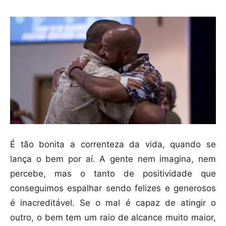
É tão bonita a correnteza da vida, quando se
lança o bem por aí. A gente nem imagina, nem
percebe, mas o tanto de positividade que
conseguimos espalhar sendo felizes e generosos
é inacreditável. Se o mal é capaz de atingir o
outro, o bem tem um raio de alcance muito maior,