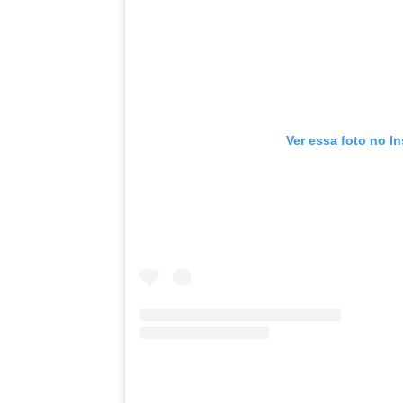
Ver essa foto no I