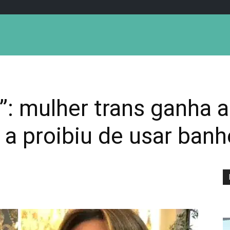
: mulher trans ganha a
 a proibiu de usar banh