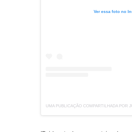
Ver essa foto no I