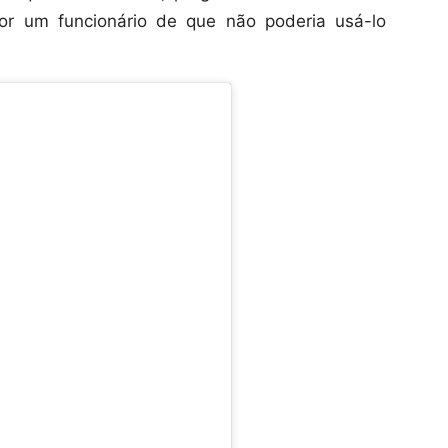
por um funcionário de que não poderia usá-lo