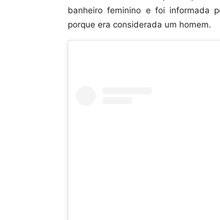
banheiro feminino e foi informada 
porque era considerada um homem.