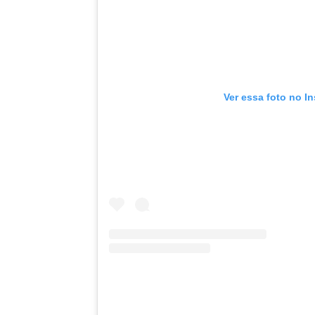
Ver essa foto no I