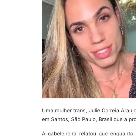
Uma mulher trans, Julie Correia Arauj
em Santos, São Paulo, Brasil que a pro
A cabeleireira relatou que enquanto