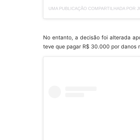
No entanto, a decisão foi alterada ap
teve que pagar R$ 30.000 por danos m