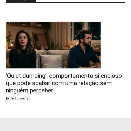
‘Quiet dumping’: comportamento silencioso
que pode acabar com uma relação sem
ninguém perceber
Jade Lourenço