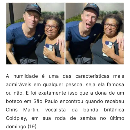
A humildade é uma das características mais
admiráveis em qualquer pessoa, seja ela famosa
ou não. E foi exatamente isso que a dona de um
boteco em São Paulo encontrou quando recebeu
Chris Martin, vocalista da banda britânica
Coldplay, em sua roda de samba no último
domingo (19).