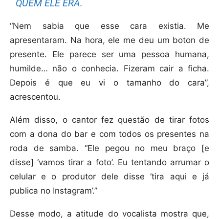
QUEM ELE ERA.
“Nem sabia que esse cara existia. Me
apresentaram. Na hora, ele me deu um boton de
presente. Ele parece ser uma pessoa humana,
humilde… não o conhecia. Fizeram cair a ficha.
Depois é que eu vi o tamanho do cara”,
acrescentou.
Além disso, o cantor fez questão de tirar fotos
com a dona do bar e com todos os presentes na
roda de samba. “Ele pegou no meu braço [e
disse] ‘vamos tirar a foto’. Eu tentando arrumar o
celular e o produtor dele disse ‘tira aqui e já
publica no Instagram’.”
Desse modo, a atitude do vocalista mostra que,