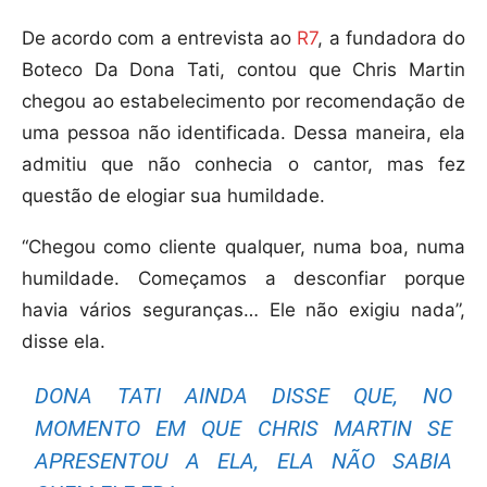
De acordo com a entrevista ao
R7
, a fundadora do
Boteco Da Dona Tati, contou que Chris Martin
chegou ao estabelecimento por recomendação de
uma pessoa não identificada. Dessa maneira, ela
admitiu que não conhecia o cantor, mas fez
questão de elogiar sua humildade.
“Chegou como cliente qualquer, numa boa, numa
humildade. Começamos a desconfiar porque
havia vários seguranças… Ele não exigiu nada”,
disse ela.
DONA TATI AINDA DISSE QUE, NO
MOMENTO EM QUE CHRIS MARTIN SE
APRESENTOU A ELA, ELA NÃO SABIA