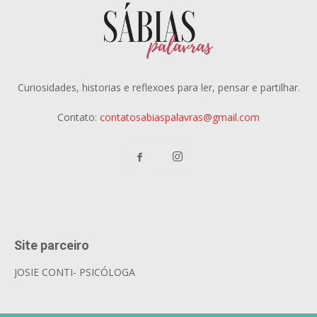
Curiosidades, historias e reflexoes para ler, pensar e partilhar.
Contato:
contatosabiaspalavras@gmail.com
Site parceiro
JOSIE CONTI- PSICÓLOGA