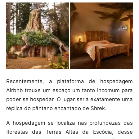
Recentemente, a plataforma de hospedagem
Airbnb trouxe um espaço um tanto incomum para
poder se hospedar. O lugar seria exatamente uma
réplica do pântano encantado de Shrek.
A hospedagem se localiza nas profundezas das
florestas das Terras Altas da Escócia, desse