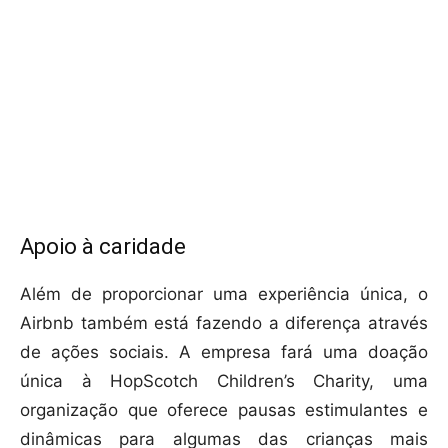
Apoio à caridade
Além de proporcionar uma experiência única, o
Airbnb também está fazendo a diferença através
de ações sociais. A empresa fará uma doação
única à HopScotch Children’s Charity, uma
organização que oferece pausas estimulantes e
dinâmicas para algumas das crianças mais