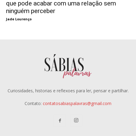
que pode acabar com uma relação sem
ninguém perceber
Jade Lourenço
Curiosidades, historias e reflexoes para ler, pensar e partilhar.
Contato:
contatosabiaspalavras@gmail.com