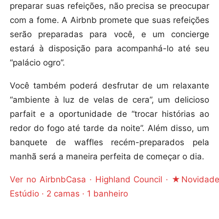
preparar suas refeições, não precisa se preocupar
com a fome. A Airbnb promete que suas refeições
serão preparadas para você, e um concierge
estará à disposição para acompanhá-lo até seu
“palácio ogro”.
Você também poderá desfrutar de um relaxante
“ambiente à luz de velas de cera”, um delicioso
parfait e a oportunidade de “trocar histórias ao
redor do fogo até tarde da noite”. Além disso, um
banquete de waffles recém-preparados pela
manhã será a maneira perfeita de começar o dia.
Ver no Airbnb
Casa · Highland Council · ★Novidade
Estúdio · 2 camas · 1 banheiro