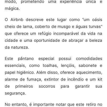
modo, prometendo uma experiência única e
mágica.
O Airbnb descreve este lugar como “um oásis
cheio de lama, coberto de musgo e águas turvas”
que oferece um refúgio incomparável da vida na
cidade e uma oportunidade de abraçar a beleza
da natureza.
Este pântano especial possui comodidades
essenciais, como toalhas, lençóis, sabonete e
papel higiênico. Além disso, oferece aquecimento,
alarme de fumaça, extintor de incêndio e um kit
de primeiros socorros para garantir sua
segurança.
No entanto, é importante notar que este retiro no