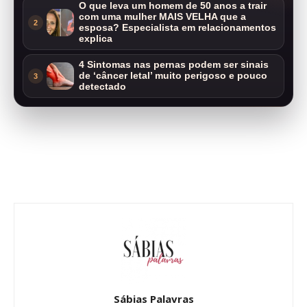
O que leva um homem de 50 anos a trair
com uma mulher MAIS VELHA que a
2
esposa? Especialista em relacionamentos
explica
4 Sintomas nas pernas podem ser sinais
de ‘câncer letal’ muito perigoso e pouco
3
detectado
Sábias Palavras