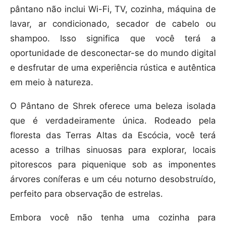
pântano não inclui Wi-Fi, TV, cozinha, máquina de
lavar, ar condicionado, secador de cabelo ou
shampoo. Isso significa que você terá a
oportunidade de desconectar-se do mundo digital
e desfrutar de uma experiência rústica e autêntica
em meio à natureza.
O Pântano de Shrek oferece uma beleza isolada
que é verdadeiramente única. Rodeado pela
floresta das Terras Altas da Escócia, você terá
acesso a trilhas sinuosas para explorar, locais
pitorescos para piquenique sob as imponentes
árvores coníferas e um céu noturno desobstruído,
perfeito para observação de estrelas.
Embora você não tenha uma cozinha para