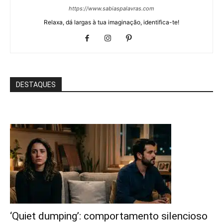
https://www.sabiaspalavras.com
Relaxa, dá largas à tua imaginação, identifica-te!
DESTAQUES
‘Quiet dumping’: comportamento silencioso